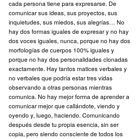
cada persona tiene para expresarse. De
comunicar sus ideas, sus proyectos, sus
inquietudes, sus miedos, sus alegrías… No
hay dos formas iguales de expresar y no hay
dos voces iguales, nunca, porque no hay dos
morfologías de cuerpos 100% iguales y
porque no hay dos personalidades clonadas
exactamente. Hay tantos matices verbales y
no verbales que podría estar tres vidas
observando a otras personas mientras
comunica. No hay mejor forma de aprender a
comunicar mejor que callándote, viendo y
oyendo y, luego, haciendo. Comunicando
después desde tu propia esencia, sin ser
copia, pero siendo consciente de todos los