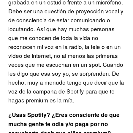
grabada en un estudio frente a un micrófono.
Debe ser una cuestión de proyección vocal y
de consciencia de estar comunicando o
locutando. Así que hay muchas personas
que me conocen de toda la vida no
reconocen mi voz en la radio, la tele o en un
video de internet, no al menos las primeras
veces que me escuchan en un spot. Cuando
les digo que esa soy yo, se sorprenden. De
hecho, muy a menudo tengo que decir que la
voz de la campaña de Spotify para que te
hagas premium es la mía.
¿Usas Spotify? ¿Eres consciente de que
mucha gente te odia y/o paga por no