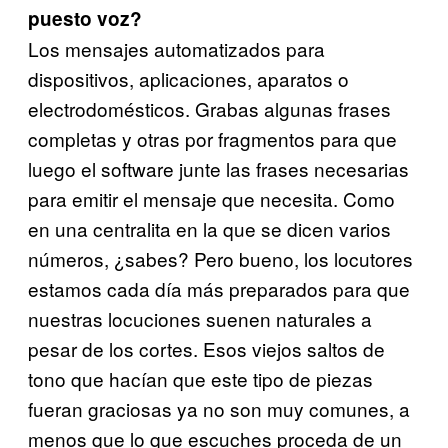
puesto voz?
Los mensajes automatizados para
dispositivos, aplicaciones, aparatos o
electrodomésticos. Grabas algunas frases
completas y otras por fragmentos para que
luego el software junte las frases necesarias
para emitir el mensaje que necesita. Como
en una centralita en la que se dicen varios
números, ¿sabes? Pero bueno, los locutores
estamos cada día más preparados para que
nuestras locuciones suenen naturales a
pesar de los cortes. Esos viejos saltos de
tono que hacían que este tipo de piezas
fueran graciosas ya no son muy comunes, a
menos que lo que escuches proceda de un