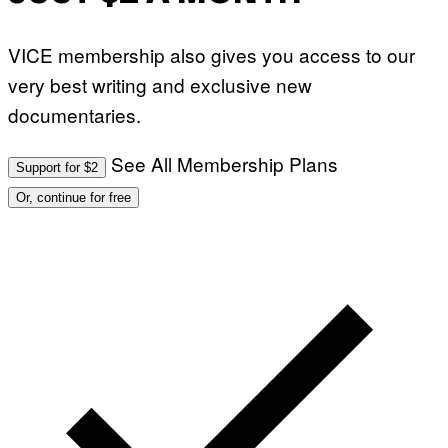
VICE membership also gives you access to our
very best writing and exclusive new
documentaries.
See All Membership Plans
Support for $2
Or, continue for free