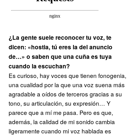
¿La gente suele reconocer tu voz, te
dicen: «hostia, tú eres la del anuncio
de…» o saben que una cuña es tuya
cuando la escuchan?
Es curioso, hay voces que tienen fonogenia,
una cualidad por la que una voz suena más
agradable a oídos de terceros gracias a su
tono, su articulación, su expresión… Y
parece que a mí me pasa. Pero es que,
además, la calidad de mi sonido cambia
ligeramente cuando mi voz hablada es