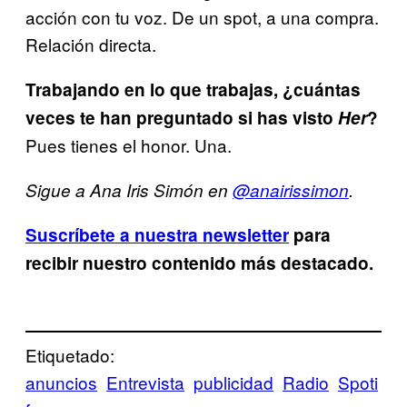
acción con tu voz. De un spot, a una compra.
Relación directa.
Trabajando en lo que trabajas, ¿cuántas
veces te han preguntado si has visto
Her
?
Pues tienes el honor. Una.
Sigue a Ana Iris Simón en
@anairissimon
.
Suscríbete a nuestra newsletter
para
recibir nuestro contenido más destacado.
Etiquetado:
anuncios
Entrevista
publicidad
Radio
Spoti