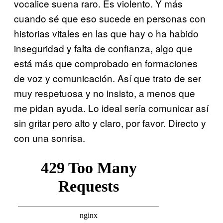
vocalice suena raro. Es violento. Y más
cuando sé que eso sucede en personas con
historias vitales en las que hay o ha habido
inseguridad y falta de confianza, algo que
está más que comprobado en formaciones
de voz y comunicación. Así que trato de ser
muy respetuosa y no insisto, a menos que
me pidan ayuda. Lo ideal sería comunicar así
sin gritar pero alto y claro, por favor. Directo y
con una sonrisa.