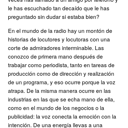
le has escuchado tan decaído que le has
preguntado sin dudar si estaba bien?
En el mundo de la radio hay un montón de
historias de locutores y locutoras con una
corte de admiradores interminable. Las
conozco de primera mano después de
trabajar como periodista, tanto en tareas de
producción como de dirección y realización
de un programa, y eso ocurre porque la voz
atrapa. De la misma manera ocurre en las
industrias en las que se echa mano de ella,
como en el mundo de los negocios o la
publicidad: la voz conecta la emoción con la
intención. De una energía llevas a una