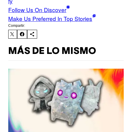
fy
Follow Us On Discover
Make Us Preferred In Top Stories
Compartir:
MÁS DE LO MISMO