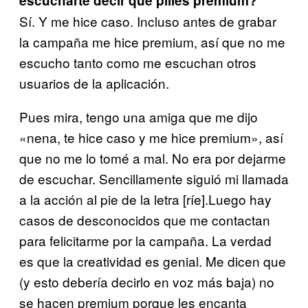
escucharte decir que pilles premium?
Sí. Y me hice caso. Incluso antes de grabar
la campaña me hice premium, así que no me
escucho tanto como me escuchan otros
usuarios de la aplicación.
Pues mira, tengo una amiga que me dijo
«nena, te hice caso y me hice premium», así
que no me lo tomé a mal. No era por dejarme
de escuchar. Sencillamente siguió mi llamada
a la acción al pie de la letra [ríe].Luego hay
casos de desconocidos que me contactan
para felicitarme por la campaña. La verdad
es que la creatividad es genial. Me dicen que
(y esto debería decirlo en voz más baja) no
se hacen premium porque les encanta