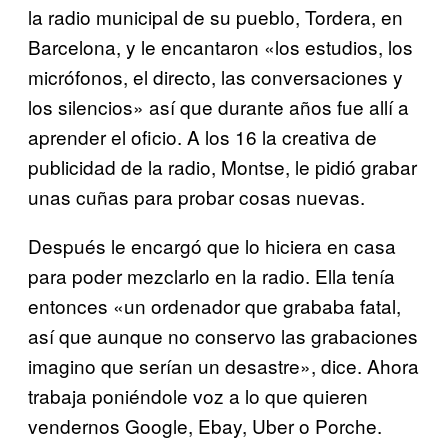
la radio municipal de su pueblo, Tordera, en
Barcelona, y le encantaron «los estudios, los
micrófonos, el directo, las conversaciones y
los silencios» así que durante años fue allí a
aprender el oficio. A los 16 la creativa de
publicidad de la radio, Montse, le pidió grabar
unas cuñas para probar cosas nuevas.
Después le encargó que lo hiciera en casa
para poder mezclarlo en la radio. Ella tenía
entonces «un ordenador que grababa fatal,
así que aunque no conservo las grabaciones
imagino que serían un desastre», dice. Ahora
trabaja poniéndole voz a lo que quieren
vendernos Google, Ebay, Uber o Porche.