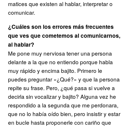
matices que existen al hablar, interpretar o
comunicar.
¿Cuáles son los errores más frecuentes
que ves que cometemos al comunicarnos,
al hablar?
Me pone muy nerviosa tener una persona
delante a la que no entiendo porque habla
muy rápido y encima bajito. Primero le
puedes preguntar «¿Qué?» y que la persona
repite su frase. Pero, ¿qué pasa si vuelve a
decirla sin vocalizar y bajito? Alguna vez he
respondido a la segunda que me perdonara,
que no lo había oído bien, pero insistir y estar
en bucle hasta proponerle con cariño que