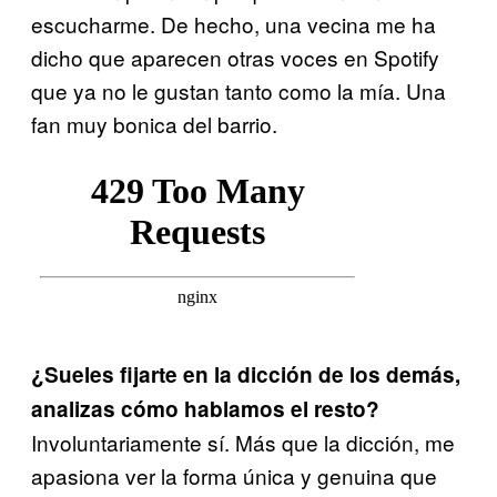
escucharme. De hecho, una vecina me ha
dicho que aparecen otras voces en Spotify
que ya no le gustan tanto como la mía. Una
fan muy bonica del barrio.
¿Sueles fijarte en la dicción de los demás,
analizas cómo hablamos el resto?
Involuntariamente sí. Más que la dicción, me
apasiona ver la forma única y genuina que