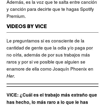
Además, es la voz que te salta entre canción
y canción para decirte que te hagas Spotify
Premium.
VIDEOS BY VICE
Le preguntamos si es consciente de la
cantidad de gente que la odia y/o paga por
no oírla, además de por sus trabajos más
raros y por si ve posible que alguien se
enamore de ella como Joaquín Phoenix en
.
Her
VICE: ¿Cuál es el trabajo más extraño que
has hecho, lo más raro a lo que le has