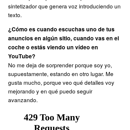
sintetizador que genera voz introduciendo un
texto.
¿Cómo es cuando escuchas uno de tus
anuncios en algún sitio, cuando vas en el
coche o estás viendo un vídeo en
YouTube?
No me deja de sorprender porque soy yo,
supuestamente, estando en otro lugar. Me
gusta mucho, porque veo qué detalles voy
mejorando y en qué puedo seguir
avanzando.