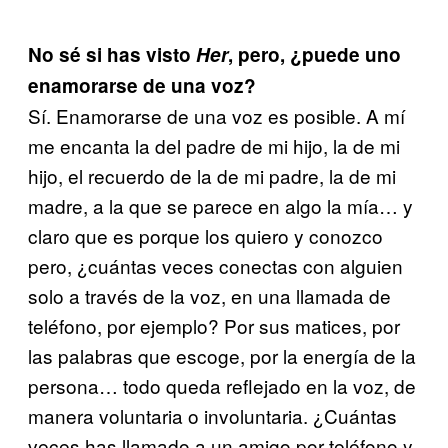
No sé si has visto
Her
, pero, ¿puede uno
enamorarse de una voz?
Sí. Enamorarse de una voz es posible. A mí
me encanta la del padre de mi hijo, la de mi
hijo, el recuerdo de la de mi padre, la de mi
madre, a la que se parece en algo la mía… y
claro que es porque los quiero y conozco
pero, ¿cuántas veces conectas con alguien
solo a través de la voz, en una llamada de
teléfono, por ejemplo? Por sus matices, por
las palabras que escoge, por la energía de la
persona… todo queda reflejado en la voz, de
manera voluntaria o involuntaria. ¿Cuántas
veces has llamado a un amigo por teléfono y