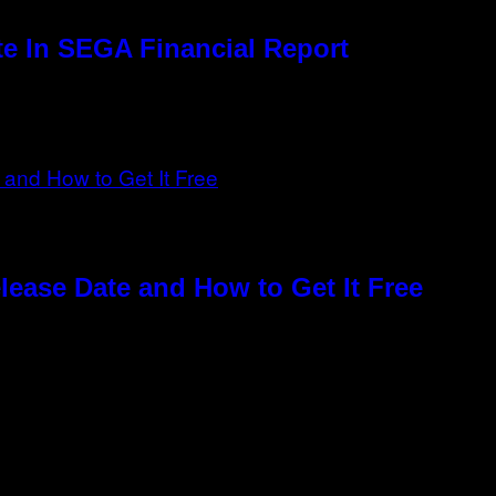
e In SEGA Financial Report
elease Date and How to Get It Free