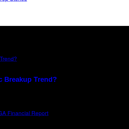
xic Breakup Trend?