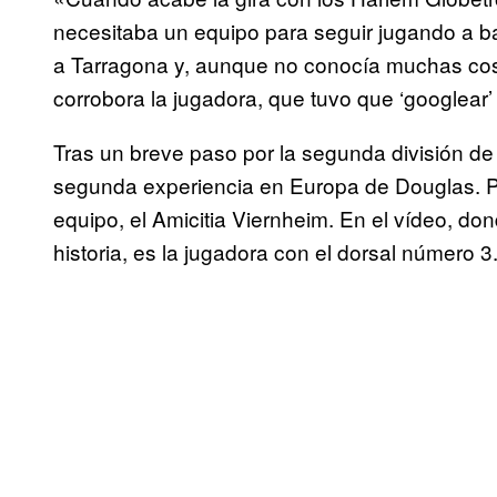
necesitaba un equipo para seguir jugando a ba
a Tarragona y, aunque no conocía muchas cosa
corrobora la jugadora, que tuvo que ‘googlear’
Tras un breve paso por la segunda división de 
segunda experiencia en Europa de Douglas. Po
equipo, el Amicitia Viernheim. En el vídeo, don
historia, es la jugadora con el dorsal número 3