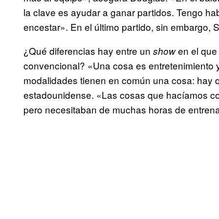
la clave es ayudar a ganar partidos. Tengo hab
encestar». En el último partido, sin embargo
¿Qué diferencias hay entre un
en el que 
show
convencional? «Una cosa es entretenimiento y 
modalidades tienen en común una cosa: hay que
estadounidense. «Las cosas que hacíamos con 
pero necesitaban de muchas horas de entrenami