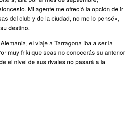
loncesto. Mi agente me ofreció la opción de ir
s del club y de la ciudad, no me lo pensé»,
 su destino.
Alemania, el viaje a Tarragona iba a ser la
r muy friki que seas no conocerás su anterior
de el nivel de sus rivales no pasará a la
.