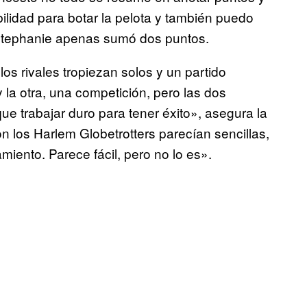
ilidad para botar la pelota y también puedo
, Stephanie apenas sumó dos puntos.
los rivales tropiezan solos y un partido
la otra, una competición, pero las dos
 trabajar duro para tener éxito», asegura la
los Harlem Globetrotters parecían sencillas,
ento. Parece fácil, pero no lo es».