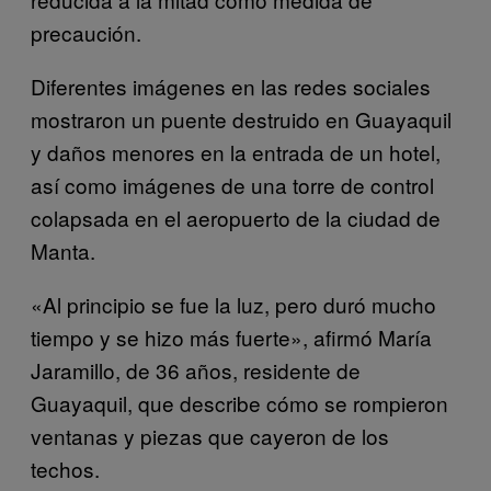
precaución.
Diferentes imágenes en las redes sociales
mostraron un puente destruido en Guayaquil
y daños menores en la entrada de un hotel,
así como imágenes de una torre de control
colapsada en el aeropuerto de la ciudad de
Manta.
«Al principio se fue la luz, pero duró mucho
tiempo y se hizo más fuerte», afirmó María
Jaramillo, de 36 años, residente de
Guayaquil, que describe cómo se rompieron
ventanas y piezas que cayeron de los
techos.