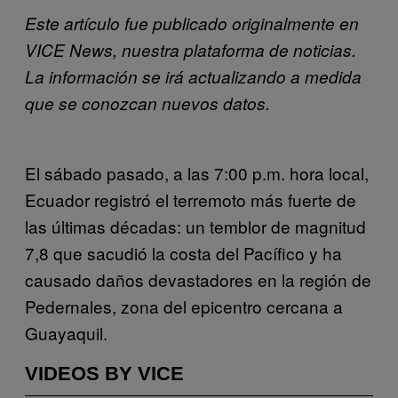
Este artículo fue publicado originalmente en
VICE News, nuestra plataforma de noticias.
La información se irá actualizando a medida
que se conozcan nuevos datos.
El sábado pasado, a las 7:00 p.m. hora local,
Ecuador registró el terremoto más fuerte de
las últimas décadas: un temblor de magnitud
7,8 que sacudió la costa del Pacífico y ha
causado daños devastadores en la región de
Pedernales, zona del epicentro cercana a
Guayaquil.
VIDEOS BY VICE