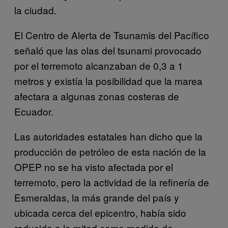
la ciudad.
El Centro de Alerta de Tsunamis del Pacífico
señaló que las olas del tsunami provocado
por el terremoto alcanzaban de 0,3 a 1
metros y existía la posibilidad que la marea
afectara a algunas zonas costeras de
Ecuador.
Las autoridades estatales han dicho que la
producción de petróleo de esta nación de la
OPEP no se ha visto afectada por el
terremoto, pero la actividad de la refinería de
Esmeraldas, la más grande del país y
ubicada cerca del epicentro, había sido
reducida a la mitad como medida de