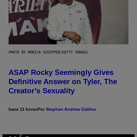
PHOTO BY MONICA SCHIPPER/GETTY IMAGES
ASAP Rocky Seemingly Gives
Definitive Answer on Tyler, The
Creator’s Sexuality
hace 11 horas
Por
Stephen Andrew Galiher