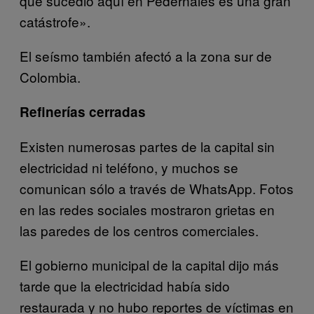
que sucedió aquí en Pedernales es una gran
catástrofe».
El seísmo también afectó a la zona sur de
Colombia.
Refinerías cerradas
Existen numerosas partes de la capital sin
electricidad ni teléfono, y muchos se
comunican sólo a través de WhatsApp. Fotos
en las redes sociales mostraron grietas en
las paredes de los centros comerciales.
El gobierno municipal de la capital dijo más
tarde que la electricidad había sido
restaurada y no hubo reportes de víctimas en