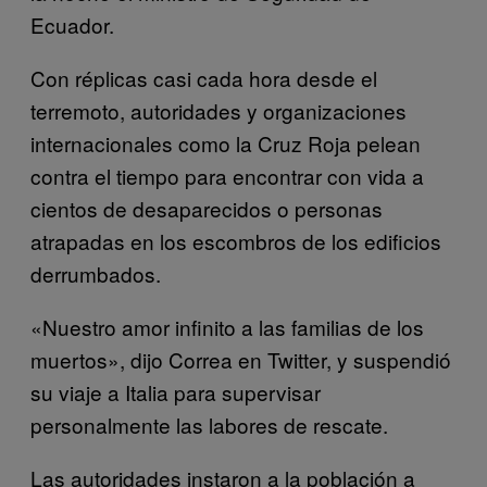
Ecuador.
Con réplicas casi cada hora desde el
terremoto, autoridades y organizaciones
internacionales como la Cruz Roja pelean
contra el tiempo para encontrar con vida a
cientos de desaparecidos o personas
atrapadas en los escombros de los edificios
derrumbados.
«Nuestro amor infinito a las familias de los
muertos», dijo Correa en Twitter, y suspendió
su viaje a Italia para supervisar
personalmente las labores de rescate.
Las autoridades instaron a la población a