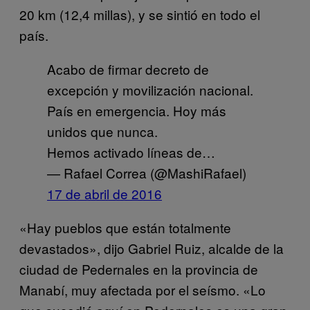
20 km (12,4 millas), y se sintió en todo el
país.
Acabo de firmar decreto de
excepción y movilización nacional.
País en emergencia. Hoy más
unidos que nunca.
Hemos activado líneas de…
— Rafael Correa (@MashiRafael)
17 de abril de 2016
«Hay pueblos que están totalmente
devastados», dijo Gabriel Ruiz, alcalde de la
ciudad de Pedernales en la provincia de
Manabí, muy afectada por el seísmo. «Lo