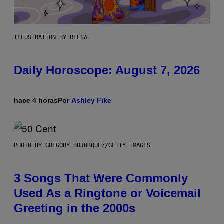
ILLUSTRATION BY REESA.
Daily Horoscope: August 7, 2026
hace 4 horas
Por
Ashley Fike
PHOTO BY GREGORY BOJORQUEZ/GETTY IMAGES
3 Songs That Were Commonly
Used As a Ringtone or Voicemail
Greeting in the 2000s