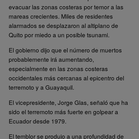
evacuar las zonas costeras por temor a las
mareas crecientes. Miles de residentes
alarmados se desplazaron al altiplano de
Quito por miedo a un posible tsunami.
El gobierno dijo que el número de muertos
probablemente irá aumentando,
especialmente en las zonas costeras
occidentales más cercanas al epicentro del
terremoto y a Guayaquil.
El vicepresidente, Jorge Glas, señaló que ha
sido el terremoto más fuerte en golpear a
Ecuador desde 1979.
El temblor se produjo a una profundidad de