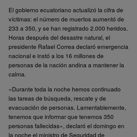
El gobierno ecuatoriano actualizó la cifra de
víctimas: el número de muertos aumentó de
233 a 350, y se han registrado 2.000 heridos.
Horas después del desastre natural, el
presidente Rafael Correa declaró emergencia
nacional e instó a los 16 millones de
personas de la nación andina a mantener la
calma.
«Durante toda la noche hemos continuado
las tareas de búsqueda, rescate y de
evacuación de personas. Lamentablemente,
tenemos que informar que tenemos 350
personas fallecidas», declaró el domingo en
la noche el ministro de Seguridad de