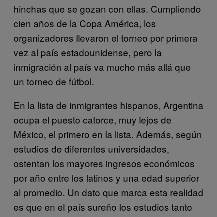
hinchas que se gozan con ellas. Cumpliendo
cien años de la Copa América, los
organizadores llevaron el torneo por primera
vez al país estadounidense, pero la
inmigración al país va mucho más allá que
un torneo de fútbol.
En la lista de inmigrantes hispanos, Argentina
ocupa el puesto catorce, muy lejos de
México, el primero en la lista. Además, según
estudios de diferentes universidades,
ostentan los mayores ingresos económicos
por año entre los latinos y una edad superior
al promedio. Un dato que marca esta realidad
es que en el país sureño los estudios tanto