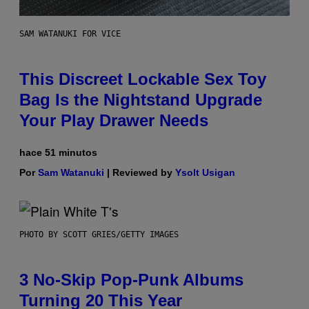
SAM WATANUKI FOR VICE
This Discreet Lockable Sex Toy
Bag Is the Nightstand Upgrade
Your Play Drawer Needs
hace 51 minutos
Por
Sam Watanuki
| Reviewed by
Ysolt Usigan
PHOTO BY SCOTT GRIES/GETTY IMAGES
3 No-Skip Pop-Punk Albums
Turning 20 This Year