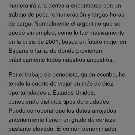
manera irá a la deriva a encontrarse con un
trabajo de poca remuneración y largas horas
de carga. Normalmente el argentino que se
quedó sin empleo, como lo fue masivamente
en la crisis de 2001, busca un futuro mejor en
España o Italia, de donde provienen
prácticamente todos nuestros ancestros.
Por el trabajo de periodista, quien escribe, he
tenido la suerte de viajar en más de diez
oportunidades a Estados Unidos,
conociendo distintos tipos de ciudades.
Puedo corroborar que los datos arrojados
anteriormente tienen un grado de certeza
bastante elevado. El común denominador