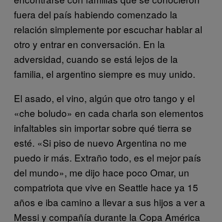
fuera del país habiendo comenzado la
relación simplemente por escuchar hablar al
otro y entrar en conversación. En la
adversidad, cuando se está lejos de la
familia, el argentino siempre es muy unido.
El asado, el vino, algún que otro tango y el
«che boludo» en cada charla son elementos
infaltables sin importar sobre qué tierra se
esté. «Si piso de nuevo Argentina no me
puedo ir más. Extraño todo, es el mejor país
del mundo», me dijo hace poco Omar, un
compatriota que vive en Seattle hace ya 15
años e iba camino a llevar a sus hijos a ver a
Messi y compañía durante la Copa América