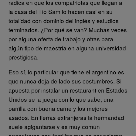
radica en que los compatriotas que llegan a
la casa del Tío Sam lo hacen casi en su
totalidad con dominio del inglés y estudios
terminados. ¿Por qué se van? Muchas veces
por alguna oferta de trabajo y otras para
algún tipo de maestría en alguna universidad
prestigiosa.
Eso sí, lo particular que tiene el argentino es
que nunca deja de lado sus costumbres. Si
apuesta por instalar un restaurant en Estados
Unidos se la juega con lo que sabe, una
parrilla con buena carne y los mejores
asados. En tierras extranjeras la hermandad
suele agigantarse y es muy común
encontrarse con familias que se conocieron