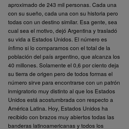
aproximado de 243 mil personas. Cada una
con su sueño, cada una con su historia pero
todas con un destino similar. Esa gente, sea
cual sea el motivo, dejó Argentina y trasladó
su vida a Estados Unidos. El número es
ínfimo si lo comparamos con el total de la
población del país argentino, que alcanza los
40 millones. Solamente el 0,6 por ciento deja
su tierra de origen pero de todos formas el
número sirve para encontrarse con un patrón
inmigratorio muy distinto al que los Estados
Unidos está acostumbrada con respecto a
América Latina. Hoy, Estados Unidos ha
recibido con brazos muy abiertos todas las
banderas latinoamericanas y todos los