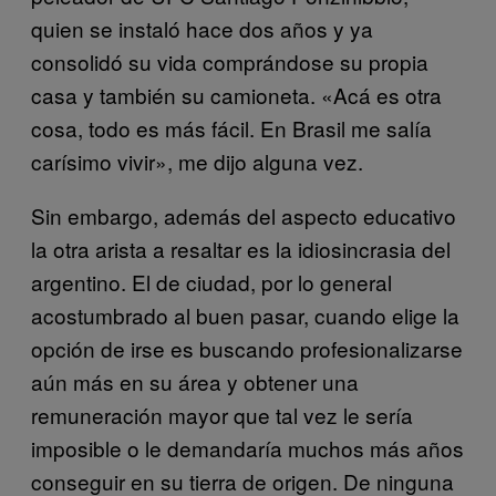
quien se instaló hace dos años y ya
consolidó su vida comprándose su propia
casa y también su camioneta. «Acá es otra
cosa, todo es más fácil. En Brasil me salía
carísimo vivir», me dijo alguna vez.
Sin embargo, además del aspecto educativo
la otra arista a resaltar es la idiosincrasia del
argentino. El de ciudad, por lo general
acostumbrado al buen pasar, cuando elige la
opción de irse es buscando profesionalizarse
aún más en su área y obtener una
remuneración mayor que tal vez le sería
imposible o le demandaría muchos más años
conseguir en su tierra de origen. De ninguna