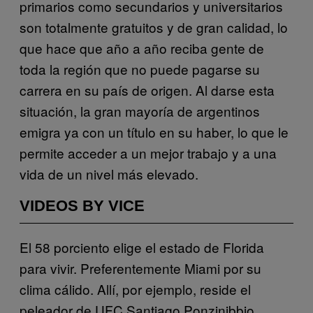
primarios como secundarios y universitarios
son totalmente gratuitos y de gran calidad, lo
que hace que año a año reciba gente de
toda la región que no puede pagarse su
carrera en su país de origen. Al darse esta
situación, la gran mayoría de argentinos
emigra ya con un título en su haber, lo que le
permite acceder a un mejor trabajo y a una
vida de un nivel más elevado.
VIDEOS BY VICE
El 58 porciento elige el estado de Florida
para vivir. Preferentemente Miami por su
clima cálido. Allí, por ejemplo, reside el
peleador de UFC Santiago Ponzinibbio,