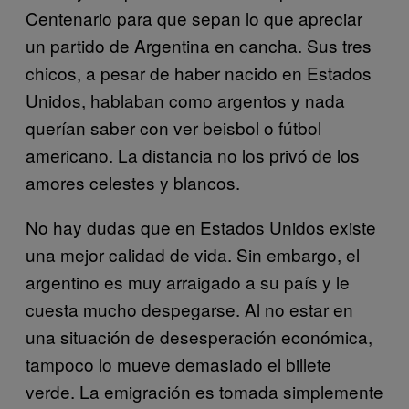
Centenario para que sepan lo que apreciar
un partido de Argentina en cancha. Sus tres
chicos, a pesar de haber nacido en Estados
Unidos, hablaban como argentos y nada
querían saber con ver beisbol o fútbol
americano. La distancia no los privó de los
amores celestes y blancos.
No hay dudas que en Estados Unidos existe
una mejor calidad de vida. Sin embargo, el
argentino es muy arraigado a su país y le
cuesta mucho despegarse. Al no estar en
una situación de desesperación económica,
tampoco lo mueve demasiado el billete
verde. La emigración es tomada simplemente