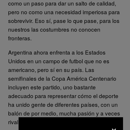
como un paso para dar un salto de calidad,
pero no como una necesidad imperiosa para
sobrevivir. Eso sí, pase lo que pase, para los
nuestros las costumbres no conocen
fronteras.
Argentina ahora enfrenta a los Estados
Unidos en un campo de futbol que no es
americano, pero sí en su país. Las
semifinales de la Copa América Centenario
incluyen este partido, uno bastante
adecuado para representar cómo el deporte
ha unido gente de diferentes países, con un
balón de por medio, mucha pasión y a veces
rivalidad.
×