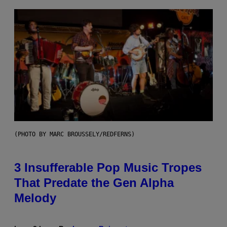
(PHOTO BY MARC BROUSSELY/REDFERNS)
3 Insufferable Pop Music Tropes
That Predate the Gen Alpha
Melody