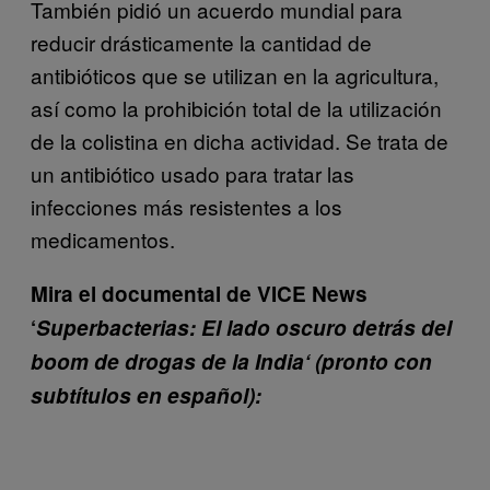
También pidió un acuerdo mundial para
reducir drásticamente la cantidad de
antibióticos que se utilizan en la agricultura,
así como la prohibición total de la utilización
de la colistina en dicha actividad. Se trata de
un antibiótico usado para tratar las
infecciones más resistentes a los
medicamentos.
Mira el documental de VICE News
‘
Superbacterias:
El lado oscuro detrás del
boom de drogas de la India
‘
(pronto con
subtítulos en español):