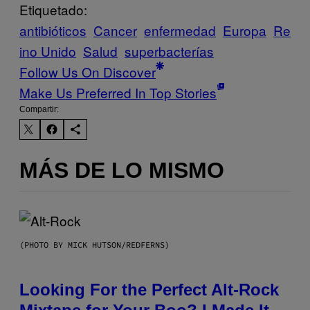
Etiquetado:
antibióticos
Cancer
enfermedad
Europa
Re
ino Unido
Salud
superbacterías
Follow Us On Discover
Make Us Preferred In Top Stories
Compartir:
MÁS DE LO MISMO
(PHOTO BY MICK HUTSON/REDFERNS)
Looking For the Perfect Alt-Rock