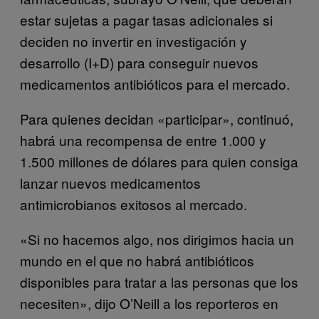
estar sujetas a pagar tasas adicionales si
deciden no invertir en investigación y
desarrollo (I+D) para conseguir nuevos
medicamentos antibióticos para el mercado.
Para quienes decidan «participar», continuó,
habrá una recompensa de entre 1.000 y
1.500 millones de dólares para quien consiga
lanzar nuevos medicamentos
antimicrobianos exitosos al mercado.
«Si no hacemos algo, nos dirigimos hacia un
mundo en el que no habrá antibióticos
disponibles para tratar a las personas que los
necesiten», dijo O’Neill a los reporteros en