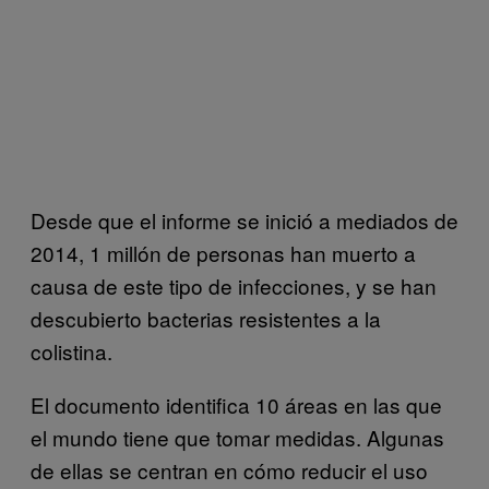
Desde que el informe se inició a mediados de
2014, 1 millón de personas han muerto a
causa de este tipo de infecciones, y se han
descubierto bacterias resistentes a la
colistina.
El documento identifica 10 áreas en las que
el mundo tiene que tomar medidas. Algunas
de ellas se centran en cómo reducir el uso