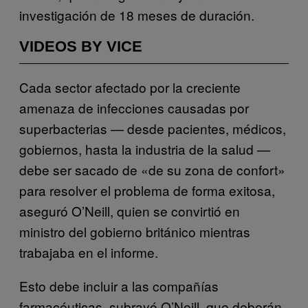
investigación de 18 meses de duración.
VIDEOS BY VICE
Cada sector afectado por la creciente
amenaza de infecciones causadas por
superbacterias — desde pacientes, médicos,
gobiernos, hasta la industria de la salud —
debe ser sacado de «de su zona de confort»
para resolver el problema de forma exitosa,
aseguró O’Neill, quien se convirtió en
ministro del gobierno británico mientras
trabajaba en el informe.
Esto debe incluir a las compañías
farmacéuticas, subrayó O’Neill, que deberán