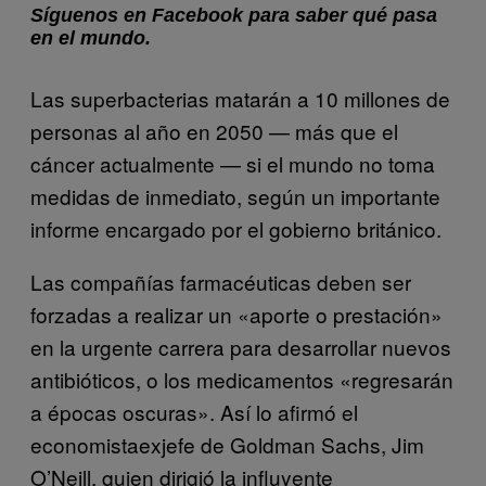
Síguenos en Facebook para saber qué pasa
en el mundo.
Las superbacterias matarán a 10 millones de
personas al año en 2050 — más que el
cáncer actualmente — si el mundo no toma
medidas de inmediato, según un importante
informe encargado por el gobierno británico.
Las compañías farmacéuticas deben ser
forzadas a realizar un «aporte o prestación»
en la urgente carrera para desarrollar nuevos
antibióticos, o los medicamentos «regresarán
a épocas oscuras». Así lo afirmó el
economistaexjefe de Goldman Sachs, Jim
O’Neill, quien dirigió la influyente