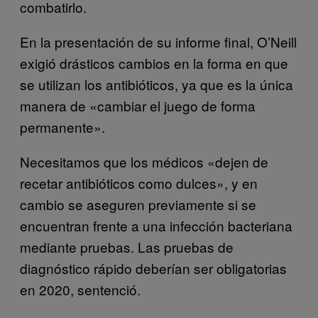
combatirlo.
En la presentación de su informe final, O’Neill
exigió drásticos cambios en la forma en que
se utilizan los antibióticos, ya que es la única
manera de «cambiar el juego de forma
permanente».
Necesitamos que los médicos «dejen de
recetar antibióticos como dulces», y en
cambio se aseguren previamente si se
encuentran frente a una infección bacteriana
mediante pruebas. Las pruebas de
diagnóstico rápido deberían ser obligatorias
en 2020, sentenció.