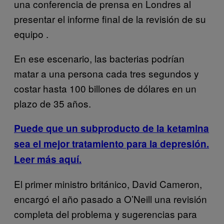
una conferencia de prensa en Londres al
presentar el informe final de la revisión de su
equipo .
En ese escenario, las bacterias podrían
matar a una persona cada tres segundos y
costar hasta 100 billones de dólares en un
plazo de 35 años.
Puede que un subproducto de la ketamina
sea el mejor tratamiento para la depresión
.
Leer más aquí.
El primer ministro británico, David Cameron,
encargó el año pasado a O’Neill una revisión
completa del problema y sugerencias para