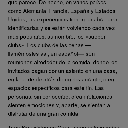
que parece. De hecho, en varios países,
como Alemania, Francia, España y Estados
Unidos, las experiencias tienen palabra para
identificarlas y se están volviendo cada vez
más populares: su nombre, los «supper
clubs». Los clubs de las cenas ––
llamémosles así, en español­–– son
reuniones alrededor de la comida, donde los
invitados pagan por un asiento en una casa,
en la parte de atrás de un restaurante, o en
espacios específicos para este fin. Las
personas, sin conocerse, crean relaciones,
sienten emociones y, aparte, se sientan a
disfrutar de una gran comida.
También existen en Cuba, aunque inspiradas