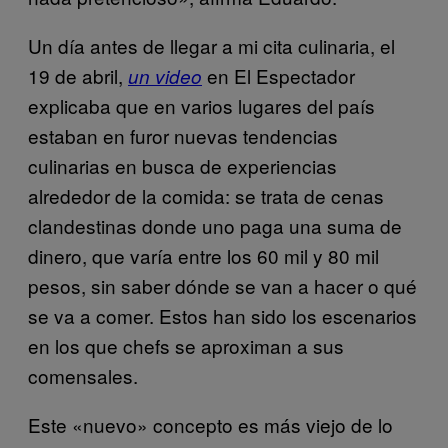
Un día antes de llegar a mi cita culinaria, el
19 de abril,
en El Espectador
un video
explicaba que en varios lugares del país
estaban en furor nuevas tendencias
culinarias en busca de experiencias
alrededor de la comida: se trata de cenas
clandestinas donde uno paga una suma de
dinero, que varía entre los 60 mil y 80 mil
pesos, sin saber dónde se van a hacer o qué
se va a comer. Estos han sido los escenarios
en los que chefs se aproximan a sus
comensales.
Este «nuevo» concepto es más viejo de lo