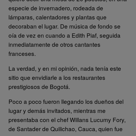
especie de invernadero, rodeada de
lámparas, calentadores y plantas que
decoraban el lugar. De música de fondo se
oía de vez en cuando a Edith Piaf, seguida
inmediatamente de otros cantantes
franceses.
La verdad, y en mi opinión, nada tenía este
sitio que envidiarle a los restaurantes
prestigiosos de Bogotá.
Poco a poco fueron llegando los dueños del
lugar y demás invitados, mientras me
presentaba con el chef Willans Lucumy
Fory,
de Santader de Quilichao, Cauca, quien fue