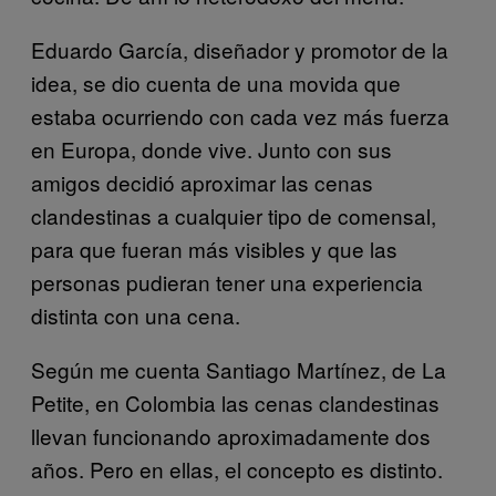
Eduardo García, diseñador y promotor de la
idea, se dio cuenta de una movida que
estaba ocurriendo con cada vez más fuerza
en Europa, donde vive. Junto con sus
amigos decidió aproximar las cenas
clandestinas a cualquier tipo de comensal,
para que fueran más visibles y que las
personas pudieran tener una experiencia
distinta con una cena.
Según me cuenta Santiago Martínez, de La
Petite, en Colombia las cenas clandestinas
llevan funcionando aproximadamente dos
años. Pero en ellas, el concepto es distinto.