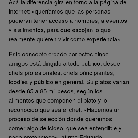
Acá la diferencia gira en torno a la página de
Internet: «queríamos que las personas
pudieran tener acceso a nombres, a eventos
y a alimentos, para que escojan lo que
realmente quieren vivir como experiencia».
Este concepto creado por estos cinco
amigos está dirigido a todo público: desde
chefs profesionales, chefs principiantes,
foodies y público en general. Su platos varían
desde 65 a 85 mil pesos, según los
alimentos que componen el plato y lo
reconocido que sea el chef. «Hacemos un
proceso de selección donde queremos
comer algo delicioso, que sea entendible y
nada pretencioso», afirma Eduardo.