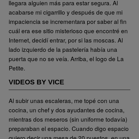
llegara alguien más para estar segura. Al
acabarse mi cigarrillo y después de que mi
impaciencia se incrementara por saber al fin
cuál era ese sitio misterioso que encontré en
Internet, decidí entrar, por si las moscas. Al
lado izquierdo de la pastelería había una
puerta que no se veía. Arriba, el logo de La
Petite.
VIDEOS BY VICE
Al subir unas escaleras, me topé con una
cocina, un chef y dos ayudantes de cocina,
mientras dos meseros (sin uniforme todavía)
preparaban el espacio. Cuando digo espacio
quiero decir una mesa de 20 puestos, en una