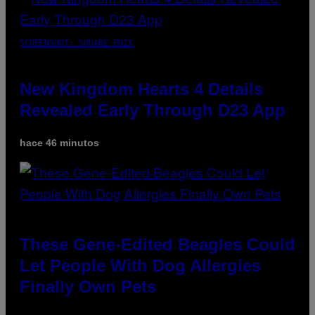
SCREENSHOT: SQUARE ENIX
New Kingdom Hearts 4 Details
Revealed Early Through D23 App
hace 46 minutos
These Gene-Edited Beagles Could
Let People With Dog Allergies
Finally Own Pets