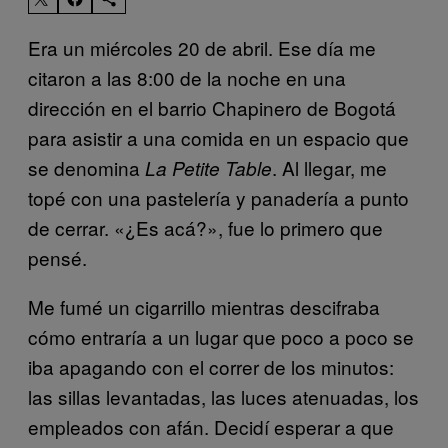
Era un miércoles 20 de abril. Ese día me
citaron a las 8:00 de la noche en una
dirección en el barrio Chapinero de Bogotá
para asistir a una comida en un espacio que
se denomina
. Al llegar, me
La Petite Table
topé con una pastelería y panadería a punto
de cerrar. «¿Es acá?», fue lo primero que
pensé.
Me fumé un cigarrillo mientras descifraba
cómo entraría a un lugar que poco a poco se
iba apagando con el correr de los minutos:
las sillas levantadas, las luces atenuadas, los
empleados con afán. Decidí esperar a que