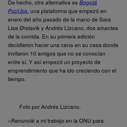
De hecho, otra alternativa es
Bogotá
, una plataforma que empezó en
PopUps
enero del año pasado de la mano de Sara
Lisa Ørstavik y Andrés Lizcano, dos amantes
de la comida. En su primera edición
decidieron hacer una cena en su casa donde
invitaron 10 amigos que no se conocían
entre sí. Y así empezó un proyecto de
emprendimiento que ha ido creciendo con el
tiempo.
Foto por Andrés Lizcano.
«Renuncié a mi trabajo en la ONU para