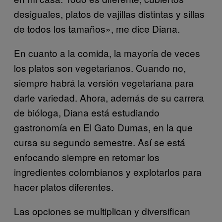
desiguales, platos de vajillas distintas y sillas
de todos los tamaños», me dice Diana.
En cuanto a la comida, la mayoría de veces
los platos son vegetarianos. Cuando no,
siempre habrá la versión vegetariana para
darle variedad. Ahora, además de su carrera
de bióloga, Diana está estudiando
gastronomía en El Gato Dumas, en la que
cursa su segundo semestre. Así se está
enfocando siempre en retomar los
ingredientes colombianos y explotarlos para
hacer platos diferentes.
Las opciones se multiplican y diversifican