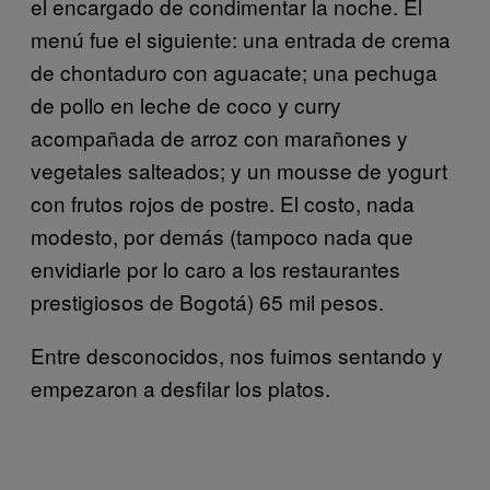
el encargado de condimentar la noche. El
menú fue el siguiente: una entrada de crema
de chontaduro con aguacate; una pechuga
de pollo en leche de coco y curry
acompañada de arroz con marañones y
vegetales salteados; y un mousse de yogurt
con frutos rojos de postre. El costo, nada
modesto, por demás (tampoco nada que
envidiarle por lo caro a los restaurantes
prestigiosos de Bogotá) 65 mil pesos.
Entre desconocidos, nos fuimos sentando y
empezaron a desfilar los platos.