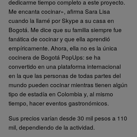
dedicarme tiempo completo a este proyecto.
Me encanta cocinar», afirma Sara Lisa
cuando la llamé por Skype a su casa en
Bogotá. Me dice que su familia siempre fue
fanática de cocinar y que ella aprendió
empíricamente. Ahora, ella no es la única
cocinera de Bogotá PopUps: se ha
convertido en una plataforma internacional
en la que las personas de todas partes del
mundo pueden cocinar mientras tienen algún
tipo de estadía en Colombia y, al mismo
tiempo, hacer eventos gastronómicos.
Sus precios varían desde 30 mil pesos a 110
mil, dependiendo de la actividad.