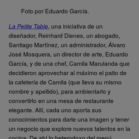
Foto por Eduardo García.
, una iniciativa de un
La Petite Table
diseñador, Reinhard Dienes, un abogado,
Santiago Martínez, un administrador, Álvaro
José Mosquera, un director de arte, Eduardo
García, y de una chef, Camila Marulanda que
decidieron aprovechar al máximo el patio de
la cafetería de Camila (que lleva su mismo
nombre y apellido), para ambientarlo y
convertirlo en una mesa de restaurante
elegante. Allí, cada uno aporta sus
conocimientos para darle una imagen y tener
un negocio que explore nuevos talentos en la
cocina. De ahí lo heterodoxo del menú.