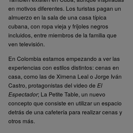
en motivos diferentes. Los turistas pagan un
almuerzo en la sala de una casa típica
cubana, con ropa vieja y fríjoles negros
incluidos, entre miembros de la familia que
ven televisión.
En Colombia estamos empezando a ver las
experiencias con estilos distintos: cenas en
casa, como las de Ximena Leal o Jorge Iván
Castro, protagonistas del video de
El
; La Petite Table, un nuevo
Espectador
concepto que consiste en utilizar un espacio
detrás de una cafetería para realizar cenas y
otros más.