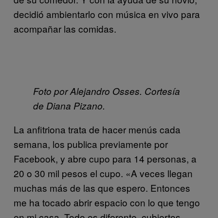
decidió ambientarlo con música en vivo para
acompañar las comidas.
Foto por Alejandro Osses. Cortesía
de Diana Pizano.
La anfitriona trata de hacer menús cada
semana, los publica previamente por
Facebook, y abre cupo para 14 personas, a
20 o 30 mil pesos el cupo. «A veces llegan
muchas más de las que espero. Entonces
me ha tocado abrir espacio con lo que tengo
en mi casa. Todo es diferente, cubiertos