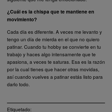
¿Cuál es la chispa que te mantiene en
movimiento?
Cada día es diferente. A veces me levanto y
tengo un día de mierda en el que no quiero
patinar. Cuando tu hobby se convierte en tu
trabajo y haces algo intensamente que te
apasiona, a veces te saturas. Esa es la razón
por la cual tienes que hacer otras movidas,
así cuando vuelves a patinar estás listo para
darlo todo.
Etiquetado: