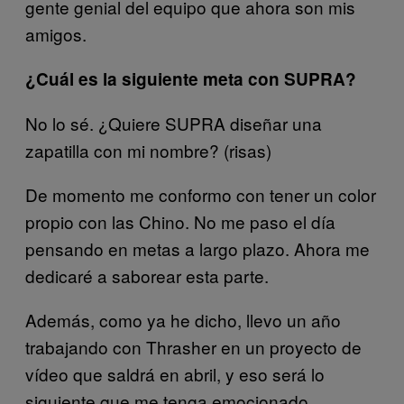
gente genial del equipo que ahora son mis
amigos.
¿Cuál es la siguiente meta con SUPRA?
No lo sé. ¿Quiere SUPRA diseñar una
zapatilla con mi nombre? (risas)
De momento me conformo con tener un color
propio con las Chino. No me paso el día
pensando en metas a largo plazo. Ahora me
dedicaré a saborear esta parte.
Además, como ya he dicho, llevo un año
trabajando con Thrasher en un proyecto de
vídeo que saldrá en abril, y eso será lo
siguiente que me tenga emocionado.