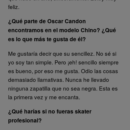
feliz.
¿Qué parte de Oscar Candon
encontramos en el modelo Chino? ¿Qué
es lo que más te gusta de él?
Me gustaría decir que su sencillez. No sé si
yo soy tan simple. Pero ¡eh! sencillo siempre
es bueno, por eso me gusta. Odio las cosas
demasiado llamativas. Nunca he llevado
ninguna zapatilla que no sea negra. Esta es
la primera vez y me encanta.
¿Qué harías si no fueras skater
profesional?