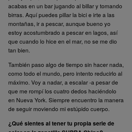
acabas en un bar jugando al billar y tomando
birras. Aquí puedes pillar la bici e irte a las
montañas, ir a pescar, aunque bueno yo
estoy acostumbrado a pescar en lagos, así
que cuando lo hice en el mar, no se me dio
tan bien.
También paso algo de tiempo sin hacer nada,
como todo el mundo, pero intento reducirlo al
máximo. Voy a nadar, a escalar -a pesar de
que me rompí los cuatro dedos haciéndolo
en Nueva York. Siempre encuentro la manera
de seguir moviendo mi estúpido cuerpo.
¿Qué sientes al tener tu propia serie de