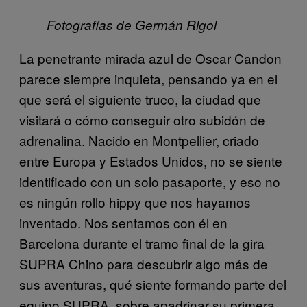
Fotografías
de Germán Rigol
La penetrante mirada azul de Oscar Candon
parece siempre inquieta, pensando ya en el
que será el siguiente truco, la ciudad que
visitará o cómo conseguir otro subidón de
adrenalina. Nacido en Montpellier, criado
entre Europa y Estados Unidos, no se siente
identificado con un solo pasaporte, y eso no
es ningún rollo hippy que nos hayamos
inventado. Nos sentamos con él en
Barcelona durante el tramo final de la gira
SUPRA Chino para descubrir algo más de
sus aventuras, qué siente formando parte del
equipo SUPRA, sobre apadrinar su primera