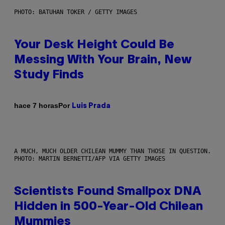
PHOTO: BATUHAN TOKER / GETTY IMAGES
Your Desk Height Could Be
Messing With Your Brain, New
Study Finds
Por
hace 7 horas
Luis Prada
A MUCH, MUCH OLDER CHILEAN MUMMY THAN THOSE IN QUESTION.
PHOTO: MARTIN BERNETTI/AFP VIA GETTY IMAGES
Scientists Found Smallpox DNA
Hidden in 500-Year-Old Chilean
Mummies