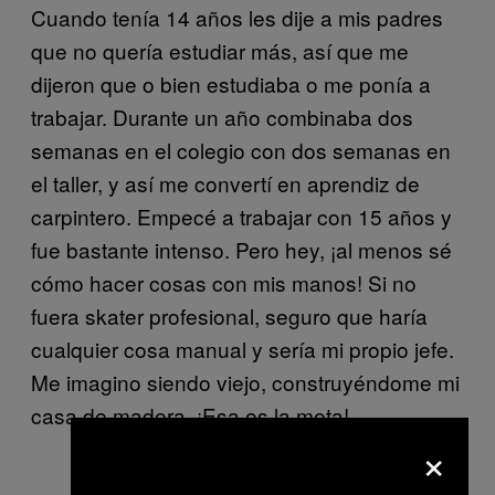
Cuando tenía 14 años les dije a mis padres
que no quería estudiar más, así que me
dijeron que o bien estudiaba o me ponía a
trabajar. Durante un año combinaba dos
semanas en el colegio con dos semanas en
el taller, y así me convertí en aprendiz de
carpintero. Empecé a trabajar con 15 años y
fue bastante intenso. Pero hey, ¡al menos sé
cómo hacer cosas con mis manos! Si no
fuera skater profesional, seguro que haría
cualquier cosa manual y sería mi propio jefe.
Me imagino siendo viejo, construyéndome mi
casa de madera. ¡Esa es la meta!
×