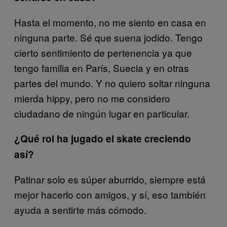
Hasta el momento, no me siento en casa en
ninguna parte. Sé que suena jodido. Tengo
cierto sentimiento de pertenencia ya que
tengo familia en París, Suecia y en otras
partes del mundo. Y no quiero soltar ninguna
mierda hippy, pero no me considero
ciudadano de ningún lugar en particular.
¿Qué rol ha jugado el skate creciendo
así?
Patinar solo es súper aburrido, siempre está
mejor hacerlo con amigos, y sí, eso también
ayuda a sentirte más cómodo.