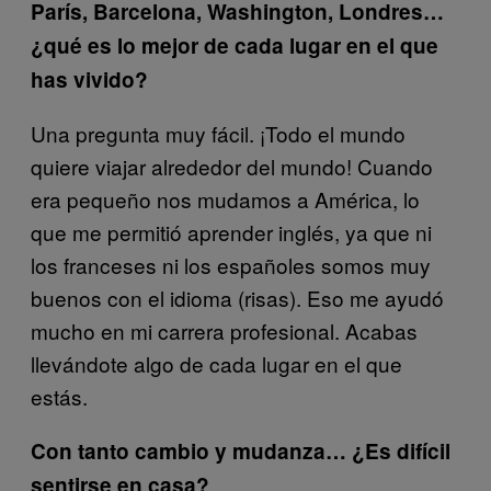
París, Barcelona, Washington, Londres…
¿qué es lo mejor de cada lugar en el que
has vivido?
Una pregunta muy fácil. ¡Todo el mundo
quiere viajar alrededor del mundo! Cuando
era pequeño nos mudamos a América, lo
que me permitió aprender inglés, ya que ni
los franceses ni los españoles somos muy
buenos con el idioma (risas). Eso me ayudó
mucho en mi carrera profesional. Acabas
llevándote algo de cada lugar en el que
estás.
Con tanto cambio y mudanza… ¿Es difícil
sentirse en casa?