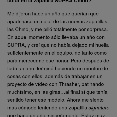
color en la zapatilla SUPRA Chino?
Me dijeron hace un año que querían que
apadrinase un color de las nuevas zapatillas,
las Chino, y me pilló totalmente por sorpresa.
En aquel momento sólo llevaba un año con
SUPRA, y creí que no había dejado mi huella
suficientemente en el equipo, no tanto como
para merecerme ese honor. Pero después de
todo un año, terminé haciendo un montón de
cosas con ellos; además de trabajar en un
proyecto de vídeo con Thrasher, patinando
muchísimo, en las giras…al final sí que tenía
sentido tener ese modelo. Ahora me siento
más cómodo teniendo una zapatilla
signature
que hace un año, sinceramente. Estoy muy