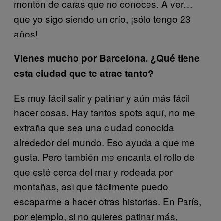
montón de caras que no conoces. A ver…
que yo sigo siendo un crío, ¡sólo tengo 23
años!
Vienes mucho por Barcelona. ¿Qué tiene
esta ciudad que te atrae tanto?
Es muy fácil salir y patinar y aún más fácil
hacer cosas. Hay tantos spots aquí, no me
extraña que sea una ciudad conocida
alrededor del mundo. Eso ayuda a que me
gusta. Pero también me encanta el rollo de
que esté cerca del mar y rodeada por
montañas, así que fácilmente puedo
escaparme a hacer otras historias. En París,
por ejemplo, si no quieres patinar más,