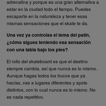
adrenalina y porque es una gran alternativa a
estar en la ciudad todo el tiempo. Puedes
escaparte en la naturaleza y tener esas
mismas sensaciones que el skate te da.
Una vez ya controlas el tema del patín,
¿cómo sigues teniendo esa sensación
con una tabla bajo los pies?
El rollo del skateboard es que el destino
siempre cambia, así que nunca es lo mismo.
Aunque hagas todos los trucos que ya
hacías, vas a lugares diferentes y spots
distintos, con lo cual nunca es lo mismo. No
es nada repetitivo.