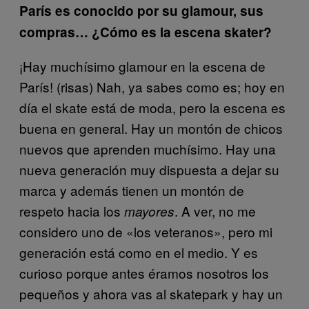
París es conocido por su glamour, sus
compras… ¿Cómo es la escena skater?
¡Hay muchísimo glamour en la escena de
París! (risas) Nah, ya sabes como es; hoy en
día el skate está de moda, pero la escena es
buena en general. Hay un montón de chicos
nuevos que aprenden muchísimo. Hay una
nueva generación muy dispuesta a dejar su
marca y además tienen un montón de
respeto hacia los
. A ver, no me
mayores
considero uno de «los veteranos», pero mi
generación está como en el medio. Y es
curioso porque antes éramos nosotros los
pequeños y ahora vas al skatepark y hay un