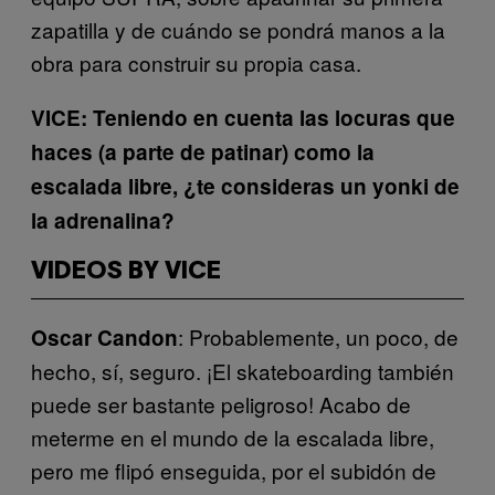
zapatilla y de cuándo se pondrá manos a la
obra para construir su propia casa.
VICE: Teniendo en cuenta las locuras que
haces
(a parte de patinar)
como
la
escalada libre, ¿te consideras un yonki de
la adrenalina?
VIDEOS BY VICE
: Probablemente, un poco, de
Oscar Candon
hecho, sí, seguro. ¡El skateboarding también
puede ser bastante peligroso! Acabo de
meterme en el mundo de la escalada libre,
pero me flipó enseguida, por el subidón de