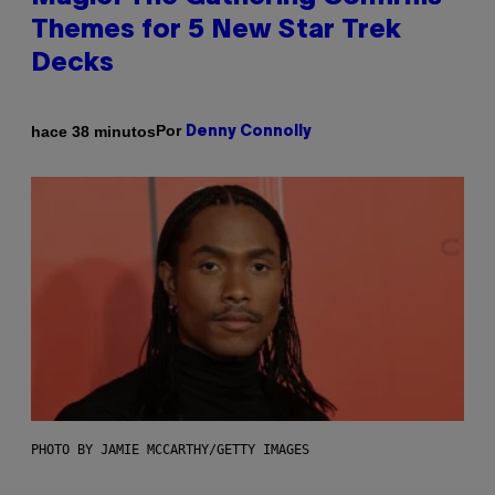
Themes for 5 New Star Trek
Decks
Por
hace 38 minutos
Denny Connolly
PHOTO BY JAMIE MCCARTHY/GETTY IMAGES