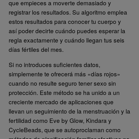
que empieces a moverte demasiado y
registrar los resultados. Su algoritmo emplea
estos resultados para conocer tu cuerpo y
así poder decirte cuándo puedes esperar la
regla exactamente y cuándo llegan tus seis
días fértiles del mes.
Si no introduces suficientes datos,
simplemente te ofrecerá más «días rojos»
cuando no resulte seguro tener sexo sin
protección. Este método se ha unido a un
creciente mercado de aplicaciones que
llevan un seguimiento de la menstruación y la
fertilidad como Eve by Glow, Kindara y
CycleBeads, que se autoproclaman como
métodos de planificación familiar efectivos no