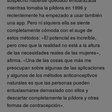
mientras tomaba la píldora en 1996 y
recientemente ha empezado a usar también
una app. Pero ni siquiera ella se siente
completamente cómoda con el auge de
estos métodos: «El potencial es increíble,
pero creo que la realidad no está a la altura
de las necesidades reales de las mujeres»,
afirma. «Una de las cosas que más me
preocupan sobre algunas de las aplicaciones
y algunos de los métodos anticonceptivos
naturales es que las personas pueden
entusiasmarse demasiado con ellos y
descartar completamente la píldora y otras
formas de contracepción».