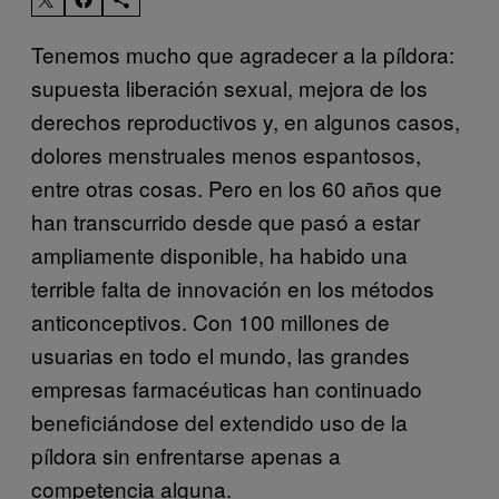
Tenemos mucho que agradecer a la píldora:
supuesta liberación sexual, mejora de los
derechos reproductivos y, en algunos casos,
dolores menstruales menos espantosos,
entre otras cosas. Pero en los 60 años que
han transcurrido desde que pasó a estar
ampliamente disponible, ha habido una
terrible falta de innovación en los métodos
anticonceptivos. Con 100 millones de
usuarias en todo el mundo, las grandes
empresas farmacéuticas han continuado
beneficiándose del extendido uso de la
píldora sin enfrentarse apenas a
competencia alguna.