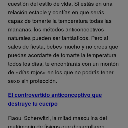
cuestión del estilo de vida. Si estás en una
relación estable y confías en que serás
capaz de tomarte la temperatura todas las
mañanas, los métodos anticonceptivos
naturales pueden ser fantásticos. Pero si
sales de fiesta, bebes mucho y no crees que
puedas acordarte de tomarte la temperatura
todos los días, te encontrarás con un montón
de «días rojos» en los que no podrás tener
sexo sin protección.
El controvertido anticonceptivo que
destruye tu cuerpo
Raoul Scherwitzl, la mitad masculina del
matrimonio de físicos que desarrollaron