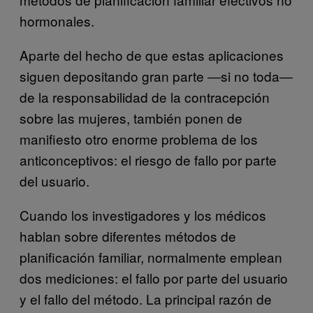
hormonales.
Aparte del hecho de que estas aplicaciones
siguen depositando gran parte ―si no toda―
de la responsabilidad de la contracepción
sobre las mujeres, también ponen de
manifiesto otro enorme problema de los
anticonceptivos: el riesgo de fallo por parte
del usuario.
Cuando los investigadores y los médicos
hablan sobre diferentes métodos de
planificación familiar, normalmente emplean
dos mediciones: el fallo por parte del usuario
y el fallo del método. La principal razón de