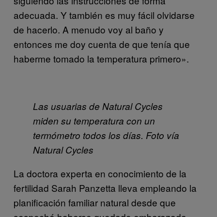
siguiendo las instrucciones de forma
adecuada. Y también es muy fácil olvidarse
de hacerlo. A menudo voy al baño y
entonces me doy cuenta de que tenía que
haberme tomado la temperatura primero».
Las usuarias de Natural Cycles
miden su temperatura con un
termómetro todos los días. Foto vía
Natural Cycles
La doctora experta en conocimiento de la
fertilidad Sarah Panzetta lleva empleando la
planificación familiar natural desde que
sospechó haberse quedado embarazada