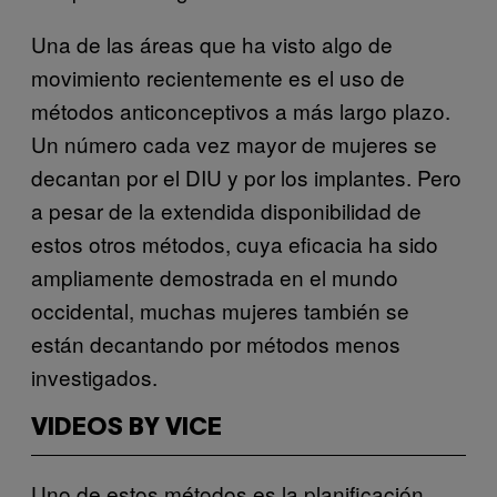
Una de las áreas que ha visto algo de
movimiento recientemente es el uso de
métodos anticonceptivos a más largo plazo.
Un número cada vez mayor de mujeres se
decantan por el DIU y por los implantes. Pero
a pesar de la extendida disponibilidad de
estos otros métodos, cuya eficacia ha sido
ampliamente demostrada en el mundo
occidental, muchas mujeres también se
están decantando por métodos menos
investigados.
VIDEOS BY VICE
Uno de estos métodos es la planificación