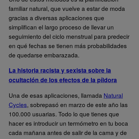
familiar natural, que vuelve a estar de moda
gracias a diversas aplicaciones que
simplifican el largo proceso de llevar un
seguimiento del ciclo menstrual para predecir
en qué fechas se tienen más probabilidades
de quedarse embarazada.
La historia racista y sexista sobre la
ocultación de los efectos de la píldora
Una de esas aplicaciones, llamada
Natural
Cycles
, sobrepasó en marzo de este año las
100.000 usuarias. Todo lo que tienes que
hacer es introducir un termómetro en tu boca
cada mañana antes de salir de la cama y de