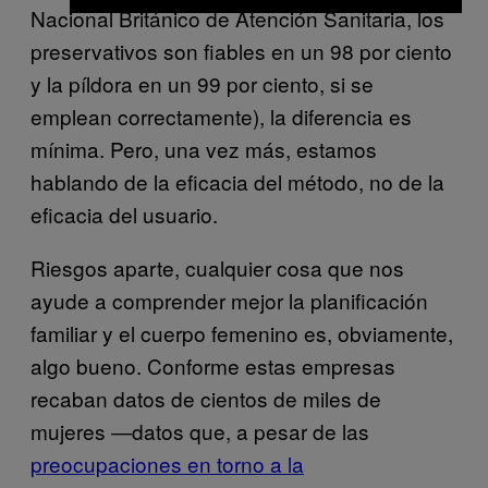
Nacional Británico de Atención Sanitaria, los
preservativos son fiables en un 98 por ciento
y la píldora en un 99 por ciento, si se
emplean correctamente), la diferencia es
mínima. Pero, una vez más, estamos
hablando de la eficacia del método, no de la
eficacia del usuario.
Riesgos aparte, cualquier cosa que nos
ayude a comprender mejor la planificación
familiar y el cuerpo femenino es, obviamente,
algo bueno. Conforme estas empresas
recaban datos de cientos de miles de
mujeres ―datos que, a pesar de las
preocupaciones en torno a la