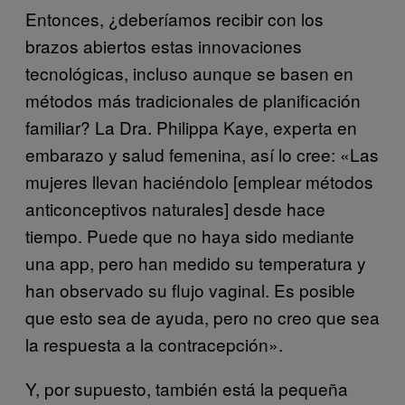
Entonces, ¿deberíamos recibir con los
brazos abiertos estas innovaciones
tecnológicas, incluso aunque se basen en
métodos más tradicionales de planificación
familiar? La Dra. Philippa Kaye, experta en
embarazo y salud femenina, así lo cree: «Las
mujeres llevan haciéndolo [emplear métodos
anticonceptivos naturales] desde hace
tiempo. Puede que no haya sido mediante
una app, pero han medido su temperatura y
han observado su flujo vaginal. Es posible
que esto sea de ayuda, pero no creo que sea
la respuesta a la contracepción».
Y, por supuesto, también está la pequeña