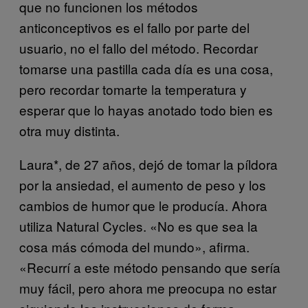
que no funcionen los métodos
anticonceptivos es el fallo por parte del
usuario, no el fallo del método. Recordar
tomarse una pastilla cada día es una cosa,
pero recordar tomarte la temperatura y
esperar que lo hayas anotado todo bien es
otra muy distinta.
Laura*, de 27 años, dejó de tomar la píldora
por la ansiedad, el aumento de peso y los
cambios de humor que le producía. Ahora
utiliza Natural Cycles. «No es que sea la
cosa más cómoda del mundo», afirma.
«Recurrí a este método pensando que sería
muy fácil, pero ahora me preocupa no estar