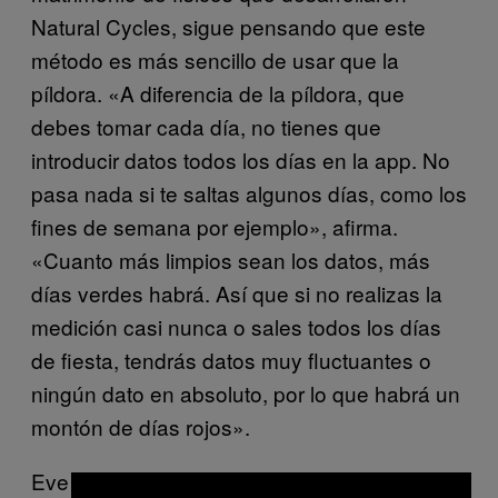
Natural Cycles, sigue pensando que este
método es más sencillo de usar que la
píldora. «A diferencia de la píldora, que
debes tomar cada día, no tienes que
introducir datos todos los días en la app. No
pasa nada si te saltas algunos días, como los
fines de semana por ejemplo», afirma.
«Cuanto más limpios sean los datos, más
días verdes habrá. Así que si no realizas la
medición casi nunca o sales todos los días
de fiesta, tendrás datos muy fluctuantes o
ningún dato en absoluto, por lo que habrá un
montón de días rojos».
Eve by Glow y Natural Cycles llevan a cabo