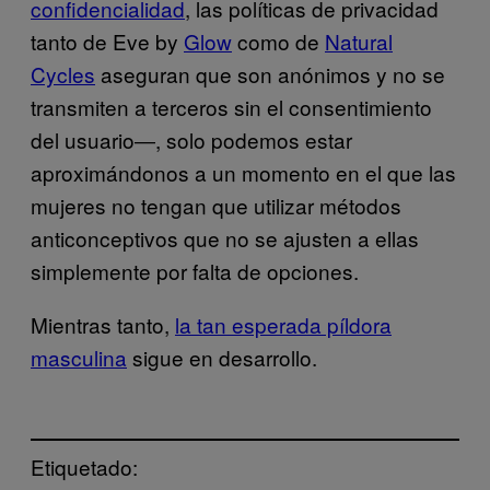
confidencialidad
, las políticas de privacidad
tanto de Eve by
Glow
como de
Natural
Cycles
aseguran que son anónimos y no se
transmiten a terceros sin el consentimiento
del usuario―, solo podemos estar
aproximándonos a un momento en el que las
mujeres no tengan que utilizar métodos
anticonceptivos que no se ajusten a ellas
simplemente por falta de opciones.
Mientras tanto,
la tan esperada píldora
masculina
sigue en desarrollo.
Etiquetado: