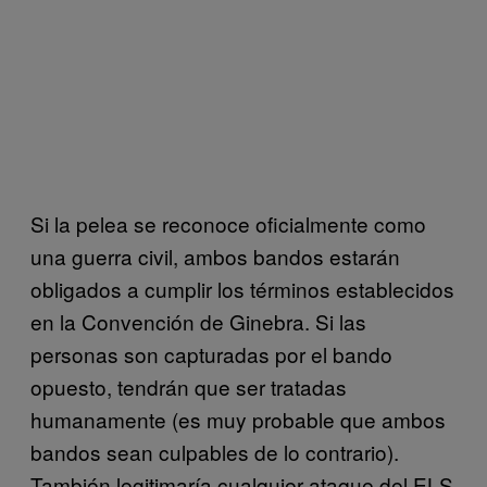
Si la pelea se reconoce oficialmente como
una guerra civil, ambos bandos estarán
obligados a cumplir los términos establecidos
en la Convención de Ginebra. Si las
personas son capturadas por el bando
opuesto, tendrán que ser tratadas
humanamente (es muy probable que ambos
bandos sean culpables de lo contrario).
También legitimaría cualquier ataque del ELS