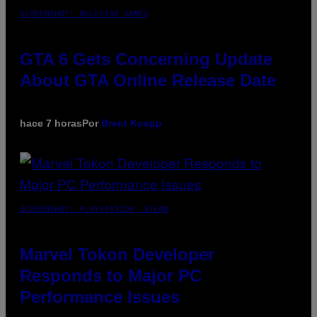
SCREENSHOT: ROCKSTAR GAMES
GTA 6 Gets Concerning Update
About GTA Online Release Date
hace 7 horas
Por
Brent Koepp
SCREENSHOT: PLAYSTATION, STEAM
Marvel Tokon Developer
Responds to Major PC
Performance Issues