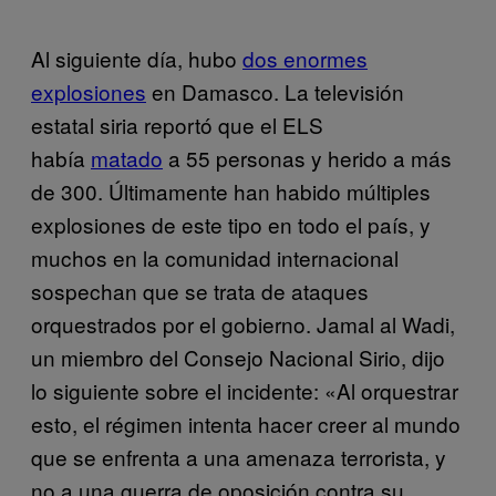
Al siguiente día, hubo
dos enormes
explosiones
en Damasco. La televisión
estatal siria reportó que el ELS
había
matado
a 55 personas y herido a más
de 300. Últimamente han habido múltiples
explosiones de este tipo en todo el país, y
muchos en la comunidad internacional
sospechan que se trata de ataques
orquestrados por el gobierno. Jamal al Wadi,
un miembro del Consejo Nacional Sirio, dijo
lo siguiente sobre el incidente: «Al orquestrar
esto, el régimen intenta hacer creer al mundo
que se enfrenta a una amenaza terrorista, y
no a una guerra de oposición contra su