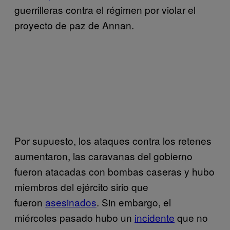
guerrilleras contra el régimen por violar el
proyecto de paz de Annan.
Por supuesto, los ataques contra los retenes
aumentaron, las caravanas del gobierno
fueron atacadas con bombas caseras y hubo
miembros del ejército sirio que
fueron
asesinados
. Sin embargo, el
miércoles pasado hubo un
incidente
que no