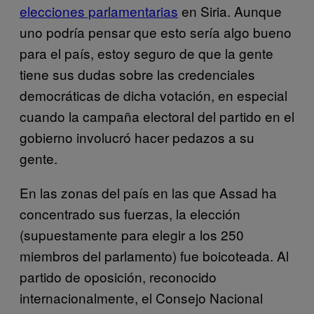
elecciones parlamentarias
en Siria. Aunque
uno podría pensar que esto sería algo bueno
para el país, estoy seguro de que la gente
tiene sus dudas sobre las credenciales
democráticas de dicha votación, en especial
cuando la campaña electoral del partido en el
gobierno involucró hacer pedazos a su
gente.
En las zonas del país en las que Assad ha
concentrado sus fuerzas, la elección
(supuestamente para elegir a los 250
miembros del parlamento) fue boicoteada. Al
partido de oposición, reconocido
internacionalmente, el Consejo Nacional