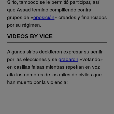
Sirio, tampoco se le permitió participar, así
que Assad terminó compitiendo contra
grupos de «
oposición
» creados y financiados
por su régimen.
VIDEOS BY VICE
Algunos sirios decidieron expresar su sentir
por las elecciones y se
grabaron
«votando»
en casillas falsas mientras repetían en voz
alta los nombres de los miles de civiles que
han muerto por la violencia: