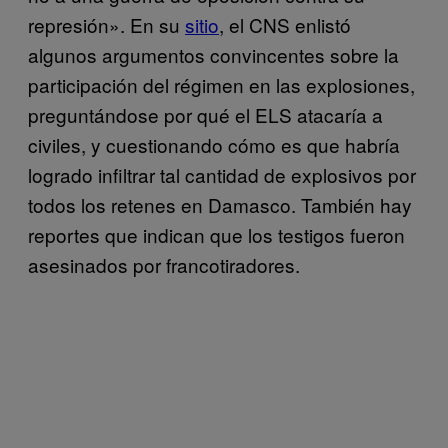
represión». En su
sitio
, el CNS enlistó
algunos argumentos convincentes sobre la
participación del régimen en las explosiones,
preguntándose por qué el ELS atacaría a
civiles, y cuestionando cómo es que habría
logrado infiltrar tal cantidad de explosivos por
todos los retenes en Damasco. También hay
reportes que indican que los testigos fueron
asesinados por francotiradores.