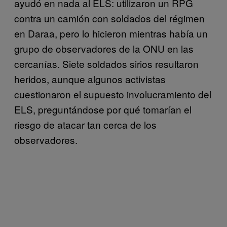
ayudó en nada al ELS: utilizaron un RPG
contra un camión con soldados del régimen
en Daraa, pero lo hicieron mientras había un
grupo de observadores de la ONU en las
cercanías. Siete soldados sirios resultaron
heridos, aunque algunos activistas
cuestionaron el supuesto involucramiento del
ELS, preguntándose por qué tomarían el
riesgo de atacar tan cerca de los
observadores.