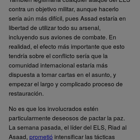
contra un objetivo militar, aunque hacerlo
sería aún más difícil, pues Assad estaría en
libertad de utilizar todo su arsenal,
incluyendo sus aviones de combate. En
realidad, el efecto más importante que esto
tendría sobre el conflicto sería que la
comunidad internacional estaría más
dispuesta a tomar cartas en el asunto, y
empezar el largo y complicado proceso de
restauración.
No es que los involucrados estén
particularmente deseosos de pactar la paz.
La semana pasada, el líder del ELS, Riad al
Asaad,
prometió
intensificar las tácticas