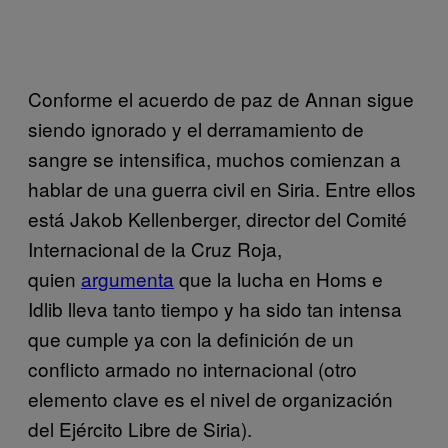
Conforme el acuerdo de paz de Annan sigue
siendo ignorado y el derramamiento de
sangre se intensifica, muchos comienzan a
hablar de una guerra civil en Siria. Entre ellos
está Jakob Kellenberger, director del Comité
Internacional de la Cruz Roja,
quien
argumenta
que la lucha en Homs e
Idlib lleva tanto tiempo y ha sido tan intensa
que cumple ya con la definición de un
conflicto armado no internacional (otro
elemento clave es el nivel de organización
del Ejército Libre de Siria).