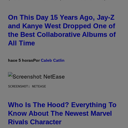
On This Day 15 Years Ago, Jay-Z
and Kanye West Dropped One of
the Best Collaborative Albums of
All Time
hace 5 horas
Por
Caleb Catlin
SCREENSHOT: NETEASE
Who Is The Hood? Everything To
Know About The Newest Marvel
Rivals Character