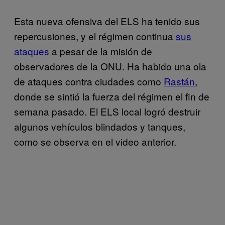
Esta nueva ofensiva del ELS ha tenido sus
repercusiones, y el régimen continua
sus
ataques
a pesar de la misión de
observadores de la ONU. Ha habido una ola
de ataques contra ciudades como
Rastán
,
donde se sintió la fuerza del régimen el fin de
semana pasado. El ELS local logró destruir
algunos vehículos blindados y tanques,
como se observa en el video anterior.