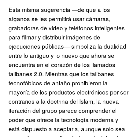
Esta misma sugerencia —de que a los
afganos se les permitirá usar cámaras,
grabadoras de video y teléfonos inteligentes
para filmar y distribuir imágenes de
ejecuciones públicas— simboliza la dualidad
entre lo antiguo y lo nuevo que ahora se
encuentra en el corazón de los llamados
talibanes 2.0. Mientras que los talibanes
tecnofóbicos de antaño prohibieron la
mayoría de los productos electrónicos por ser
contrarios a la doctrina del Islam, la nueva
iteración del grupo parece comprender el
poder que ofrece la tecnología moderna y
está dispuesto a aceptarla, aunque solo sea