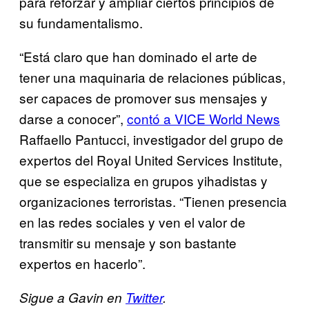
para reforzar y ampliar ciertos principios de
su fundamentalismo.
“Está claro que han dominado el arte de
tener una maquinaria de relaciones públicas,
ser capaces de promover sus mensajes y
darse a conocer”,
contó a VICE World News
Raffaello Pantucci, investigador del grupo de
expertos del Royal United Services Institute,
que se especializa en grupos yihadistas y
organizaciones terroristas. “Tienen presencia
en las redes sociales y ven el valor de
transmitir su mensaje y son bastante
expertos en hacerlo”.
Sigue a Gavin en
Twitter
.