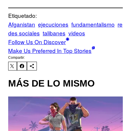
Etiquetado:
Afganistan
ejecuciones
fundamentalismo
re
des sociales
talibanes
videos
Follow Us On Discover
Make Us Preferred In Top Stories
Compartir:
MÁS DE LO MISMO