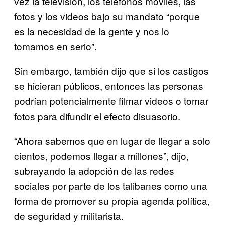
vez la televisión, los teléfonos móviles, las
fotos y los videos bajo su mandato “porque
es la necesidad de la gente y nos lo
tomamos en serio”.
Sin embargo, también dijo que si los castigos
se hicieran públicos, entonces las personas
podrían potencialmente filmar videos o tomar
fotos para difundir el efecto disuasorio.
“Ahora sabemos que en lugar de llegar a solo
cientos, podemos llegar a millones”, dijo,
subrayando la adopción de las redes
sociales por parte de los talibanes como una
forma de promover su propia agenda política,
de seguridad y militarista.