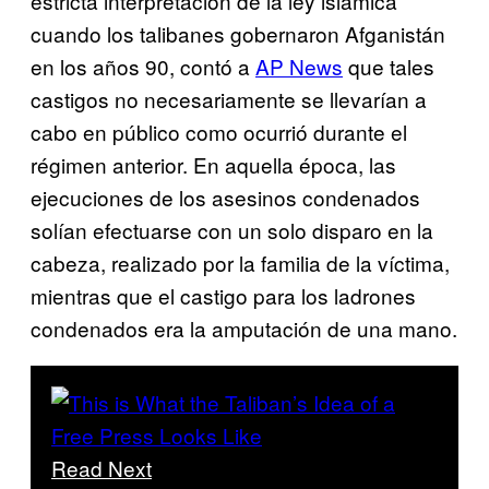
estricta interpretación de la ley islámica
cuando los talibanes gobernaron Afganistán
en los años 90, contó a
AP News
que tales
castigos no necesariamente se llevarían a
cabo en público como ocurrió durante el
régimen anterior. En aquella época, las
ejecuciones de los asesinos condenados
solían efectuarse con un solo disparo en la
cabeza, realizado por la familia de la víctima,
mientras que el castigo para los ladrones
condenados era la amputación de una mano.
Read Next