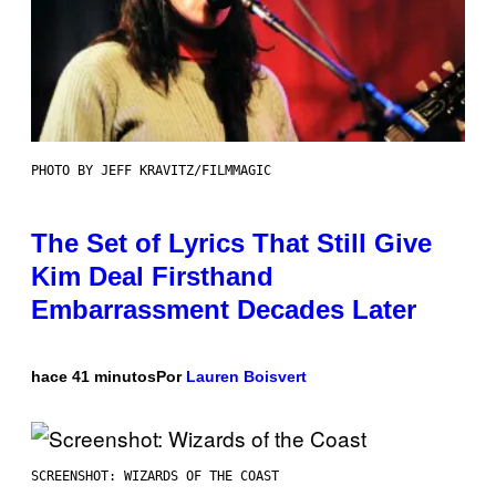
PHOTO BY JEFF KRAVITZ/FILMMAGIC
The Set of Lyrics That Still Give
Kim Deal Firsthand
Embarrassment Decades Later
hace 41 minutos
Por
Lauren Boisvert
SCREENSHOT: WIZARDS OF THE COAST