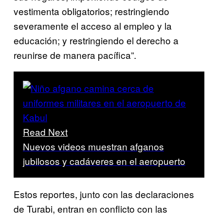
vestimenta obligatorios; restringiendo
severamente el acceso al empleo y la
educación; y restringiendo el derecho a
reunirse de manera pacífica”.
Read Next
Nuevos videos muestran afganos
jubilosos y cadáveres en el aeropuerto
Estos reportes, junto con las declaraciones
de Turabi, entran en conflicto con las