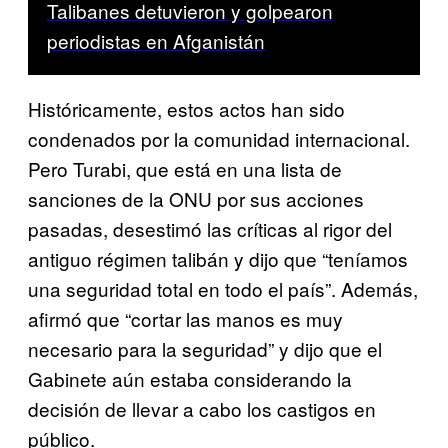
Talibanes detuvieron y golpearon
periodistas en Afganistán
Históricamente, estos actos han sido
condenados por la comunidad internacional.
Pero Turabi, que está en una lista de
sanciones de la ONU por sus acciones
pasadas, desestimó las críticas al rigor del
antiguo régimen talibán y dijo que “teníamos
una seguridad total en todo el país”. Además,
afirmó que “cortar las manos es muy
necesario para la seguridad” y dijo que el
Gabinete aún estaba considerando la
decisión de llevar a cabo los castigos en
público.