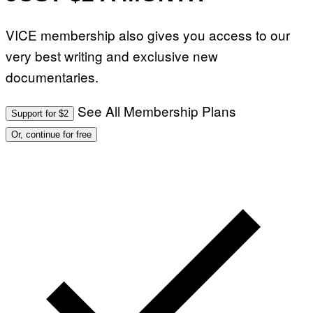
VICE membership also gives you access to our
very best writing and exclusive new
documentaries.
See All Membership Plans
Support for $2
Or, continue for free