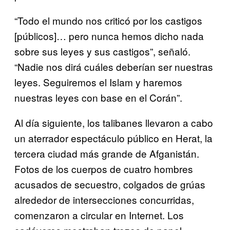
“Todo el mundo nos criticó por los castigos
[públicos]… pero nunca hemos dicho nada
sobre sus leyes y sus castigos”, señaló.
“Nadie nos dirá cuáles deberían ser nuestras
leyes. Seguiremos el Islam y haremos
nuestras leyes con base en el Corán”.
Al día siguiente, los talibanes llevaron a cabo
un aterrador espectáculo público en Herat, la
tercera ciudad más grande de Afganistán.
Fotos de los cuerpos de cuatro hombres
acusados de secuestro, ​​colgados de grúas
alrededor de intersecciones concurridas,
comenzaron a circular en Internet. Los