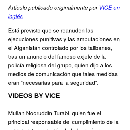
Artículo publicado originalmente por
VICE en
inglés
.
Está previsto que se reanuden las
ejecuciones punitivas y las amputaciones en
el Afganistán controlado por los talibanes,
tras un anuncio del famoso exjefe de la
policía religiosa del grupo, quien dijo a los
medios de comunicación que tales medidas
eran “necesarias para la seguridad”.
VIDEOS BY VICE
Mullah Nooruddin Turabi, quien fue el
principal responsable del cumplimiento de la