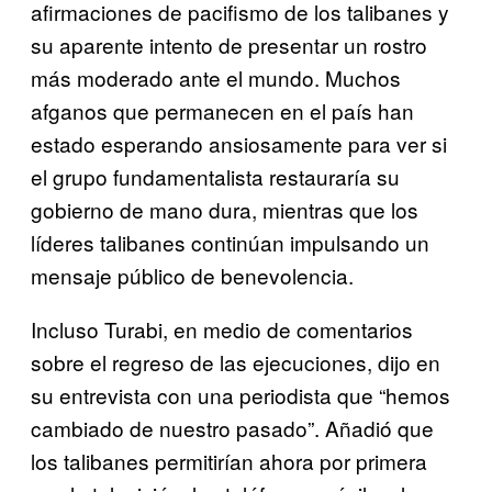
afirmaciones de pacifismo de los talibanes y
su aparente intento de presentar un rostro
más moderado ante el mundo. Muchos
afganos que permanecen en el país han
estado esperando ansiosamente para ver si
el grupo fundamentalista restauraría su
gobierno de mano dura, mientras que los
líderes talibanes continúan impulsando un
mensaje público de benevolencia.
Incluso Turabi, en medio de comentarios
sobre el regreso de las ejecuciones, dijo en
su entrevista con una periodista que “hemos
cambiado de nuestro pasado”. Añadió que
los talibanes permitirían ahora por primera