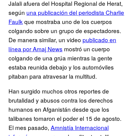
Jalali afuera del Hospital Regional de Herat,
según
una publicación del periodista Charlie
Faulk
que mostraba uno de los cuerpos
colgando sobre un grupo de espectadores.
De manera similar, un video
publicado en
línea por Amaj News
mostró un cuerpo
colgando de una grúa mientras la gente
estaba reunida debajo y los automóviles
pitaban para atravesar la multitud.
Han surgido muchos otros reportes de
brutalidad y abusos contra los derechos
humanos en Afganistán desde que los
talibanes tomaron el poder el 15 de agosto.
El mes pasado,
Amnistía Internacional