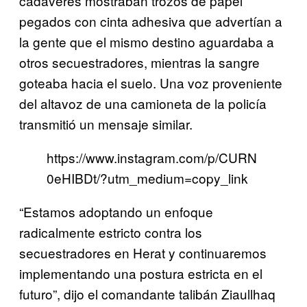
cadáveres mostraban trozos de papel
pegados con cinta adhesiva que advertían a
la gente que el mismo destino aguardaba a
otros secuestradores, mientras la sangre
goteaba hacia el suelo. Una voz proveniente
del altavoz de una camioneta de la policía
transmitió un mensaje similar.
https://www.instagram.com/p/CURN
0eHIBDt/?utm_medium=copy_link
“Estamos adoptando un enfoque
radicalmente estricto contra los
secuestradores en Herat y continuaremos
implementando una postura estricta en el
futuro”, dijo el comandante talibán Ziaullhaq