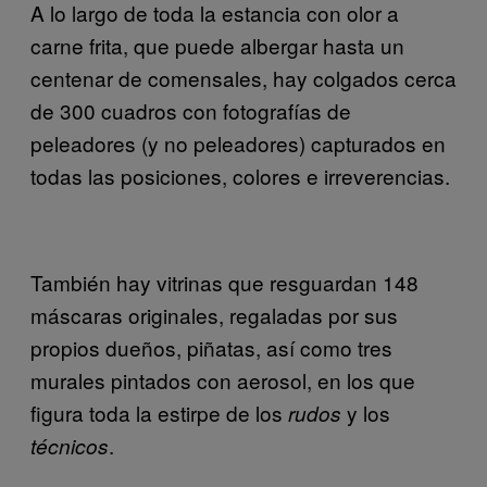
A lo largo de toda la estancia con olor a
carne frita, que puede albergar hasta un
centenar de comensales, hay colgados cerca
de 300 cuadros con fotografías de
peleadores (y no peleadores) capturados en
todas las posiciones, colores e irreverencias.
También hay vitrinas que resguardan 148
máscaras originales, regaladas por sus
propios dueños, piñatas, así como tres
murales pintados con aerosol, en los que
figura toda la estirpe de los
y los
rudos
.
técnicos