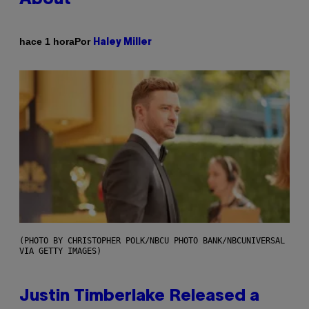
Por
hace 1 hora
Haley Miller
(PHOTO BY CHRISTOPHER POLK/NBCU PHOTO BANK/NBCUNIVERSAL
VIA GETTY IMAGES)
Justin Timberlake Released a