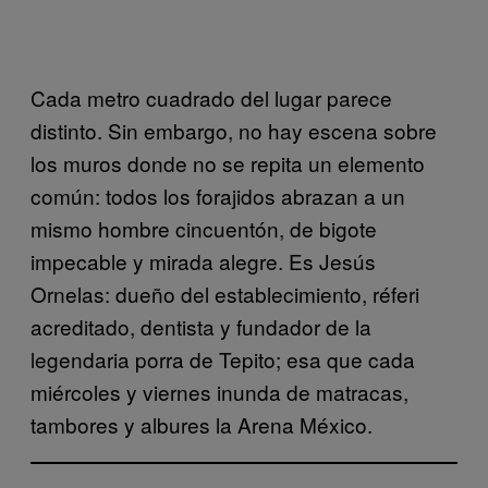
Cada metro cuadrado del lugar parece
distinto. Sin embargo, no hay escena sobre
los muros donde no se repita un elemento
común: todos los forajidos abrazan a un
mismo hombre cincuentón, de bigote
impecable y mirada alegre. Es Jesús
Ornelas: dueño del establecimiento, réferi
acreditado, dentista y fundador de la
legendaria porra de Tepito; esa que cada
miércoles y viernes inunda de matracas,
tambores y albures la Arena México.