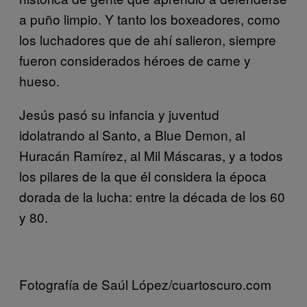
a puño limpio. Y tanto los boxeadores, como
los luchadores que de ahí salieron, siempre
fueron considerados héroes de carne y
hueso.
Jesús pasó su infancia y juventud
idolatrando al Santo, a Blue Demon, al
Huracán Ramírez, al Mil Máscaras, y a todos
los pilares de la que él considera la época
dorada de la lucha: entre la década de los 60
y 80.
Fotografía de Saúl López/cuartoscuro.com