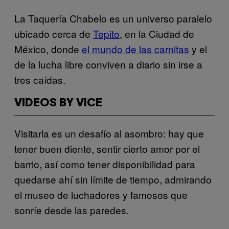
La Taquería Chabelo es un universo paralelo
ubicado cerca de
Tepito
, en la Ciudad de
México, donde
el mundo de las carnitas
y el
de la lucha libre conviven a diario sin irse a
tres caídas.
VIDEOS BY VICE
Visitarla es un desafío al asombro: hay que
tener buen diente, sentir cierto amor por el
barrio, así como tener disponibilidad para
quedarse ahí sin límite de tiempo, admirando
el museo de luchadores y famosos que
sonríe desde las paredes.