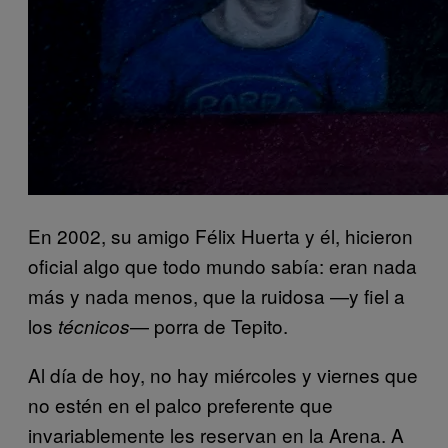
En 2002, su amigo Félix Huerta y él, hicieron
oficial algo que todo mundo sabía: eran nada
más y nada menos, que la ruidosa —y fiel a
los
— porra de Tepito.
técnicos
Al día de hoy, no hay miércoles y viernes que
no estén en el palco preferente que
invariablemente les reservan en la Arena. A