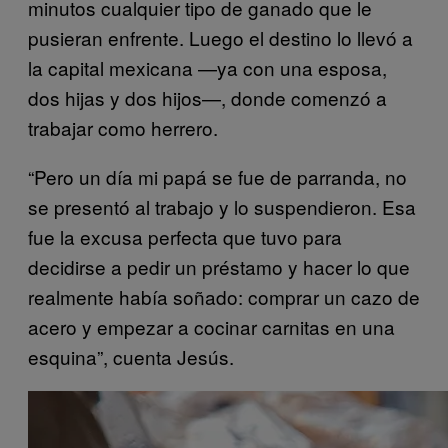
minutos cualquier tipo de ganado que le
pusieran enfrente. Luego el destino lo llevó a
la capital mexicana —ya con una esposa,
dos hijas y dos hijos—, donde comenzó a
trabajar como herrero.
“Pero un día mi papá se fue de parranda, no
se presentó al trabajo y lo suspendieron. Esa
fue la excusa perfecta que tuvo para
decidirse a pedir un préstamo y hacer lo que
realmente había soñado: comprar un cazo de
acero y empezar a cocinar carnitas en una
esquina”, cuenta Jesús.