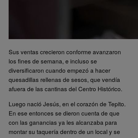
Sus ventas crecieron conforme avanzaron
los fines de semana, e incluso se
diversificaron cuando empezó a hacer
quesadillas rellenas de sesos, que vendía
afuera de las cantinas del Centro Histórico.
Luego nació Jesús, en el corazón de Tepito.
En ese entonces se dieron cuenta de que
con las ganancias ya les alcanzaba para
montar su taquería dentro de un local y se