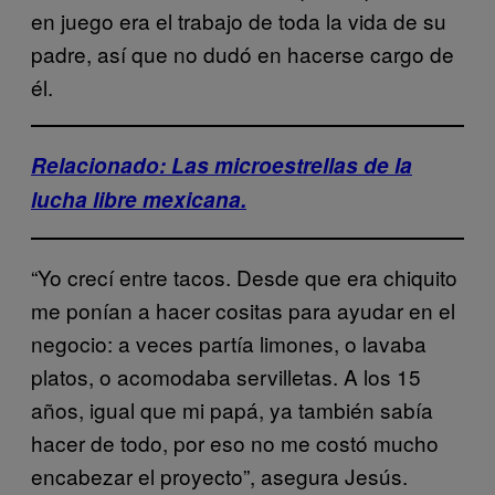
en juego era el trabajo de toda la vida de su
padre, así que no dudó en hacerse cargo de
él.
Relacionado: Las microestrellas de la
lucha libre mexicana.
“Yo crecí entre tacos. Desde que era chiquito
me ponían a hacer cositas para ayudar en el
negocio: a veces partía limones, o lavaba
platos, o acomodaba servilletas. A los 15
años, igual que mi papá, ya también sabía
hacer de todo, por eso no me costó mucho
encabezar el proyecto”, asegura Jesús.