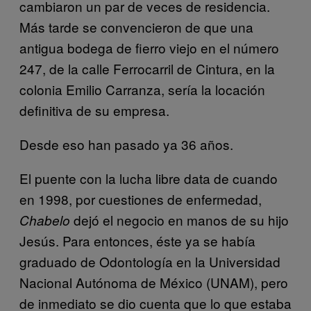
cambiaron un par de veces de residencia.
Más tarde se convencieron de que una
antigua bodega de fierro viejo en el número
247, de la calle Ferrocarril de Cintura, en la
colonia Emilio Carranza, sería la locación
definitiva de su empresa.
Desde eso han pasado ya 36 años.
El puente con la lucha libre data de cuando
en 1998, por cuestiones de enfermedad,
dejó el negocio en manos de su hijo
Chabelo
Jesús. Para entonces, éste ya se había
graduado de Odontología en la Universidad
Nacional Autónoma de México (UNAM), pero
de inmediato se dio cuenta que lo que estaba