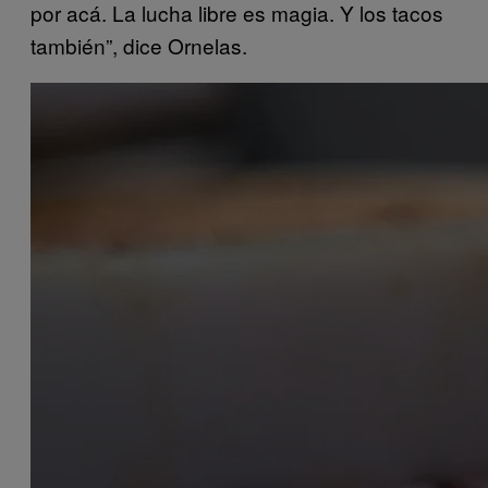
por acá. La lucha libre es magia. Y los tacos
también”, dice Ornelas.