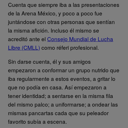
Cuenta que siempre iba a las presentaciones
de la Arena México, y poco a poco fue
juntándose con otras personas que sentían
la misma afición. Incluso él mismo se
acreditó ante el
Consejo Mundial de Lucha
Libre (CMLL)
como réferi profesional.
Sin darse cuenta, él y sus amigos
empezaron a conformar un grupo nutrido que
iba regularmente a estos eventos, a gritar lo
que no podía en casa. Así empezaron a
tener identidad; a sentarse en la misma fila
del mismo palco; a uniformarse; a ondear las
mismas pancartas cada que su peleador
favorito subía a escena.