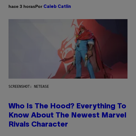
Por
hace 3 horas
Caleb Catlin
SCREENSHOT: NETEASE
Who Is The Hood? Everything To
Know About The Newest Marvel
Rivals Character