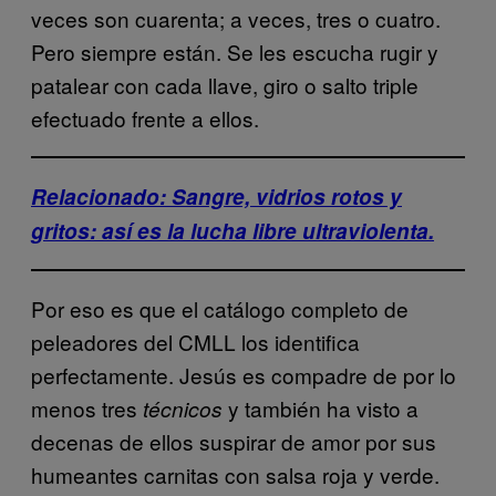
veces son cuarenta; a veces, tres o cuatro.
Pero siempre están. Se les escucha rugir y
patalear con cada llave, giro o salto triple
efectuado frente a ellos.
Relacionado: Sangre, vidrios rotos y
gritos: así es la lucha libre ultraviolenta.
Por eso es que el catálogo completo de
peleadores del CMLL los identifica
perfectamente. Jesús es compadre de por lo
menos tres
y también ha visto a
técnicos
decenas de ellos suspirar de amor por sus
humeantes carnitas con salsa roja y verde.