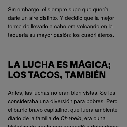
Sin embargo, él siempre supo que quería
darle un aire distinto. Y decidió que la mejor
forma de llevarlo a cabo era volcando en la
taquería su mayor pasión: los cuadriláteros.
LA LUCHA ES MÁGICA;
LOS TACOS, TAMBIÉN
Antes, las luchas no eran bien vistas. Se les
consideraba una diversión para pobres. Pero
el barrio bravo capitalino, que fuera ambiente
diario de la familia de
, era cuna
Chabelo
histórica de gente que aprendió a defenderse