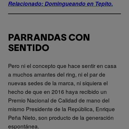
Relacionado: Domingueando en Tepito.
PARRANDAS CON
SENTIDO
Pero ni el concepto que hace sentir en casa
a muchos amantes del ring, ni el par de
nuevas sedes de la marca, ni siquiera el
hecho de que en 2016 haya recibido un
Premio Nacional de Calidad de mano del
mismo Presidente de la República, Enrique
Peña Nieto, son producto de la generación
espontánea.