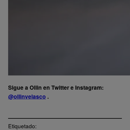
Sigue a Ollin en Twitter e Instagram:
@ollinvelasco
.
Etiquetado: