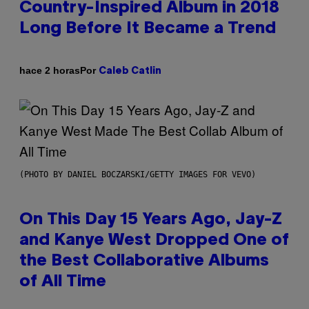
Country-Inspired Album in 2018
Long Before It Became a Trend
Por
hace 2 horas
Caleb Catlin
(PHOTO BY DANIEL BOCZARSKI/GETTY IMAGES FOR VEVO)
On This Day 15 Years Ago, Jay-Z
and Kanye West Dropped One of
the Best Collaborative Albums
of All Time