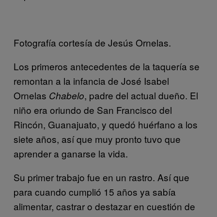
Fotografía cortesía de Jesús Ornelas.
Los primeros antecedentes de la taquería se
remontan a la infancia de José Isabel
Ornelas
, padre del actual dueño. El
Chabelo
niño era oriundo de San Francisco del
Rincón, Guanajuato, y quedó huérfano a los
siete años, así que muy pronto tuvo que
aprender a ganarse la vida.
Su primer trabajo fue en un rastro. Así que
para cuando cumplió 15 años ya sabía
alimentar, castrar o destazar en cuestión de