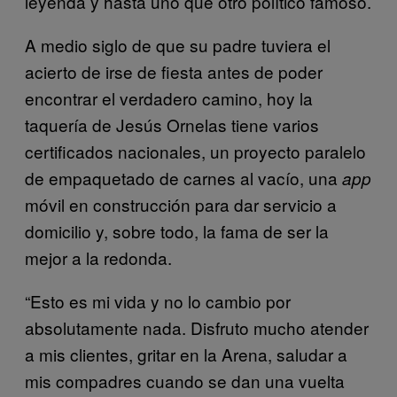
leyenda y hasta uno que otro político famoso.
A medio siglo de que su padre tuviera el
acierto de irse de fiesta antes de poder
encontrar el verdadero camino, hoy la
taquería de Jesús Ornelas tiene varios
certificados nacionales, un proyecto paralelo
de empaquetado de carnes al vacío, una
app
móvil en construcción para dar servicio a
domicilio y, sobre todo, la fama de ser la
mejor a la redonda.
“Esto es mi vida y no lo cambio por
absolutamente nada. Disfruto mucho atender
a mis clientes, gritar en la Arena, saludar a
mis compadres cuando se dan una vuelta