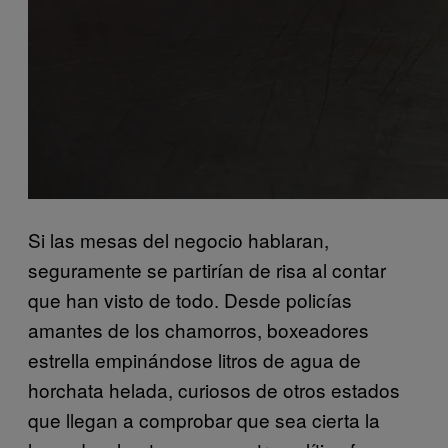
Si las mesas del negocio hablaran,
seguramente se partirían de risa al contar
que han visto de todo. Desde policías
amantes de los chamorros, boxeadores
estrella empinándose litros de agua de
horchata helada, curiosos de otros estados
que llegan a comprobar que sea cierta la