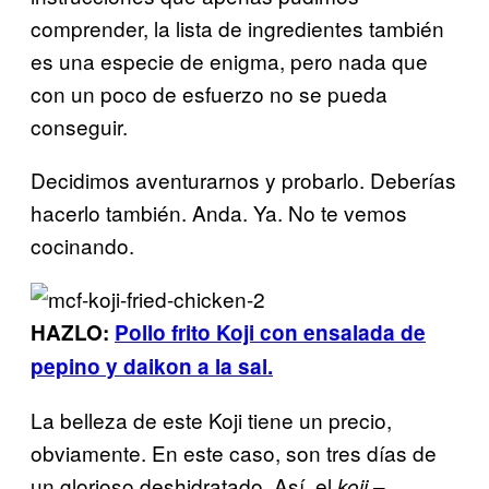
comprender, la lista de ingredientes también
es una especie de enigma, pero nada que
con un poco de esfuerzo no se pueda
conseguir.
Decidimos aventurarnos y probarlo. Deberías
hacerlo también. Anda. Ya. No te vemos
cocinando.
HAZLO:
Pollo frito Koji con ensalada de
pepino y daikon a la sal.
La belleza de este Koji tiene un precio,
obviamente. En este caso, son tres días de
un glorioso deshidratado. Así, el
–
koji