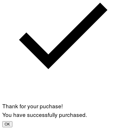
Thank for your puchase!
You have successfully purchased.
OK