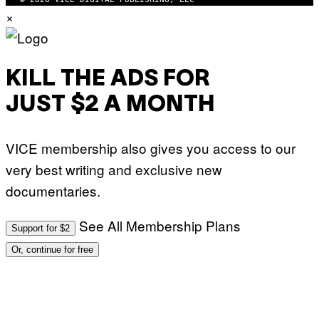
×
KILL THE ADS FOR
JUST $2 A MONTH
VICE membership also gives you access to our
very best writing and exclusive new
documentaries.
See All Membership Plans
Support for $2
Or, continue for free