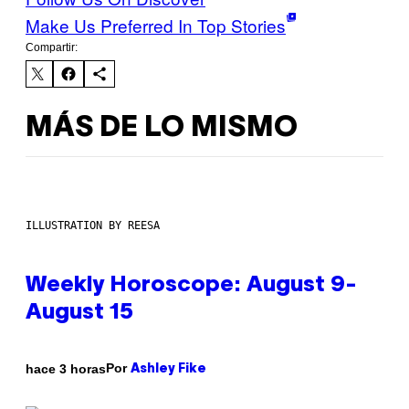
Make Us Preferred In Top Stories
Compartir:
MÁS DE LO MISMO
ILLUSTRATION BY REESA
Weekly Horoscope: August 9-
August 15
Por
hace 3 horas
Ashley Fike