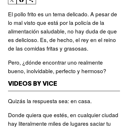
El pollo frito es un tema delicado. A pesar de
lo mal visto que está por la policía de la
alimentación saludable, no hay duda de que
es delicioso. Es, de hecho, el rey en el reino
de las comidas fritas y grasosas.
Pero, ¿dónde encontrar uno realmente
bueno, inolvidable, perfecto y hermoso?
VIDEOS BY VICE
Quizás la respuesta sea: en casa.
Donde quiera que estés, en cualquier ciudad
hay literalmente miles de lugares saciar tu