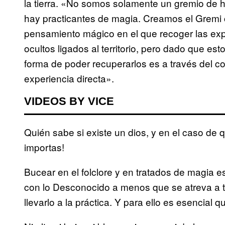
la tierra. «No somos solamente un gremio de hi
hay practicantes de magia. Creamos el Gremi 
pensamiento mágico en el que recoger las exp
ocultos ligados al territorio, pero dado que es
forma de poder recuperarlos es a través del co
experiencia directa».
VIDEOS BY VICE
Quién sabe si existe un dios, y en el caso de qu
importas!
Bucear en el folclore y en tratados de magia 
con lo Desconocido a menos que se atreva a tra
llevarlo a la práctica. Y para ello es esencial q