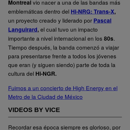
vio nacer a una de las bandas más
Montreal
emblemáticas dentro del
Hi-NRG:
Trans-X
,
un proyecto creado y liderado por
Pascal
el cual tuvo un impacto
Languirard
,
importante a nivel internacional en los
.
80s
Tiempo después, la banda comenzó a viajar
para presentarse frente a todos los jóvenes
que eran (y siguen siendo) parte de toda la
cultura del
Hi-NGR.
Fuimos a un concierto de High Energy en el
Metro de la Ciudad de México
VIDEOS BY VICE
Recordar esa época siempre es glorioso, por