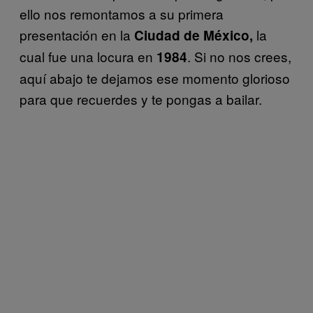
ello nos remontamos a su primera
presentación en la
la
Ciudad de México,
cual fue una locura en
. Si no nos crees,
1984
aquí abajo te dejamos ese momento glorioso
para que recuerdes y te pongas a bailar.