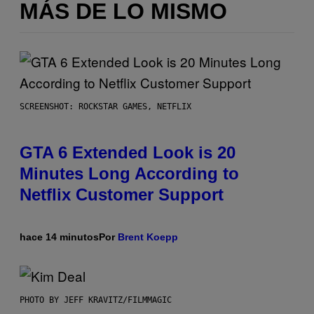
MÁS DE LO MISMO
SCREENSHOT: ROCKSTAR GAMES, NETFLIX
GTA 6 Extended Look is 20
Minutes Long According to
Netflix Customer Support
hace 14 minutos
Por
Brent Koepp
PHOTO BY JEFF KRAVITZ/FILMMAGIC