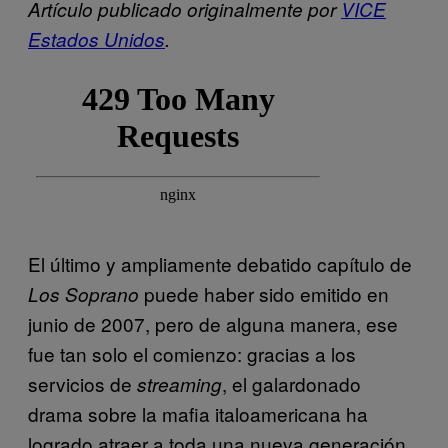
Artículo publicado originalmente por
VICE
Estados Unidos
.
El último y ampliamente debatido capítulo de
puede haber sido emitido en
Los Soprano
junio de 2007, pero de alguna manera, ese
fue tan solo el comienzo: gracias a los
servicios de
, el galardonado
streaming
drama sobre la mafia italoamericana ha
logrado atraer a toda una nueva generación