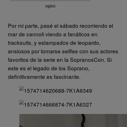
Por mi parte, pasé el sábado recorriendo el
mar de cannoli viendo a fanáticos en
tracksuits, y estampados de leopardo,
ansiosos por tomarse
con sus actores
selfies
favoritos de la serie en la SopranosCon. Si
este es el legado de los Soprano,
definitivamente es fascinante.