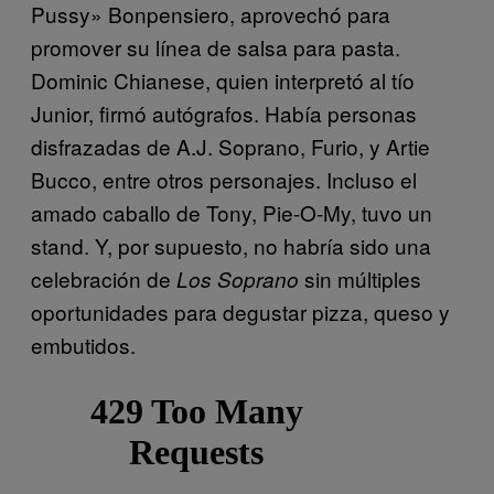
Pussy» Bonpensiero, aprovechó para
promover su línea de salsa para pasta.
Dominic Chianese, quien interpretó al tío
Junior, firmó autógrafos. Había personas
disfrazadas de A.J. Soprano, Furio, y Artie
Bucco, entre otros personajes. Incluso el
amado caballo de Tony, Pie-O-My, tuvo un
stand. Y, por supuesto, no habría sido una
celebración de
sin múltiples
Los Soprano
oportunidades para degustar pizza, queso y
embutidos.