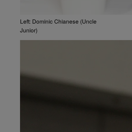
Left: Dominic Chianese (Uncle
Junior)