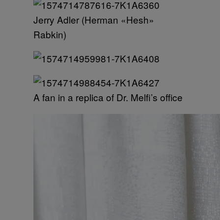
Jerry Adler (Herman «Hesh»
Rabkin)
A fan in a replica of Dr. Melfi’s office