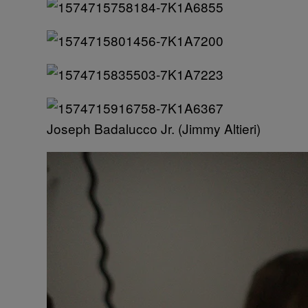
Joseph Badalucco Jr. (Jimmy Altieri)