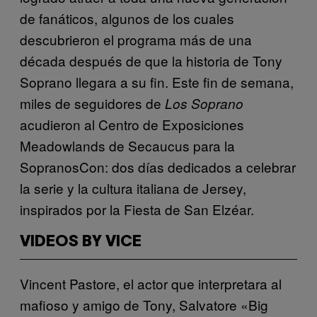
de fanáticos, algunos de los cuales
descubrieron el programa más de una
década después de que la historia de Tony
Soprano llegara a su fin. Este fin de semana,
miles de seguidores de
Los Soprano
acudieron al Centro de Exposiciones
Meadowlands de Secaucus para la
SopranosCon: dos días dedicados a celebrar
la serie y la cultura italiana de Jersey,
inspirados por la Fiesta de San Elzéar.
VIDEOS BY VICE
Vincent Pastore, el actor que interpretara al
mafioso y amigo de Tony, Salvatore «Big