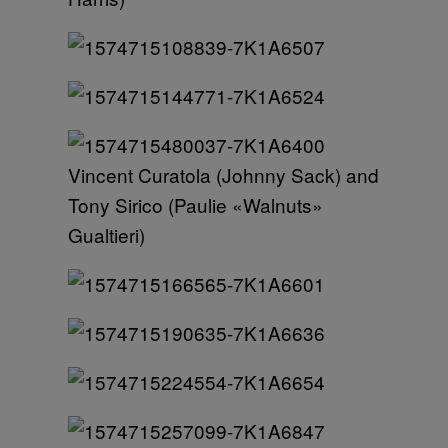
Vincent Curatola (Johnny Sack) and
Tony Sirico (Paulie «Walnuts»
Gualtieri)