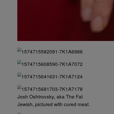
Josh Oshtrovsky, aka The Fat
Jewish, pictured with cured meat.