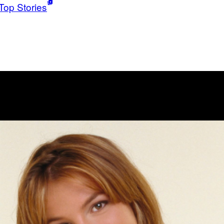
Top Stories