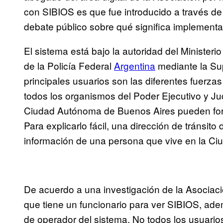
con SIBIOS es que fue introducido a través de
debate público sobre qué significa implementar 
El sistema está bajo la autoridad del Ministeri
de la Policía Federal
Argentina
mediante la Sup
principales usuarios son las diferentes fuerzas
todos los organismos del Poder Ejecutivo y Jud
Ciudad Autónoma de Buenos Aires pueden form
Para explicarlo fácil, una dirección de tránsit
información de una persona que vive en la Ci
De acuerdo a una investigación de la Asociació
que tiene un funcionario para ver SIBIOS, adem
de operador del sistema. No todos los usuarios