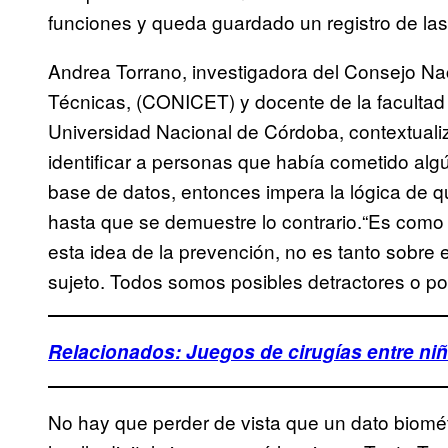
funciones y queda guardado un registro de las
Andrea Torrano, investigadora del Consejo Nac
Técnicas, (CONICET) y docente de la facultad 
Universidad Nacional de Córdoba, contextualiz
identificar a personas que había cometido al
base de datos, entonces impera la lógica de 
hasta que se demuestre lo contrario.“Es como e
esta idea de la prevención, no es tanto sobre e
sujeto. Todos somos posibles detractores o pos
Relacionados: Juegos de cirugías entre ni
No hay que perder de vista que un dato biomé