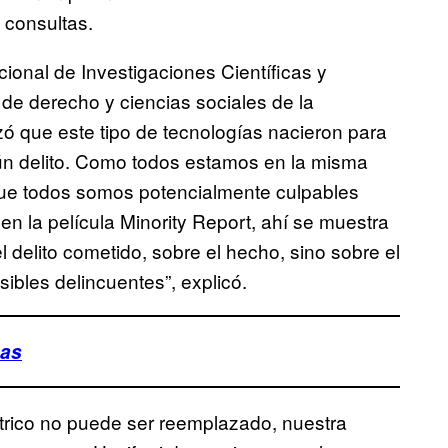
 consultas.
ional de Investigaciones Científicas y
de derecho y ciencias sociales de la
ó que este tipo de tecnologías nacieron para
gún delito. Como todos estamos en la misma
que todos somos potencialmente culpables
n la película Minority Report, ahí se muestra
l delito cometido, sobre el hecho, sino sobre el
ibles delincuentes”, explicó.
ñas
trico no puede ser reemplazado, nuestra