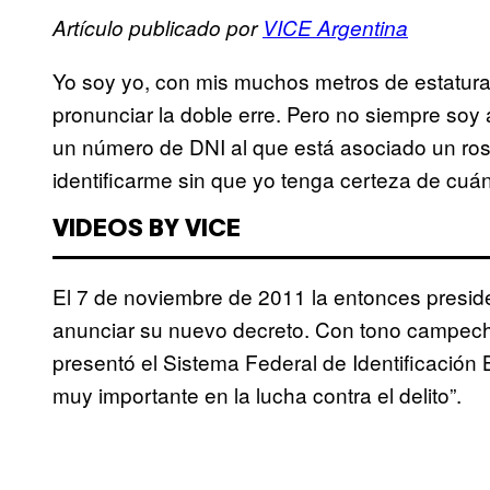
Artículo publicado por
VICE Argentina
Yo soy yo, con mis muchos metros de estatura, 
pronunciar la doble erre. Pero no siempre soy 
un número de DNI al que está asociado un rostr
identificarme sin que yo tenga certeza de cuá
VIDEOS BY VICE
El 7 de noviembre de 2011 la entonces presid
anunciar su nuevo decreto. Con tono campecha
presentó el Sistema Federal de Identificación B
muy importante en la lucha contra el delito”.