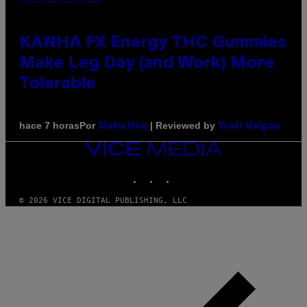
KANHA FX Energy THC Gummies
Make Leg Day (and Work) More
Tolerable
Por
| Reviewed by
hace 7 horas
Maha Haq
Ysolt Usigan
VICE
MEDIA
INSTAGRAM
TIKTOK
YOUTUBE
© 2026 VICE DIGITAL PUBLISHING, LLC