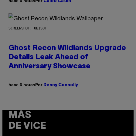
Por
hace 6 horas
Caleb Catlin
SCREENSHOT: UBISOFT
Ghost Recon Wildlands Upgrade
Details Leak Ahead of
Anniversary Showcase
Por
hace 6 horas
Denny Connolly
MÁS
DE VICE