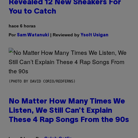
Revealed 12 New Sneakers For
You to Catch
hace 6 horas
Por
| Reviewed by
Sam Watanuki
Ysolt Usigan
(PHOTO BY DAVID CORIO/REDFERNS)
No Matter How Many Times We
Listen, We Still Can’t Explain
These 4 Rap Songs From the 90s