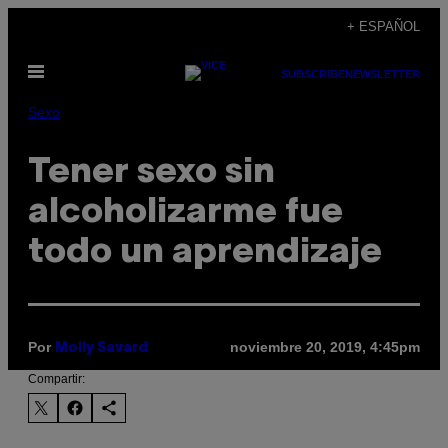
Saltar
+ ESPAÑOL
al
Abrir
contenido
SUBSCRIBE
NEWSLETTER
Menú
Sexo
Tener sexo sin
alcoholizarme fue
todo un aprendizaje
Por
noviembre 20, 2019, 4:45pm
Molly Savard
Compartir: