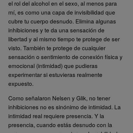
el rol del alcohol en el sexo, al menos para
mí, es como una capa de invisibilidad que
cubre tu cuerpo desnudo. Elimina algunas
inhibiciones y te da una sensación de
libertad y al mismo tiempo te protege de ser
visto. También te protege de cualquier
sensación o sentimiento de conexión física y
emocional (intimidad) que pudieras
experimentar si estuvieras realmente
expuesto.
Como señalaron Nelsen y Glik, no tener
inhibiciones no es sinónimo de intimidad. La
intimidad real requiere presencia. Y la
presencia, cuando estás desnudo con la