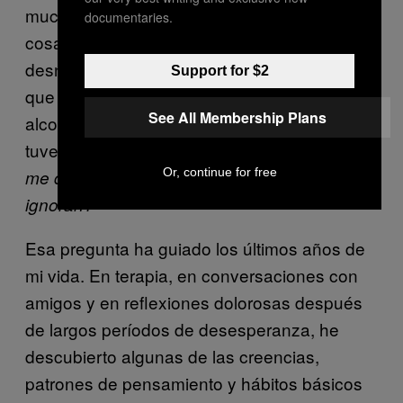
mucho esfuerzo
del dormitorio. Una
fuera
documentaries.
cosa era sentirme más cómoda
desnudándome literalmente con la persona
Support for $2
que amo, pero para tener un buen sexo sin
See All Membership Plans
alcohol, para sentirme sexy, conectada, vista,
tuve que enfrentar la pregunta:
¿Qué pasa si
Or, continue for free
me dejan, me critican, me rechazan o me
ignoran?
Esa pregunta ha guiado los últimos años de
mi vida. En terapia, en conversaciones con
amigos y en reflexiones dolorosas después
de largos períodos de desesperanza, he
descubierto algunas de las creencias,
patrones de pensamiento y hábitos básicos