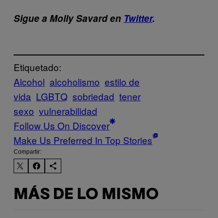
Sigue a Molly Savard en
Twitter
.
Etiquetado:
Alcohol
alcoholismo
estilo de
vida
LGBTQ
sobriedad
tener
sexo
vulnerabilidad
Follow Us On Discover
Make Us Preferred In Top Stories
Compartir:
MÁS DE LO MISMO