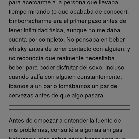
para acercarme a la persona que llevaba
tiempo mirando (o que acababa de conocer).
Emborracharme era el primer paso antes de
tener intimidad física, aunque no me daba
cuenta por completo. No pensaba en beber
whisky antes de tener contacto con alguien, y
no reconocía que realmente necesitaba
beber para poder disfrutar del sexo. Incluso
cuando salía con alguien constantemente,
íbamos a un bar o tomábamos un par de
cervezas antes de que algo pasara.
Antes de empezar a entender la fuente de
mis problemas, consulté a algunas amigas
heterosexuales sobre cómo hacer para que