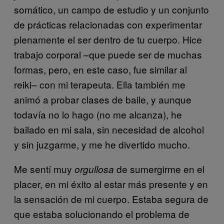
somático, un campo de estudio y un conjunto
de prácticas relacionadas con experimentar
plenamente el ser dentro de tu cuerpo. Hice
trabajo corporal –que puede ser de muchas
formas, pero, en este caso, fue similar al
reiki– con mi terapeuta. Ella también me
animó a probar clases de baile, y aunque
todavía no lo hago (no me alcanza), he
bailado en mi sala, sin necesidad de alcohol
y sin juzgarme, y me he divertido mucho.
Me sentí muy
de sumergirme en el
orgullosa
placer, en mi éxito al estar más presente y en
la sensación de mi cuerpo. Estaba segura de
que estaba solucionando el problema de