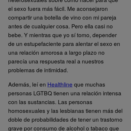
el sexo fuera más fácil. Me aconsejaron
compartir una botella de vino con mi pareja
antes de cualquier cosa. Pero ella casi no
bebe. Y mientras que yo sí tomo, depender
de un estupefaciente para alentar el sexo en
una relación amorosa a largo plazo no
parecía una respuesta real a nuestros
problemas de intimidad.
Además, leí en
Healthline
que muchas
personas LGTBQ tienen una relación intensa
con las sustancias. Las personas
homosexuales y las lesbianas tienen más del
doble de probabilidades de tener un trastorno
grave por consumo de alcohol o tabaco que