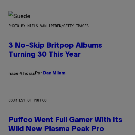
PHOTO BY NIELS VAN IPEREN/GETTY IMAGES
3 No-Skip Britpop Albums
Turning 30 This Year
Por
hace 4 horas
Dan Milam
COURTESY OF PUFFCO
Puffco Went Full Gamer With Its
Wild New Plasma Peak Pro