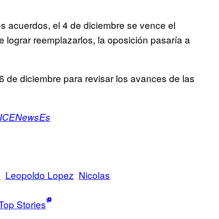
los acuerdos, el 4 de diciembre se vence el
 lograr reemplazarlos, la oposición pasaría a
 de diciembre para revisar los avances de las
ICENewsEs
o
Leopoldo Lopez
Nicolas
Top Stories