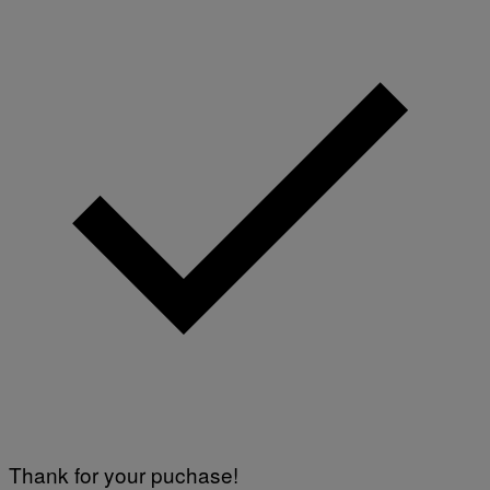
Thank for your puchase!