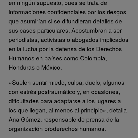
en ningún supuesto, pues se trata de
informaciones confidenciales por los riesgos
que asumirían si se difundieran detalles de
sus casos particulares. Acostumbran a ser
periodistas, activistas o abogados implicados
en la lucha por la defensa de los Derechos
Humanos en países como Colombia,
Honduras o México.
«Suelen sentir miedo, culpa, duelo, algunos
con estrés postraumático y, en ocasiones,
dificultades para adaptarse a los lugares a
los que llegan, al menos al principio», detalla
Ana Gómez, responsable de prensa de la
organización proderechos humanos.