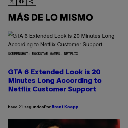
MÁS DE LO MISMO
SCREENSHOT: ROCKSTAR GAMES, NETFLIX
GTA 6 Extended Look is 20
Minutes Long According to
Netflix Customer Support
Por
hace 21 segundos
Brent Koepp