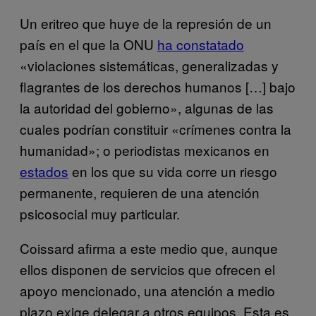
Un eritreo que huye de la represión de un
país en el que la ONU
ha constatado
«violaciones sistemáticas, generalizadas y
flagrantes de los derechos humanos […] bajo
la autoridad del gobierno», algunas de las
cuales podrían constituir «crímenes contra la
humanidad»; o periodistas mexicanos en
estados
en los que su vida corre un riesgo
permanente, requieren de una atención
psicosocial muy particular.
Coissard afirma a este medio que, aunque
ellos disponen de servicios que ofrecen el
apoyo mencionado, una atención a medio
plazo exige delegar a otros equipos. Esta es