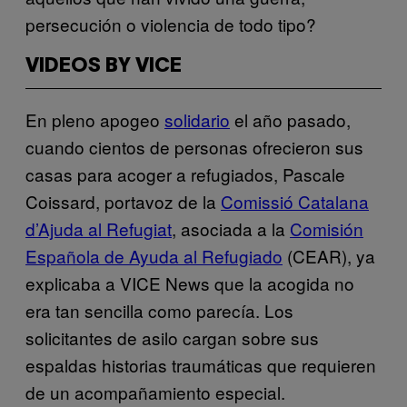
persecución o violencia de todo tipo?
VIDEOS BY VICE
En pleno apogeo
solidario
el año pasado,
cuando cientos de personas ofrecieron sus
casas para acoger a refugiados, Pascale
Coissard, portavoz de la
Comissió Catalana
d’Ajuda al Refugiat
, asociada a la
Comisión
Española de Ayuda al Refugiado
(CEAR), ya
explicaba a VICE News que la acogida no
era tan sencilla como parecía. Los
solicitantes de asilo cargan sobre sus
espaldas historias traumáticas que requieren
de un acompañamiento especial.