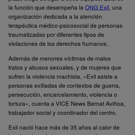
la función que desempeña la
ONG Exil
, una
organización dedicada a la atención
terapéutica médico-psicosocial de personas
traumatizadas por diferentes tipos de
violaciones de los derechos humanos.
Además de menores víctimas de malos
tratos y abusos sexuales, y de mujeres que
sufren la violencia machista, «Exil asiste a
personas exiliadas de contextos de guerra,
persecución, encarcelamiento, violencia o
tortura», cuenta a VICE News Bernat Aviñoa,
trabajador social y coordinador del centro.
Exil nació hace más de 35 años al calor de