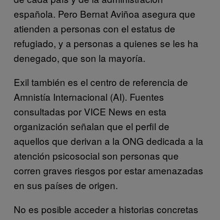
española. Pero Bernat Aviñoa asegura que
atienden a personas con el estatus de
refugiado, y a personas a quienes se les ha
denegado, que son la mayoría.
Exil también es el centro de referencia de
Amnistía Internacional (AI). Fuentes
consultadas por VICE News en esta
organización señalan que el perfil de
aquellos que derivan a la ONG dedicada a la
atención psicosocial son personas que
corren graves riesgos por estar amenazadas
en sus países de origen.
No es posible acceder a historias concretas