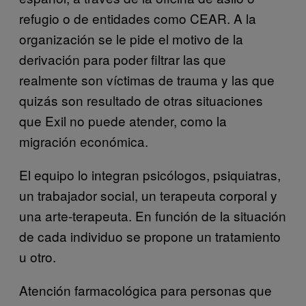
refugio o de entidades como CEAR. A la
organización se le pide el motivo de la
derivación para poder filtrar las que
realmente son víctimas de trauma y las que
quizás son resultado de otras situaciones
que Exil no puede atender, como la
migración económica.
El equipo lo integran psicólogos, psiquiatras,
un trabajador social, un terapeuta corporal y
una arte-terapeuta. En función de la situación
de cada individuo se propone un tratamiento
u otro.
Atención farmacológica para personas que