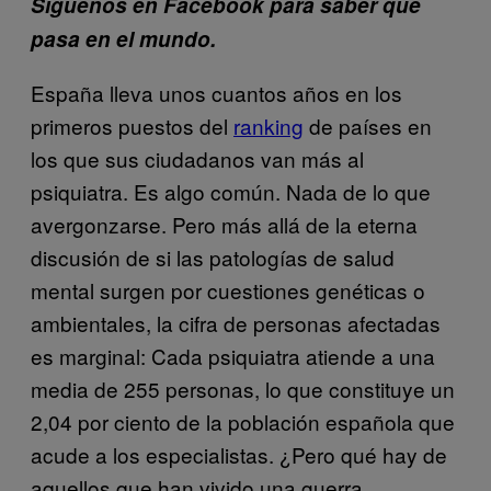
Síguenos en Facebook para saber qué
pasa en el mundo.
España lleva unos cuantos años en los
primeros puestos del
ranking
de países en
los que sus ciudadanos van más al
psiquiatra. Es algo común. Nada de lo que
avergonzarse. Pero más allá de la eterna
discusión de si las patologías de salud
mental surgen por cuestiones genéticas o
ambientales, la cifra de personas afectadas
es marginal: Cada psiquiatra atiende a una
media de 255 personas, lo que constituye un
2,04 por ciento de la población española que
acude a los especialistas. ¿Pero qué hay de
aquellos que han vivido una guerra,