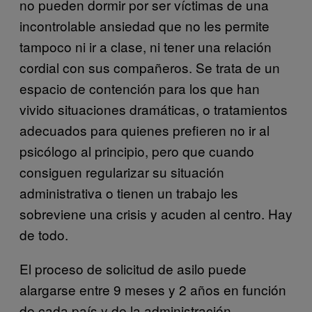
no pueden dormir por ser víctimas de una
incontrolable ansiedad que no les permite
tampoco ni ir a clase, ni tener una relación
cordial con sus compañeros. Se trata de un
espacio de contención para los que han
vivido situaciones dramáticas, o tratamientos
adecuados para quienes prefieren no ir al
psicólogo al principio, pero que cuando
consiguen regularizar su situación
administrativa o tienen un trabajo les
sobreviene una crisis y acuden al centro. Hay
de todo.
El proceso de solicitud de asilo puede
alargarse entre 9 meses y 2 años en función
de cada país y de la administración