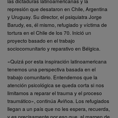
las dictaduras latinoamericanas y la
represión que desataron en Chile, Argentina
y Uruguay. Su director, el psiquiatra Jorge
Barudy, es, él mismo, refugiado y víctima de
tortura en el Chile de los 70. Inició un
proyecto basado en el trabajo
sociocomunitario y reparativo en Bélgica.
«Quizá por esta inspiración latinoamericana
tenemos una perspectiva basada en el
trabajo comunitario. Entendemos que la
atención psicológica se queda corta si nos
limitamos a reparar el trauma y el proceso
traumático», continúa Aviñoa. Los refugiados
llegan a un país que no les espera, recuerda,
y es precisamente por eso que, al margen de