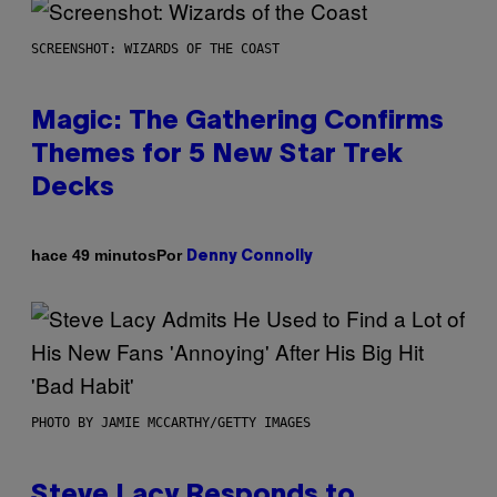
SCREENSHOT: WIZARDS OF THE COAST
Magic: The Gathering Confirms
Themes for 5 New Star Trek
Decks
Por
hace 49 minutos
Denny Connolly
PHOTO BY JAMIE MCCARTHY/GETTY IMAGES
Steve Lacy Responds to