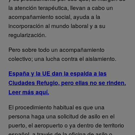
la atención terapéutica, llevan a cabo un
acompañamiento social, ayuda a la
incorporación al mundo laboral y a su
regularización.
Pero sobre todo un acompañamiento
colectivo; una lucha contra el aislamiento.
España y la UE dan la espalda a las
Ciudades Refugio, pero ellas no se rinden.
Leer más aquí.
El procedimiento habitual es que una
persona haga una solicitud de asilo en el
puerto, el aeropuerto o ya dentro de territorio
español, a través de la oficina de asilo o