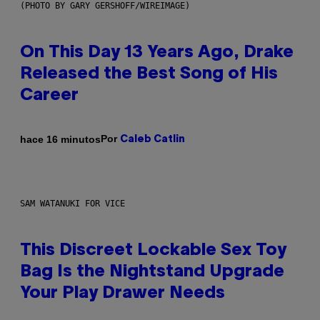
(PHOTO BY GARY GERSHOFF/WIREIMAGE)
On This Day 13 Years Ago, Drake
Released the Best Song of His
Career
Por
hace 16 minutos
Caleb Catlin
SAM WATANUKI FOR VICE
This Discreet Lockable Sex Toy
Bag Is the Nightstand Upgrade
Your Play Drawer Needs