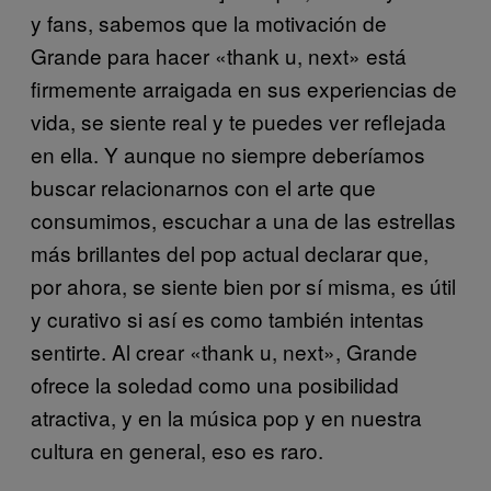
y fans, sabemos que la motivación de
Grande para hacer «thank u, next» está
firmemente arraigada en sus experiencias de
vida, se siente real y te puedes ver reflejada
en ella. Y aunque no siempre deberíamos
buscar relacionarnos con el arte que
consumimos, escuchar a una de las estrellas
más brillantes del pop actual declarar que,
por ahora, se siente bien por sí misma, es útil
y curativo si así es como también intentas
sentirte. Al crear «thank u, next», Grande
ofrece la soledad como una posibilidad
atractiva, y en la música pop y en nuestra
cultura en general, eso es raro.