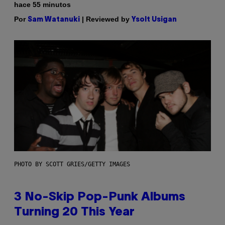
hace 55 minutos
Por
| Reviewed by
Sam Watanuki
Ysolt Usigan
PHOTO BY SCOTT GRIES/GETTY IMAGES
3 No-Skip Pop-Punk Albums
Turning 20 This Year