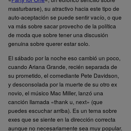
masturbarse), su atractivo hacia este tipo de
auto-aceptación se puede sentir vacío, o que
va más sobre sacar provecho de la política
de moda que sobre tener una discusión
genuina sobre querer estar solo.
El sábado por la noche eso cambió un poco,
cuando Ariana Grande, recién separada de
su prometido, el comediante Pete Davidson,
y desconsolada por la muerte de su otro ex
novio, el músico Mac Miller, lanzó una
canción llamada «thank u, next» (que
puedes escuchar arriba). Es un tema sobre
exes que se siente en la dirección correcta
aunque no necesariamente sea muy popular.