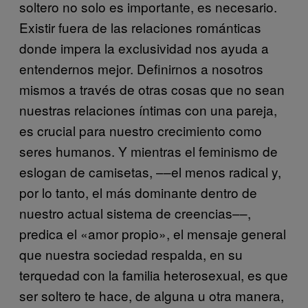
soltero no solo es importante, es necesario.
Existir fuera de las relaciones románticas
donde impera la exclusividad nos ayuda a
entendernos mejor. Definirnos a nosotros
mismos a través de otras cosas que no sean
nuestras relaciones íntimas con una pareja,
es crucial para nuestro crecimiento como
seres humanos. Y mientras el feminismo de
eslogan de camisetas, ––el menos radical y,
por lo tanto, el más dominante dentro de
nuestro actual sistema de creencias––,
predica el «amor propio», el mensaje general
que nuestra sociedad respalda, en su
terquedad con la familia heterosexual, es que
ser soltero te hace, de alguna u otra manera,