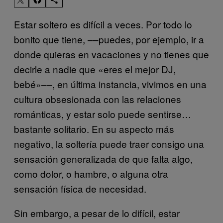
Estar soltero es difícil a veces. Por todo lo
bonito que tiene, ––puedes, por ejemplo, ir a
donde quieras en vacaciones y no tienes que
decirle a nadie que «eres el mejor DJ,
bebé»––, en última instancia, vivimos en una
cultura obsesionada con las relaciones
románticas, y estar solo puede sentirse…
bastante solitario. En su aspecto más
negativo, la soltería puede traer consigo una
sensación generalizada de que falta algo,
como dolor, o hambre, o alguna otra
sensación física de necesidad.
Sin embargo, a pesar de lo difícil, estar