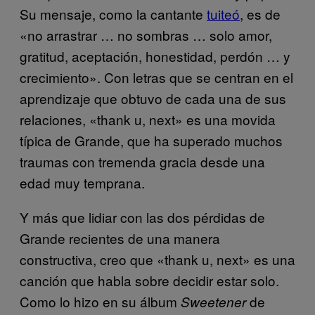
Su mensaje, como la cantante
tuiteó
, es de
«no arrastrar … no sombras … solo amor,
gratitud, aceptación, honestidad, perdón … y
crecimiento». Con letras que se centran en el
aprendizaje que obtuvo de cada una de sus
relaciones, «thank u, next» es una movida
típica de Grande, que ha superado muchos
traumas con tremenda gracia desde una
edad muy temprana.
Y más que lidiar con las dos pérdidas de
Grande recientes de una manera
constructiva, creo que «thank u, next» es una
canción que habla sobre decidir estar solo.
Como lo hizo en su álbum
de
Sweetener