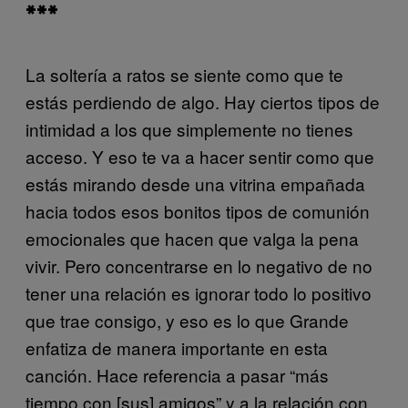
***
La soltería a ratos se siente como que te
estás perdiendo de algo. Hay ciertos tipos de
intimidad a los que simplemente no tienes
acceso. Y eso te va a hacer sentir como que
estás mirando desde una vitrina empañada
hacia todos esos bonitos tipos de comunión
emocionales que hacen que valga la pena
vivir. Pero concentrarse en lo negativo de no
tener una relación es ignorar todo lo positivo
que trae consigo, y eso es lo que Grande
enfatiza de manera importante en esta
canción. Hace referencia a pasar “más
tiempo con [sus] amigos” y a la relación con