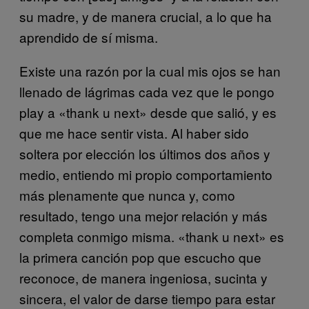
su madre, y de manera crucial, a lo que ha
aprendido de sí misma.
Existe una razón por la cual mis ojos se han
llenado de lágrimas cada vez que le pongo
play a «thank u next» desde que salió, y es
que me hace sentir vista. Al haber sido
soltera por elección los últimos dos años y
medio, entiendo mi propio comportamiento
más plenamente que nunca y, como
resultado, tengo una mejor relación y más
completa conmigo misma. «thank u next» es
la primera canción pop que escucho que
reconoce, de manera ingeniosa, sucinta y
sincera, el valor de darse tiempo para estar