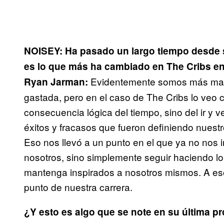
NOISEY: Ha pasado un largo tiempo desde s
es lo que más ha cambiado en The Cribs en
Evidentemente somos más mad
Ryan Jarman:
gastada, pero en el caso de The Cribs lo veo 
consecuencia lógica del tiempo, sino del ir y 
éxitos y fracasos que fueron definiendo nuest
Eso nos llevó a un punto en el que ya no nos 
nosotros, sino simplemente seguir haciendo lo
mantenga inspirados a nosotros mismos. A eso
punto de nuestra carrera.
¿Y esto es algo que se note en su última p