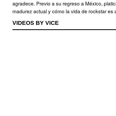
agradece. Previo a su regreso a México, plat
madurez actual y cómo la vida de rockstar es
VIDEOS BY VICE