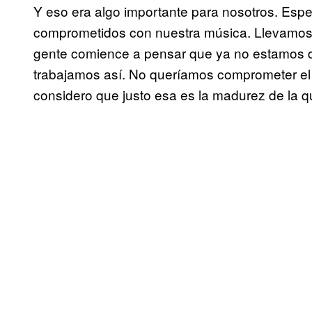
Y eso era algo importante para nosotros. Esp
comprometidos con nuestra música. Llevamos 
gente comience a pensar que ya no estamos di
trabajamos así. No queríamos comprometer el 
considero que justo esa es la madurez de la q