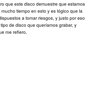
ero que este disco demuestre que estamos
mucho tiempo en esto y es lógico que la
spuestos a tomar riesgos, y justo por eso
tipo de disco que queríamos grabar, y
ue me refiero.