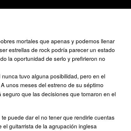
os pobres mortales que apenas y podemos llenar
ser estrellas de rock podría parecer un estado
o la oportunidad de serlo y prefirieron no
 nunca tuvo alguna posibilidad, pero en el
o. A unos meses del estreno de su séptimo
 seguro que las decisiones que tomaron en el
ue te puede dar el no tener que rendirle cuentas
el guitarrista de la agrupación inglesa