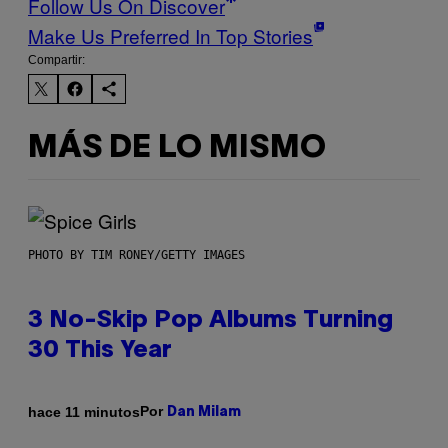
Follow Us On Discover
Make Us Preferred In Top Stories
Compartir:
MÁS DE LO MISMO
PHOTO BY TIM RONEY/GETTY IMAGES
3 No-Skip Pop Albums Turning
30 This Year
Por
hace 11 minutos
Dan Milam