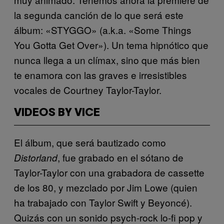
la segunda canción de lo que será este
álbum: «STYGGO» (a.k.a. «Some Things
You Gotta Get Over»). Un tema hipnótico que
nunca llega a un clímax, sino que más bien
te enamora con las graves e irresistibles
vocales de Courtney Taylor-Taylor.
VIDEOS BY VICE
El álbum, que será bautizado como
, fue grabado en el sótano de
Distorland
Taylor-Taylor con una grabadora de cassette
de los 80, y mezclado por Jim Lowe (quien
ha trabajado con Taylor Swift y Beyoncé).
Quizás con un sonido psych-rock lo-fi pop y