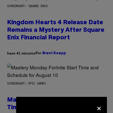
SCREENSHOT: SQUARE ENIX
Kingdom Hearts 4 Release Date
Remains a Mystery After Square
Enix Financial Report
Por
hace 41 minutos
Brent Koepp
SCREENSHOT: EPIC GAMES
Mastery Monday Fortnite Start
×
Time and Schedule for August 10