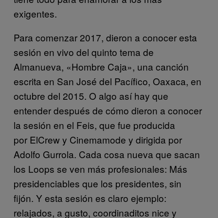
exigentes.
Para comenzar 2017, dieron a conocer esta
sesión en vivo del quinto tema de
Almanueva, «Hombre Caja», una canción
escrita en San José del Pacífico, Oaxaca, en
octubre del 2015. O algo así hay que
entender después de cómo dieron a conocer
la sesión en el Feis, que fue producida
por ElCrew y Cinemamode y dirigida por
Adolfo Gurrola. Cada cosa nueva que sacan
los Loops se ven más profesionales: Más
presidenciables que los presidentes, sin
fijón. Y esta sesión es claro ejemplo:
relajados, a gusto, coordinaditos nice y