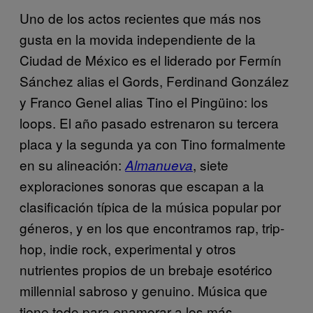
Uno de los actos recientes que más nos
gusta en la movida independiente de la
Ciudad de México es el liderado por Fermín
Sánchez alias el Gords, Ferdinand González
y Franco Genel alias Tino el Pingüino: los
loops. El año pasado estrenaron su tercera
placa y la segunda ya con Tino formalmente
en su alineación:
, siete
Almanueva
exploraciones sonoras que escapan a la
clasificación típica de la música popular por
géneros, y en los que encontramos rap, trip-
hop, indie rock, experimental y otros
nutrientes propios de un brebaje esotérico
millennial sabroso y genuino. Música que
tiene todo para enamorar a los más