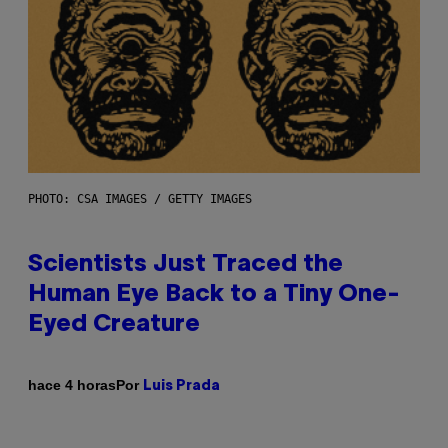
PHOTO: CSA IMAGES / GETTY IMAGES
Scientists Just Traced the
Human Eye Back to a Tiny One-
Eyed Creature
Por
hace 4 horas
Luis Prada