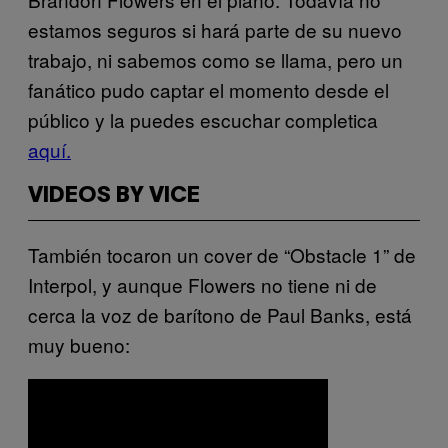
estamos seguros si hará parte de su nuevo
trabajo, ni sabemos como se llama, pero un
fanático pudo captar el momento desde el
público y la puedes escuchar completica
aquí.
VIDEOS BY VICE
También tocaron un cover de “Obstacle 1” de
Interpol, y aunque Flowers no tiene ni de
cerca la voz de barítono de Paul Banks, está
muy bueno: