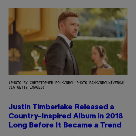
(PHOTO BY CHRISTOPHER POLK/NBCU PHOTO BANK/NBCUNIVERSAL
VIA GETTY IMAGES)
Justin Timberlake Released a
Country-Inspired Album in 2018
Long Before It Became a Trend