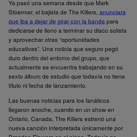
Ya pasó una semana desde que Mark
Stoermer, el bajista de The Killers,
anunciara
que iba a dejar de girar con la banda
para
dedicarse de lleno a terminar su disco solista
y aprovechar otras “oportunidades
educativas”. Una noticia que seguro pegó
duro dentro del entorno del grupo, que
actualmente se encuentra trabajando en su
sexto álbum de estudio que todavía no tiene
título ni fecha de lanzamiento.
Las buenas noticias para los fanáticos
llegaron anoche, cuando en un show en
Ontario, Canada, The Killers estrenó una
nueva canción interpretada únicamente por
Brandon Flowers en el piano. Todavía no