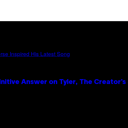
itive Answer on Tyler, The Creator’s 