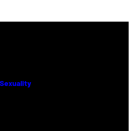
Sexuality