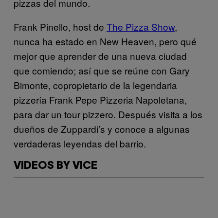
pizzas del mundo.
Frank Pinello, host de
The Pizza Show
,
nunca ha estado en New Heaven, pero qué
mejor que aprender de una nueva ciudad
que comiendo; así que se reúne con Gary
Bimonte, copropietario de la legendaria
pizzería Frank Pepe Pizzeria Napoletana,
para dar un tour pizzero. Después visita a los
dueños de Zuppardi’s y conoce a algunas
verdaderas leyendas del barrio.
VIDEOS BY VICE