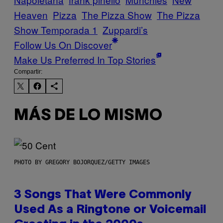
Heaven
Pizza
The Pizza Show
The Pizza
Show Temporada 1
Zuppardi’s
Follow Us On Discover
Make Us Preferred In Top Stories
Compartir:
MÁS DE LO MISMO
PHOTO BY GREGORY BOJORQUEZ/GETTY IMAGES
3 Songs That Were Commonly
Used As a Ringtone or Voicemail