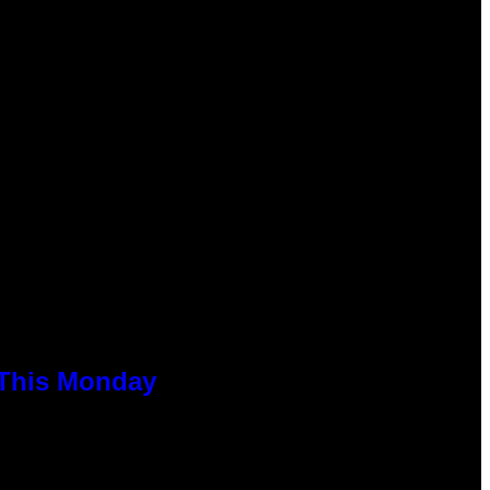
 This Monday