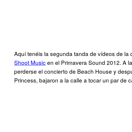
Aquí tenéis la segunda tanda de vídeos de la 
Shoot Music
en el Primavera Sound 2012. A la
perderse el concierto de Beach House y después
Princess, bajaron a la calle a tocar un par de 