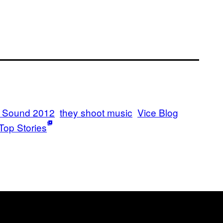
a Sound 2012
they shoot music
Vice Blog
Top Stories