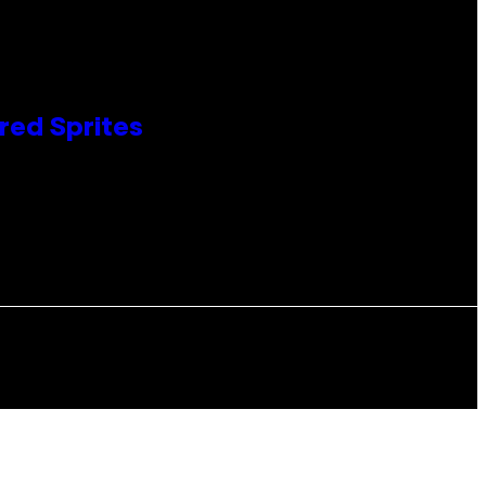
red Sprites