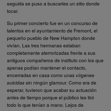
seguida se puso a buscarles un sitio donde
tocar.
Su primer concierto fue en un concurso de
talentos en el ayuntamiento de Fremont, el
pequeño pueblo de New Hampton donde
vivían. Las tres hermanas estaban
completamente aterrorizadas frente a sus
antiguos compañeros de instituto con los que
apenas podían mantener el contacto,
encerradas en casa como unas
vírgenes
sin ningún glamour. Como era de
suicidas
esperar, tuvieron que acabar su actuación
antes de tiempo porque el público les tiró
todo lo que tenían a mano. Lejos de