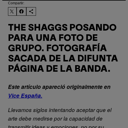
Compartir:
THE SHAGGS POSANDO
PARA UNA FOTO DE
GRUPO. FOTOGRAFÍA
SACADA DE LA DIFUNTA
PÁGINA DE LA BANDA.
Este artículo apareció originalmente en
Vice España.
Llevamos siglos intentando aceptar que el
arte debe medirse por la capacidad de
transmitir ideas y emociones, no por su