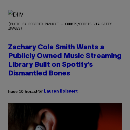
(PHOTO BY ROBERTO PANUCCI – CORBIS/CORBIS VIA GETTY
IMAGES)
Zachary Cole Smith Wants a
Publicly Owned Music Streaming
Library Built on Spotify’s
Dismantled Bones
Por
hace 10 horas
Lauren Boisvert