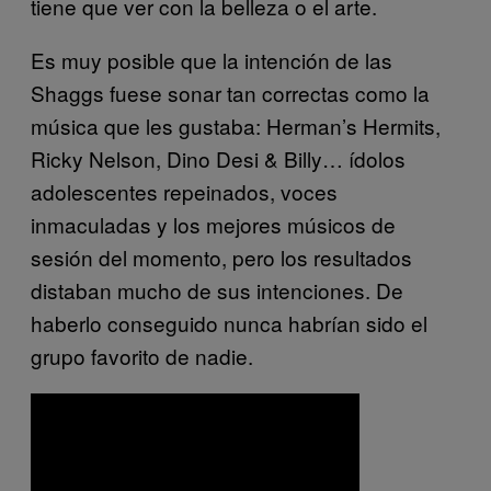
tiene que ver con la belleza o el arte.
Es muy posible que la intención de las
Shaggs fuese sonar tan correctas como la
música que les gustaba: Herman’s Hermits,
Ricky Nelson, Dino Desi & Billy… ídolos
adolescentes repeinados, voces
inmaculadas y los mejores músicos de
sesión del momento, pero los resultados
distaban mucho de sus intenciones. De
haberlo conseguido nunca habrían sido el
grupo favorito de nadie.