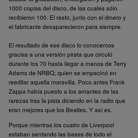
1000 copias del disco, de las cuales sólo
recibieron 100. El resto, junto con el dinero y
el fabricante desaparecieron para siempre.
El resultado de ese disco lo conocemos
gracias a una versión pirata que circuló
durante los 70 hasta llegar a manos de Terry
Adams de NRBQ, quien se empecinó en
reeditar aquella maravilla. Poco antes Frank
Zappa había puesto a los amantes de las
rarezas tras la pista diciendo en la radio que
eran mejores que los Beatles. Y así es.
Porque mientras los cuatro de Liverpool
estaban sentando las bases de todo el