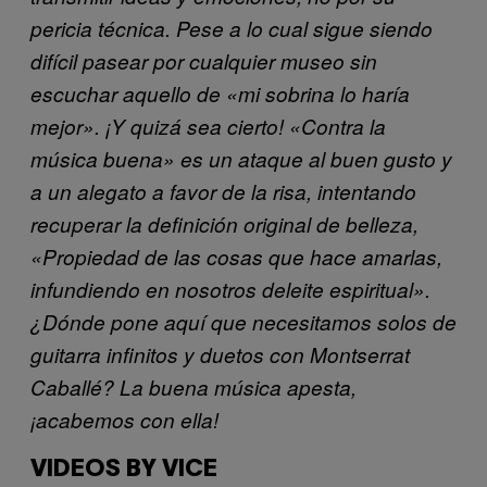
pericia técnica. Pese a lo cual sigue siendo
difícil pasear por cualquier museo sin
escuchar aquello de «mi sobrina lo haría
mejor». ¡Y quizá sea cierto! «Contra la
música buena» es un ataque al buen gusto y
a un alegato a favor de la risa, intentando
recuperar la definición original de belleza,
«Propiedad de las cosas que hace amarlas,
infundiendo en nosotros deleite espiritual»
.
¿Dónde pone aquí que necesitamos solos de
guitarra infinitos y duetos con Montserrat
Caballé? La buena música apesta,
¡acabemos con ella!
VIDEOS BY VICE