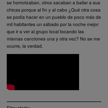
se horrorizaban, otros sacaban a bailar a sus
chicas porque al fin y al cabo ¿Qué otra cosa
se podía hacer en un pueblo de poco más de
mil habitantes un sábado por la noche mejor
que ir a ver al grupo local tocando las
mismas canciones una y otra vez? No se me
ocurre, la verdad.
Etiquetado: