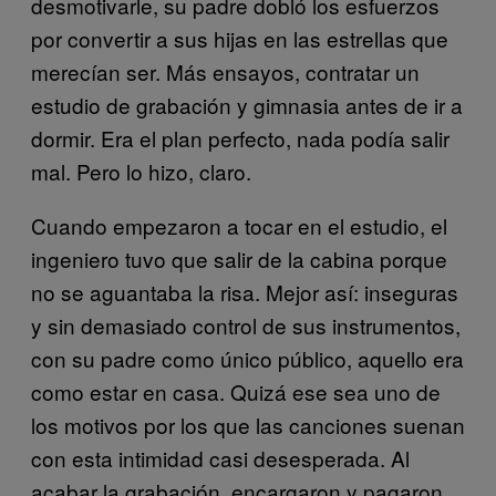
desmotivarle, su padre dobló los esfuerzos
por convertir a sus hijas en las estrellas que
merecían ser. Más ensayos, contratar un
estudio de grabación y gimnasia antes de ir a
dormir. Era el plan perfecto, nada podía salir
mal. Pero lo hizo, claro.
Cuando empezaron a tocar en el estudio, el
ingeniero tuvo que salir de la cabina porque
no se aguantaba la risa. Mejor así: inseguras
y sin demasiado control de sus instrumentos,
con su padre como único público, aquello era
como estar en casa. Quizá ese sea uno de
los motivos por los que las canciones suenan
con esta intimidad casi desesperada. Al
acabar la grabación, encargaron y pagaron