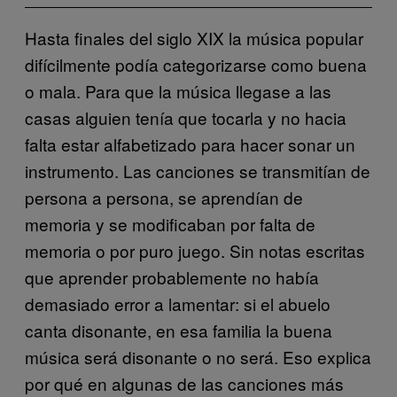
Hasta finales del siglo XIX la música popular
difícilmente podía categorizarse como buena
o mala. Para que la música llegase a las
casas alguien tenía que tocarla y no hacia
falta estar alfabetizado para hacer sonar un
instrumento. Las canciones se transmitían de
persona a persona, se aprendían de
memoria y se modificaban por falta de
memoria o por puro juego. Sin notas escritas
que aprender probablemente no había
demasiado error a lamentar: si el abuelo
canta disonante, en esa familia la buena
música será disonante o no será. Eso explica
por qué en algunas de las canciones más