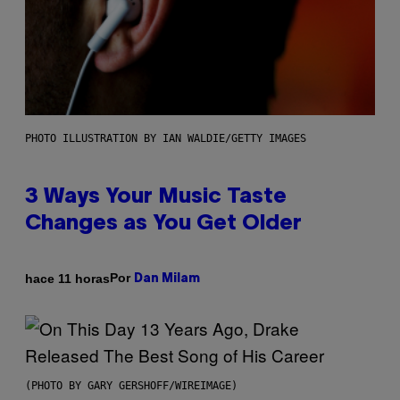
PHOTO ILLUSTRATION BY IAN WALDIE/GETTY IMAGES
3 Ways Your Music Taste
Changes as You Get Older
Por
hace 11 horas
Dan Milam
(PHOTO BY GARY GERSHOFF/WIREIMAGE)