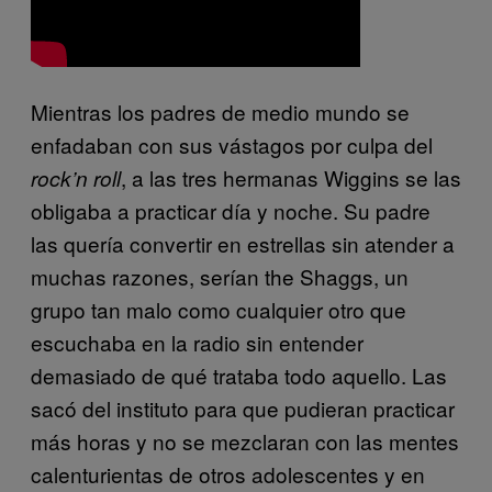
Mientras los padres de medio mundo se
enfadaban con sus vástagos por culpa del
, a las tres hermanas Wiggins se las
rock’n roll
obligaba a practicar día y noche. Su padre
las quería convertir en estrellas sin atender a
muchas razones, serían the Shaggs, un
grupo tan malo como cualquier otro que
escuchaba en la radio sin entender
demasiado de qué trataba todo aquello. Las
sacó del instituto para que pudieran practicar
más horas y no se mezclaran con las mentes
calenturientas de otros adolescentes y en