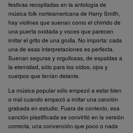
festivas recopiladas en la antología de
música folk norteamericana de Harry Smith,
hay violines que suenan como el chirrido de
una puerta oxidada y voces que parecen
imitar el grito de una grulla. No importa: cada
una de esas interpretaciones es perfecta.
Suenan seguras y orgullosas, de espaldas a
la eternidad, sólo para los oídos, ojos y
cuerpos que tenían delante.
La música popular sólo empezó a estar bien
o mal cuando empezó a imitar una canción
grabada en estudio. Fuera de contexto, esa
canción plastificada se convirtió en la versión
correcta, una convención que poco o nada