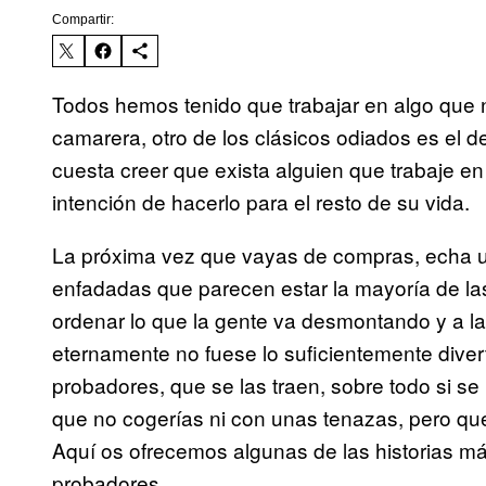
Compartir:
Todos hemos tenido que trabajar en algo que 
camarera, otro de los clásicos odiados es el 
cuesta creer que exista alguien que trabaje en
intención de hacerlo para el resto de su vida.
La próxima vez que vayas de compras, echa un v
enfadadas que parecen estar la mayoría de la
ordenar lo que la gente va desmontando y a la 
eternamente no fuese lo suficientemente diver
probadores, que se las traen, sobre todo si s
que no cogerías ni con unas tenazas, pero que
Aquí os ofrecemos algunas de las historias más 
probadores.