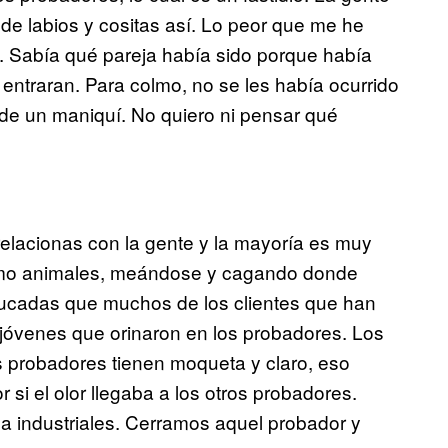
 de labios y cositas así. Lo peor que me he
 Sabía qué pareja había sido porque había
entraran. Para colmo, no se les había ocurrido
 de un maniquí. No quiero ni pensar qué
elacionas con la gente y la mayoría es muy
omo animales, meándose y cagando donde
ducadas que muchos de los clientes que han
 jóvenes que orinaron en los probadores. Los
s probadores tienen moqueta y claro, eso
si el olor llegaba a los otros probadores.
 industriales. Cerramos aquel probador y