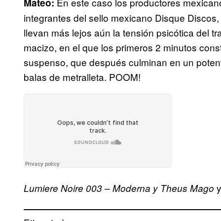
En este caso los productores mexican
Mateo:
integrantes del sello mexicano Disque Discos,
llevan más lejos aún la tensión psicótica del tr
macizo, en el que los primeros 2 minutos cons
suspenso, que después culminan en un poten
balas de metralleta. POOM!
y
Lumiere Noire 003 – Moderna y Theus Mago