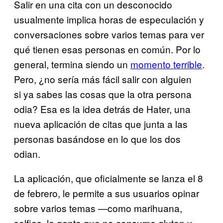
Salir en una cita con un desconocido
usualmente implica horas de especulación y
conversaciones sobre varios temas para ver
qué tienen esas personas en común. Por lo
general, termina siendo un
momento terrible
.
Pero, ¿no sería más fácil salir con alguien
si ya sabes las cosas que la otra persona
odia? Esa es la idea detrás de Hater, una
nueva aplicación de citas que junta a las
personas basándose en lo que los dos
odian.
La aplicación, que oficialmente se lanza el 8
de febrero, le permite a sus usuarios opinar
sobre varios temas —como marihuana,
selfies, la gente que no consume gluten y,