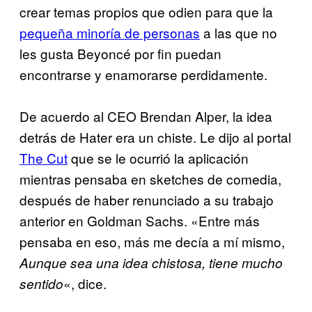
crear temas propios que odien para que la
pequeña minoría de personas
a las que no
les gusta Beyoncé por fin puedan
encontrarse y enamorarse perdidamente.
De acuerdo al CEO Brendan Alper, la idea
detrás de Hater era un chiste. Le dijo al portal
The Cut
que se le ocurrió la aplicación
mientras pensaba en sketches de comedia,
después de haber renunciado a su trabajo
anterior en Goldman Sachs. «Entre más
pensaba en eso, más me decía a mí mismo,
Aunque sea una idea chistosa, tiene mucho
«, dice.
sentido