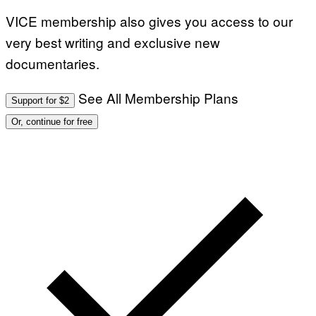
VICE membership also gives you access to our
very best writing and exclusive new
documentaries.
See All Membership Plans
Support for $2
Or, continue for free