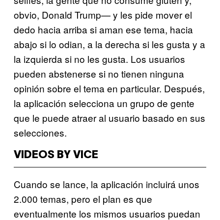
obvio, Donald Trump— y les pide mover el
dedo hacia arriba si aman ese tema, hacia
abajo si lo odian, a la derecha si les gusta y a
la izquierda si no les gusta. Los usuarios
pueden abstenerse si no tienen ninguna
opinión sobre el tema en particular. Después,
la aplicación selecciona un grupo de gente
que le puede atraer al usuario basado en sus
selecciones.
VIDEOS BY VICE
Cuando se lance, la aplicación incluirá unos
2.000 temas, pero el plan es que
eventualmente los mismos usuarios puedan