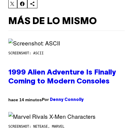
MÁS DE LO MISMO
SCREENSHOT: ASCII
1999 Alien Adventure Is Finally
Coming to Modern Consoles
Por
hace 14 minutos
Denny Connolly
SCREENSHOT: NETEASE, MARVEL