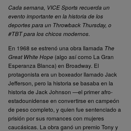
Cada semana, VICE Sports recuerda un
evento importante en la historia de los
deportes para un Throwback Thursday, o
#TBT para los chicos modernos.
En 1968 se estrenó una obra llamada
The
(algo así como La Gran
Great White Hope
Esperanza Blanca) en Broadway. El
protagonista era un boxeador llamado Jack
Jefferson, pero la historia se basaba en la
historia de Jack Johnson —el primer afro-
estadounidense en convertirse en campeón
de peso completo, y quien fue sentenciado a
prisión por sus romances con mujeres
caucásicas. La obra ganó un premio Tony y