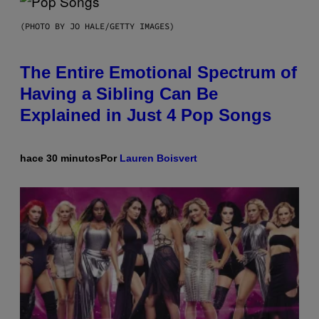
(PHOTO BY JO HALE/GETTY IMAGES)
The Entire Emotional Spectrum of
Having a Sibling Can Be
Explained in Just 4 Pop Songs
hace 30 minutos
Por
Lauren Boisvert