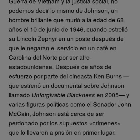
Guerra de Vietnam y la justicia social, no
podemos decir lo mismo de Johnson, un
hombre brillante que murió a la edad de 68
años el 10 de junio de 1946, cuando estrelló
su Lincoln Zephyr en un poste después de
que le negaran el servicio en un café en
Carolina del Norte por ser afro-
estadounidense. Después de años de
esfuerzo por parte del cineasta Ken Burns —
que estrenó un documental sobre Johnson
llamado
en 2005— y
Unforgivable Blackness
varias figuras políticas como el Senador John
McCain, Johnson está cerca de ser
perdonado por los supuestos «crímenes»
que lo llevaron a prisión en primer lugar.