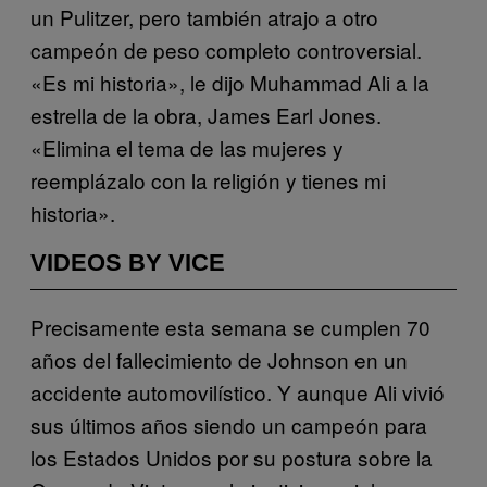
un Pulitzer, pero también atrajo a otro
campeón de peso completo controversial.
«Es mi historia», le dijo Muhammad Ali a la
estrella de la obra, James Earl Jones.
«Elimina el tema de las mujeres y
reemplázalo con la religión y tienes mi
historia».
VIDEOS BY VICE
Precisamente esta semana se cumplen 70
años del fallecimiento de Johnson en un
accidente automovilístico. Y aunque Ali vivió
sus últimos años siendo un campeón para
los Estados Unidos por su postura sobre la