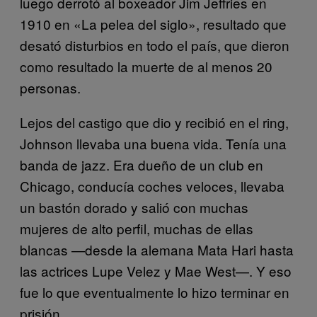
luego derrotó al boxeador Jim Jeffries en
1910 en «La pelea del siglo», resultado que
desató disturbios en todo el país, que dieron
como resultado la muerte de al menos 20
personas.
Lejos del castigo que dio y recibió en el ring,
Johnson llevaba una buena vida. Tenía una
banda de jazz. Era dueño de un club en
Chicago, conducía coches veloces, llevaba
un bastón dorado y salió con muchas
mujeres de alto perfil, muchas de ellas
blancas —desde la alemana Mata Hari hasta
las actrices Lupe Velez y Mae West—. Y eso
fue lo que eventualmente lo hizo terminar en
prisión.