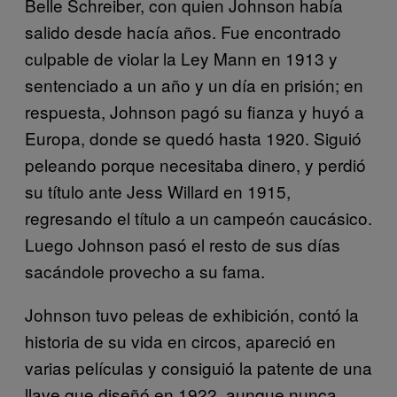
Belle Schreiber, con quien Johnson había
salido desde hacía años. Fue encontrado
culpable de violar la Ley Mann en 1913 y
sentenciado a un año y un día en prisión; en
respuesta, Johnson pagó su fianza y huyó a
Europa, donde se quedó hasta 1920. Siguió
peleando porque necesitaba dinero, y perdió
su título ante Jess Willard en 1915,
regresando el título a un campeón caucásico.
Luego Johnson pasó el resto de sus días
sacándole provecho a su fama.
Johnson tuvo peleas de exhibición, contó la
historia de su vida en circos, apareció en
varias películas y consiguió la patente de una
llave que diseñó en 1922, aunque nunca