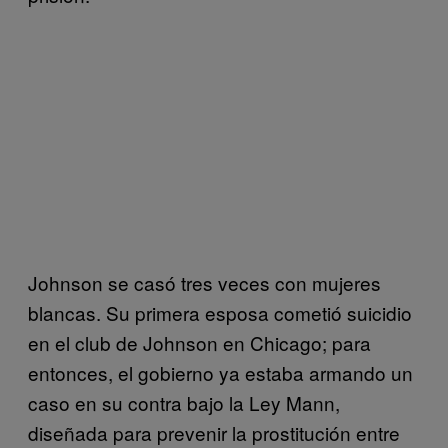
Johnson se casó tres veces con mujeres
blancas. Su primera esposa cometió suicidio
en el club de Johnson en Chicago; para
entonces, el gobierno ya estaba armando un
caso en su contra bajo la Ley Mann,
diseñada para prevenir la prostitución entre