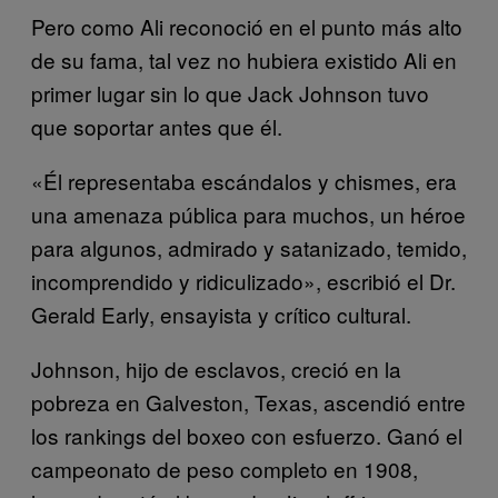
Pero como Ali reconoció en el punto más alto
de su fama, tal vez no hubiera existido Ali en
primer lugar sin lo que Jack Johnson tuvo
que soportar antes que él.
«Él representaba escándalos y chismes, era
una amenaza pública para muchos, un héroe
para algunos, admirado y satanizado, temido,
incomprendido y ridiculizado», escribió el Dr.
Gerald Early, ensayista y crítico cultural.
Johnson, hijo de esclavos, creció en la
pobreza en Galveston, Texas, ascendió entre
los rankings del boxeo con esfuerzo. Ganó el
campeonato de peso completo en 1908,