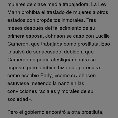
mujeres de clase media trabajadora. La Ley
Mann prohibía el traslado de mujeres a otros
estados con propósitos inmorales. Tres
meses después del fallecimiento de su
primera esposa, Johnson se casó con Lucille
Cameron, que trabajaba como prostituta. Eso
lo salvó de ser acusado, debido a que
Cameron no podía atestiguar contra su
esposo, pero también hizo que pareciera,
como escribió Early, «como si Johnson
estuviese metiendo la nariz en las
convicciones raciales y morales de su
sociedad».
Pero el gobierno encontró a otra prostituta,