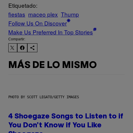
Etiquetado:
fiestas
maceo plex
Thump
Follow Us On Discover
Make Us Preferred In Top Stories
Compartir:
MÁS DE LO MISMO
PHOTO BY SCOTT LEGATO/GETTY IMAGES
4 Shoegaze Songs to Listen to if
You Don’t Know if You Like