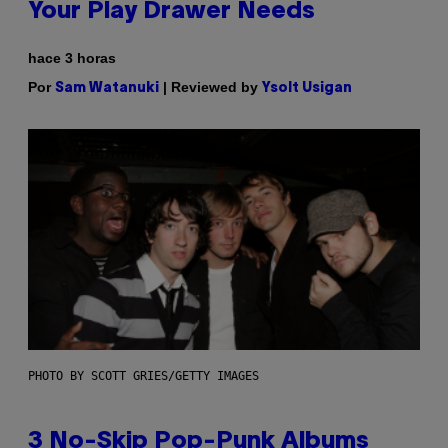
Your Play Drawer Needs
hace 3 horas
Por
| Reviewed by
Sam Watanuki
Ysolt Usigan
PHOTO BY SCOTT GRIES/GETTY IMAGES
3 No-Skip Pop-Punk Albums