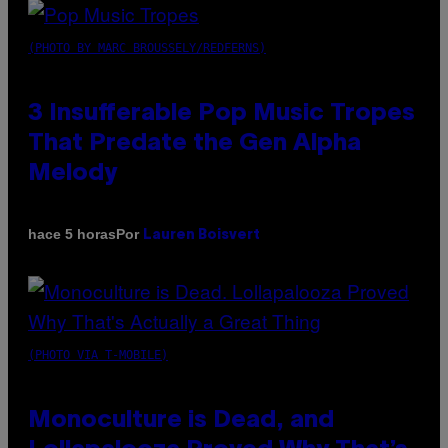
(PHOTO BY MARC BROUSSELY/REDFERNS)
3 Insufferable Pop Music Tropes
That Predate the Gen Alpha
Melody
Por
hace 5 horas
Lauren Boisvert
(PHOTO VIA T-MOBILE)
Monoculture is Dead, and