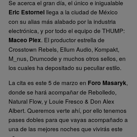
Se acerca el gran día, el único e inigualable
llega a la ciudad de México
Eric Estornel
con su alias más alabado por la industria
electrónica, y por todo el equipo de THUMP:
. El productor estrella de
Maceo Plex
Crosstown Rebels, Ellum Audio, Kompakt,
M_nus, Drumcode y muchos otros sellos, en
los cuales ha depositado su peculiar estilo.
La cita es este 5 de marzo en
,
Foro Masaryk
donde se hará acompañar de Rebolledo,
Natural Flow, y Louie Fresco & Don Alex
Albert. Queremos verte ahí, por ello tenemos
pases dobles para que vayas acompañado a
una de las mejores noches que vivirás este