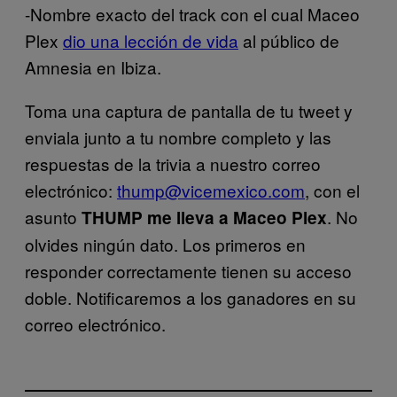
-Nombre exacto del track con el cual Maceo
Plex
dio una lección de vida
al público de
Amnesia en Ibiza.
Toma una captura de pantalla de tu tweet y
enviala junto a tu nombre completo y las
respuestas de la trivia a nuestro correo
electrónico:
thump@vicemexico.com
, con el
asunto
. No
THUMP me lleva a Maceo Plex
olvides ningún dato. Los primeros en
responder correctamente tienen su acceso
doble. Notificaremos a los ganadores en su
correo electrónico.