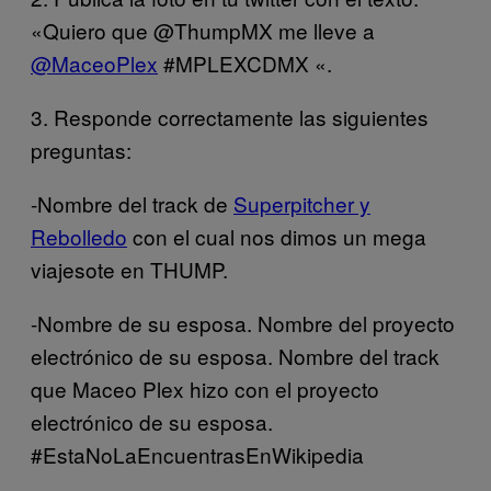
«Quiero que @ThumpMX me lleve a
@MaceoPlex
#MPLEXCDMX «.
3. Responde correctamente las siguientes
preguntas:
-Nombre del track de
Superpitcher y
Rebolledo
con el cual nos dimos un mega
viajesote en THUMP.
-Nombre de su esposa. Nombre del proyecto
electrónico de su esposa. Nombre del track
que Maceo Plex hizo con el proyecto
electrónico de su esposa.
#EstaNoLaEncuentrasEnWikipedia