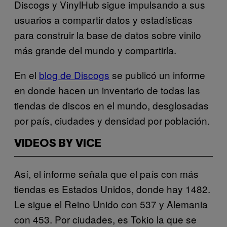
Discogs y VinylHub sigue impulsando a sus
usuarios a compartir datos y estadísticas
para construir la base de datos sobre vinilo
más grande del mundo y compartirla.
En el
blog de Discogs
se publicó un informe
en donde hacen un inventario de todas las
tiendas de discos en el mundo, desglosadas
por país, ciudades y densidad por población.
VIDEOS BY VICE
Así, el informe señala que el país con más
tiendas es Estados Unidos, donde hay 1482.
Le sigue el Reino Unido con 537 y Alemania
con 453. Por ciudades, es Tokio la que se