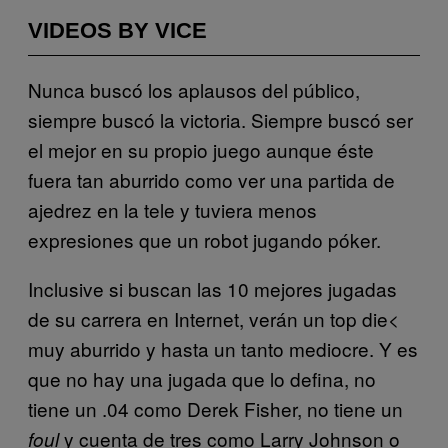
VIDEOS BY VICE
Nunca buscó los aplausos del público,
siempre buscó la victoria. Siempre buscó ser
el mejor en su propio juego aunque éste
fuera tan aburrido como ver una partida de
ajedrez en la tele y tuviera menos
expresiones que un robot jugando póker.
Inclusive si buscan las 10 mejores jugadas
de su carrera en Internet, verán un top die<
muy aburrido y hasta un tanto mediocre. Y es
que no hay una jugada que lo defina, no
tiene un .04 como Derek Fisher, no tiene un
y cuenta de tres como Larry Johnson o
foul