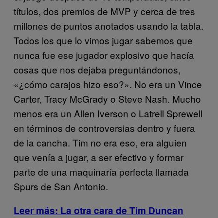
títulos, dos premios de MVP y cerca de tres
millones de puntos anotados usando la tabla.
Todos los que lo vimos jugar sabemos que
nunca fue ese jugador explosivo que hacía
cosas que nos dejaba preguntándonos,
«¿cómo carajos hizo eso?». No era un Vince
Carter, Tracy McGrady o Steve Nash. Mucho
menos era un Allen Iverson o Latrell Sprewell
en términos de controversias dentro y fuera
de la cancha. Tim no era eso, era alguien
que venía a jugar, a ser efectivo y formar
parte de una maquinaría perfecta llamada
Spurs de San Antonio.
Leer más: La otra cara de Tim Duncan