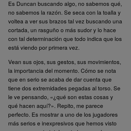
Es Duncan buscando algo, no sabemos qué,
no sabemos la razón. Se seca con la toalla y
voltea a ver sus brazos tal vez buscando una
cortada, un rasguño o más sudor y lo hace
con tal determinación que todo indica que los
está viendo por primera vez.
Vean sus ojos, sus gestos, sus movimientos,
la importancia del momento. Cómo se nota
que en serio se acaba de dar cuenta que
tiene dos extremidades pegadas al torso. Se
le ve pensando, «¿qué son estas cosas y
qué hacen aquí?». Repito, me parece
perfecto. Es mostrar a uno de los jugadores
más serios e inexpresivos que hemos visto