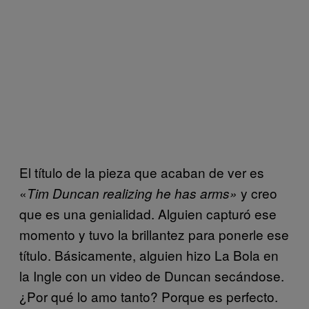
El título de la pieza que acaban de ver es
«
y creo
Tim Duncan realizing he has arms»
que es una genialidad. Alguien capturó ese
momento y tuvo la brillantez para ponerle ese
título. Básicamente, alguien hizo La Bola en
la Ingle con un video de Duncan secándose.
¿Por qué lo amo tanto? Porque es perfecto.