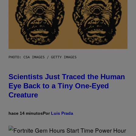
PHOTO: CSA IMAGES / GETTY IMAGES
Scientists Just Traced the Human
Eye Back to a Tiny One-Eyed
Creature
hace 14 minutos
Por
Luis Prada