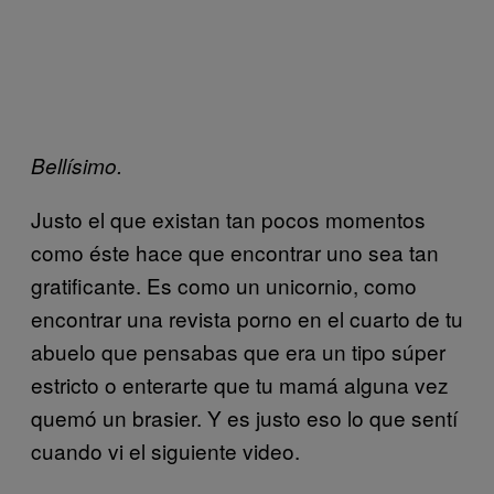
Bellísimo.
Justo el que existan tan pocos momentos
como éste hace que encontrar uno sea tan
gratificante. Es como un unicornio, como
encontrar una revista porno en el cuarto de tu
abuelo que pensabas que era un tipo súper
estricto o enterarte que tu mamá alguna vez
quemó un brasier. Y es justo eso lo que sentí
cuando vi el siguiente video.