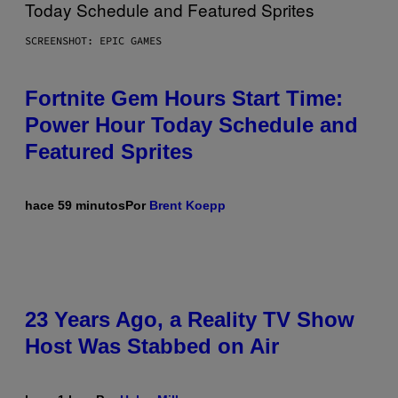
SCREENSHOT: EPIC GAMES
Fortnite Gem Hours Start Time:
Power Hour Today Schedule and
Featured Sprites
hace 59 minutos
Por
Brent Koepp
23 Years Ago, a Reality TV Show
Host Was Stabbed on Air