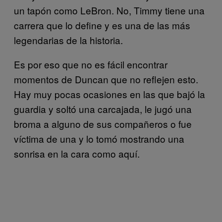
un tapón como LeBron. No, Timmy tiene una
carrera que lo define y es una de las más
legendarias de la historia.
Es por eso que no es fácil encontrar
momentos de Duncan que no reflejen esto.
Hay muy pocas ocasiones en las que bajó la
guardia y soltó una carcajada, le jugó una
broma a alguno de sus compañeros o fue
víctima de una y lo tomó mostrando una
sonrisa en la cara como aquí.