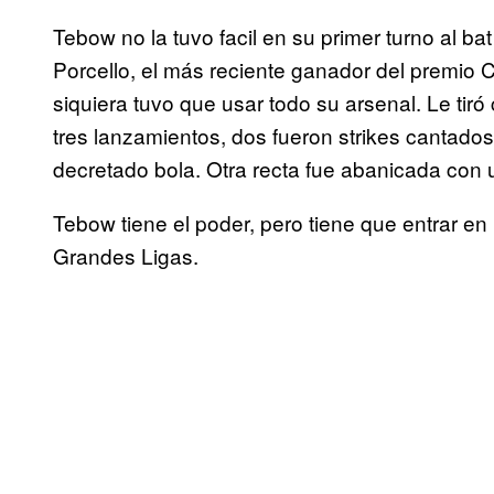
Tebow no la tuvo facil en su primer turno al b
Porcello, el más reciente ganador del premio 
siquiera tuvo que usar todo su arsenal. Le tir
tres lanzamientos, dos fueron strikes cantados,
decretado bola. Otra recta fue abanicada con 
Tebow tiene el poder, pero tiene que entrar en 
Grandes Ligas.