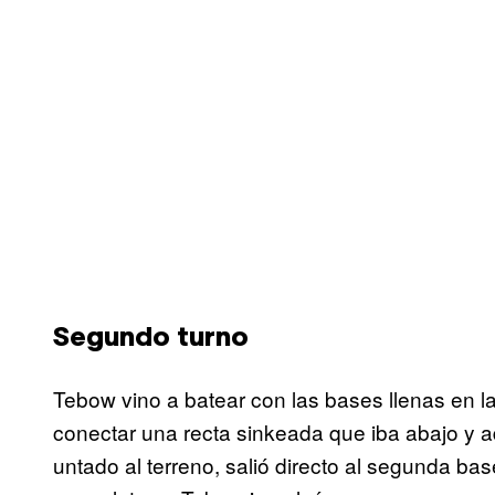
Segundo turno
Tebow vino a batear con las bases llenas en la
conectar una recta sinkeada que iba abajo y ad
untado al terreno, salió directo al segunda ba