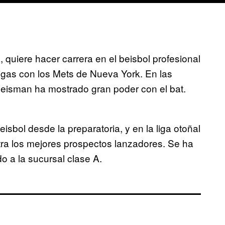
quiere hacer carrera en el beisbol profesional
gas con los Mets de Nueva York. En las
Heisman ha mostrado gran poder con el bat.
bol desde la preparatoria, y en la liga otoñal
ra los mejores prospectos lanzadores. Se ha
 a la sucursal clase A.