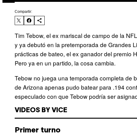
Compartir:
Tim Tebow, el ex mariscal de campo de la NFL, 
y ya debutó en la pretemporada de Grandes Li
prácticas de bateo, el ex ganador del premio 
Pero ya en un partido, la cosa cambia.
Tebow no juega una temporada completa de beis
de Arizona apenas pudo batear para .194 cont
especulado con que Tebow podría ser asignado
VIDEOS BY VICE
Primer turno