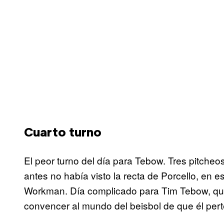
Cuarto turno
El peor turno del día para Tebow. Tres pitcheos,
antes no había visto la recta de Porcello, en 
Workman. Día complicado para Tim Tebow, que
convencer al mundo del beisbol de que él per