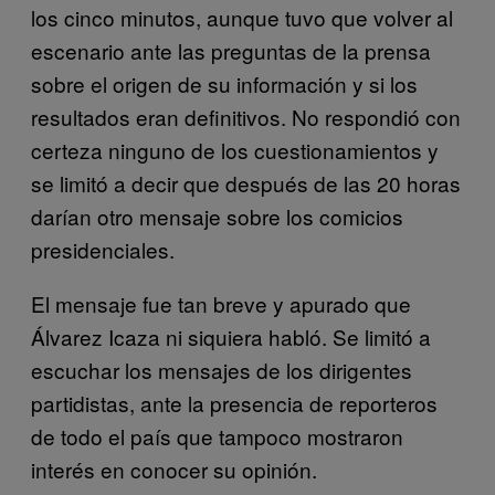
los cinco minutos, aunque tuvo que volver al
escenario ante las preguntas de la prensa
sobre el origen de su información y si los
resultados eran definitivos. No respondió con
certeza ninguno de los cuestionamientos y
se limitó a decir que después de las 20 horas
darían otro mensaje sobre los comicios
presidenciales.
El mensaje fue tan breve y apurado que
Álvarez Icaza ni siquiera habló. Se limitó a
escuchar los mensajes de los dirigentes
partidistas, ante la presencia de reporteros
de todo el país que tampoco mostraron
interés en conocer su opinión.