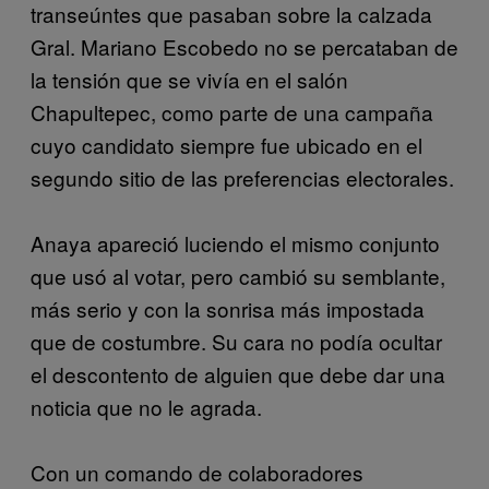
transeúntes que pasaban sobre la calzada
Gral. Mariano Escobedo no se percataban de
la tensión que se vivía en el salón
Chapultepec, como parte de una campaña
cuyo candidato siempre fue ubicado en el
segundo sitio de las preferencias electorales.
Anaya apareció luciendo el mismo conjunto
que usó al votar, pero cambió su semblante,
más serio y con la sonrisa más impostada
que de costumbre. Su cara no podía ocultar
el descontento de alguien que debe dar una
noticia que no le agrada.
Con un comando de colaboradores