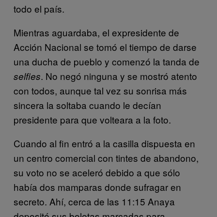
todo el país.
Mientras aguardaba, el expresidente de
Acción Nacional se tomó el tiempo de darse
una ducha de pueblo y comenzó la tanda de
. No negó ninguna y se mostró atento
selfies
con todos, aunque tal vez su sonrisa más
sincera la soltaba cuando le decían
presidente para que volteara a la foto.
Cuando al fin entró a la casilla dispuesta en
un centro comercial con tintes de abandono,
su voto no se aceleró debido a que sólo
había dos mamparas donde sufragar en
secreto. Ahí, cerca de las 11:15 Anaya
depositó sus boletas marcadas para