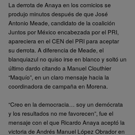
La derrota de Anaya en los comicios se
produjo minutos después de que José
Antonio Meade, candidato de la coalición
Juntos por México encabezada por el PRI,
apareciera en el CEN del PRI para aceptar
su derrota. A diferencia de Meade, el
blanquiazul no quiso irse en blanco y soltó un
último dardo citando a Manuel Clouthier
“Maquío”, en un claro mensaje hacia la
coordinadora de campaña en Morena.
“Creo en la democracia… soy un demócrata
y los resultados no me favorecen”, fue el
mensaje con el que Ricardo Anaya aceptó la
victoria de Andrés Manuel López Obrador en