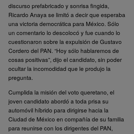
discurso prefabricado y sonrisa fingida,
Ricardo Anaya se limitó a decir que esperaba
una victoria democrática para México. Sólo
un comentario lo descolocó y fue cuando lo
cuestionaron sobre la expulsión de Gustavo
Cordero del PAN. “Hoy sólo hablaremos de
cosas positivas”, dijo el candidato, sin poder
ocultar la incomodidad que le produjo la
pregunta.
Cumplida la misión del voto queretano, el
joven candidato abordó a toda prisa su
automóvil híbrido para dirigirse hacia la
Ciudad de México en compañía de su familia
para reunirse con los dirigentes del PAN,