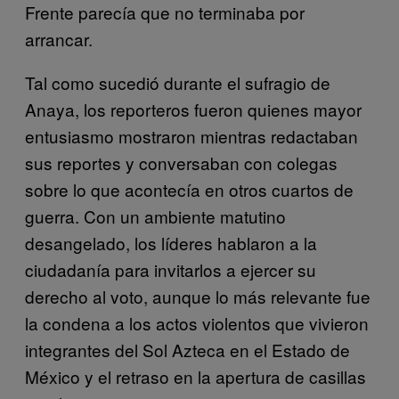
Frente parecía que no terminaba por
arrancar.
Tal como sucedió durante el sufragio de
Anaya, los reporteros fueron quienes mayor
entusiasmo mostraron mientras redactaban
sus reportes y conversaban con colegas
sobre lo que acontecía en otros cuartos de
guerra. Con un ambiente matutino
desangelado, los líderes hablaron a la
ciudadanía para invitarlos a ejercer su
derecho al voto, aunque lo más relevante fue
la condena a los actos violentos que vivieron
integrantes del Sol Azteca en el Estado de
México y el retraso en la apertura de casillas