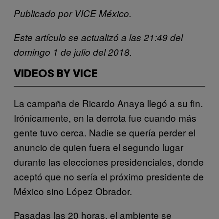
Publicado por VICE México.
Este artículo se actualizó a las 21:49 del
domingo 1 de julio del 2018.
VIDEOS BY VICE
La campaña de Ricardo Anaya llegó a su fin.
Irónicamente, en la derrota fue cuando más
gente tuvo cerca. Nadie se quería perder el
anuncio de quien fuera el segundo lugar
durante las elecciones presidenciales, donde
aceptó que no sería el próximo presidente de
México sino López Obrador.
Pasadas las 20 horas, el ambiente se