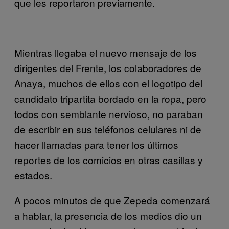
que les reportaron previamente.
Mientras llegaba el nuevo mensaje de los
dirigentes del Frente, los colaboradores de
Anaya, muchos de ellos con el logotipo del
candidato tripartita bordado en la ropa, pero
todos con semblante nervioso, no paraban
de escribir en sus teléfonos celulares ni de
hacer llamadas para tener los últimos
reportes de los comicios en otras casillas y
estados.
A pocos minutos de que Zepeda comenzará
a hablar, la presencia de los medios dio un