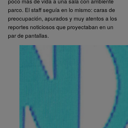
poco más de vida a una sala con ambiente
parco. El staff seguía en lo mismo: caras de
preocupación, apurados y muy atentos a los
reportes noticiosos que proyectaban en un
par de pantallas.