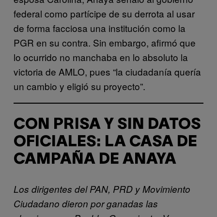
federal como partícipe de su derrota al usar
de forma facciosa una institución como la
PGR en su contra. Sin embargo, afirmó que
lo ocurrido no manchaba en lo absoluto la
victoria de AMLO, pues “la ciudadanía quería
un cambio y eligió su proyecto”.
CON PRISA Y SIN DATOS
OFICIALES: LA CASA DE
CAMPAÑA DE ANAYA
Los dirigentes del PAN, PRD y Movimiento
Ciudadano dieron por ganadas las