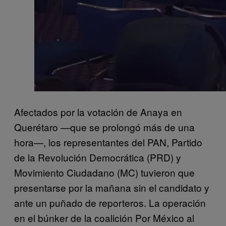
Afectados por la votación de Anaya en
Querétaro —que se prolongó más de una
hora—, los representantes del PAN, Partido
de la Revolución Democrática (PRD) y
Movimiento Ciudadano (MC) tuvieron que
presentarse por la mañana sin el candidato y
ante un puñado de reporteros. La operación
en el búnker de la coalición Por México al