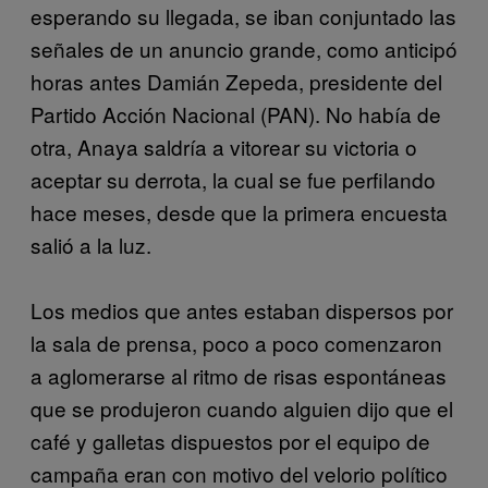
esperando su llegada, se iban conjuntado las
señales de un anuncio grande, como anticipó
horas antes Damián Zepeda, presidente del
Partido Acción Nacional (PAN). No había de
otra, Anaya saldría a vitorear su victoria o
aceptar su derrota, la cual se fue perfilando
hace meses, desde que la primera encuesta
salió a la luz.
Los medios que antes estaban dispersos por
la sala de prensa, poco a poco comenzaron
a aglomerarse al ritmo de risas espontáneas
que se produjeron cuando alguien dijo que el
café y galletas dispuestos por el equipo de
campaña eran con motivo del velorio político