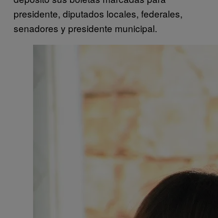
presidente, diputados locales, federales,
senadores y presidente municipal.