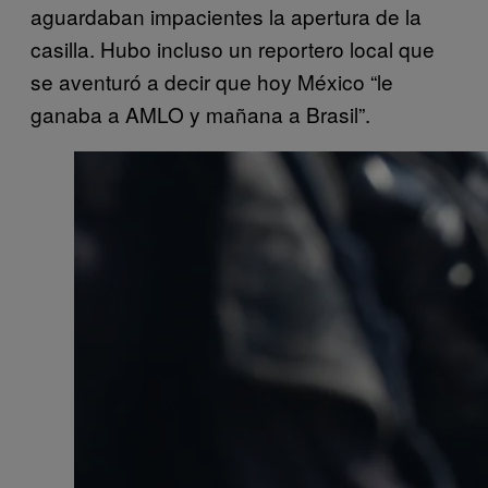
aguardaban impacientes la apertura de la
casilla. Hubo incluso un reportero local que
se aventuró a decir que hoy México “le
ganaba a AMLO y mañana a Brasil”.