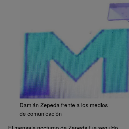
Damián Zepeda frente a los medios
de comunicación
El mensaje nocturno de Zepeda fue seguido