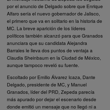
por el anuncio de Delgado sobre que Enrique
Alfaro sería el nuevo gobernador de Jalisco,
el primero que va en solitario en la historia de
MC. La breve aparición de los líderes
políticos también alcanzó para que Granados
anunciara que su candidata Alejandra
Barrales le lleva dos puntos de ventaja a
Claudia Sheinbaum en la Ciudad de México,
aunque tampoco reveló su fuente.
Escoltado por Emilio Álvarez Icaza, Dante
Delgado, presidente de MC, y Manuel
Granados, líder del PRD, Zepeda parecía
más apurado por dejar el escenario desde
donde emitió un mensaje que no llegó ni a