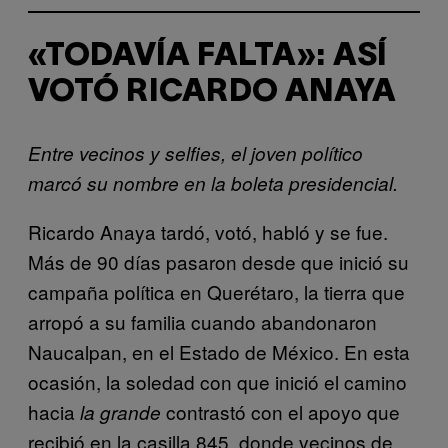
«TODAVÍA FALTA»: ASÍ
VOTÓ RICARDO ANAYA
Entre vecinos y selfies, el joven político
marcó su nombre en la boleta presidencial.
Ricardo Anaya tardó, votó, habló y se fue.
Más de 90 días pasaron desde que inició su
campaña política en Querétaro, la tierra que
arropó a su familia cuando abandonaron
Naucalpan, en el Estado de México. En esta
ocasión, la soledad con que inició el camino
hacia
contrastó con el apoyo que
la grande
recibió en la casilla 845, donde vecinos de