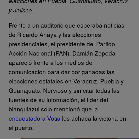
elecciones en Puebla, Guanajuato, Veracruz
y Jalisco.
Frente a un auditorio que esperaba noticias
de Ricardo Anaya y las elecciones
presidenciales, el presidente del Partido
Acción Nacional (PAN), Damián Zepeda
apareció frente a los medios de
comunicación para dar por ganadas las
elecciones estatales en Veracruz, Puebla y
Guanajuato. Nervioso y sin citar todas las
fuentes de su información, el líder del
blanquiazul sólo mencionó que la
encuestadora Votia
les achaca la victoria en
el puerto.