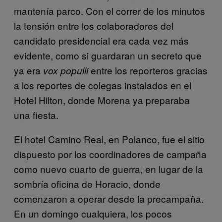
mantenía parco. Con el correr de los minutos
la tensión entre los colaboradores del
candidato presidencial era cada vez más
evidente, como si guardaran un secreto que
ya era
entre los reporteros gracias
vox populli
a los reportes de colegas instalados en el
Hotel Hilton, donde Morena ya preparaba
una fiesta.
El hotel Camino Real, en Polanco, fue el sitio
dispuesto por los coordinadores de campaña
como nuevo cuarto de guerra, en lugar de la
sombría oficina de Horacio, donde
comenzaron a operar desde la precampaña.
En un domingo cualquiera, los pocos