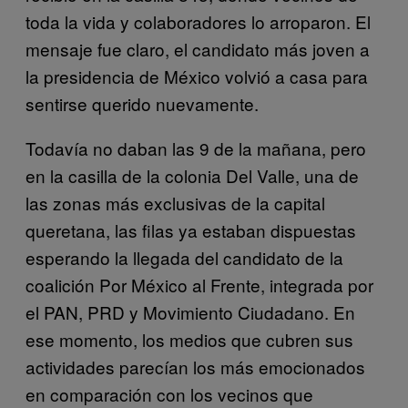
toda la vida y colaboradores lo arroparon. El
mensaje fue claro, el candidato más joven a
la presidencia de México volvió a casa para
sentirse querido nuevamente.
Todavía no daban las 9 de la mañana, pero
en la casilla de la colonia Del Valle, una de
las zonas más exclusivas de la capital
queretana, las filas ya estaban dispuestas
esperando la llegada del candidato de la
coalición Por México al Frente, integrada por
el PAN, PRD y Movimiento Ciudadano. En
ese momento, los medios que cubren sus
actividades parecían los más emocionados
en comparación con los vecinos que