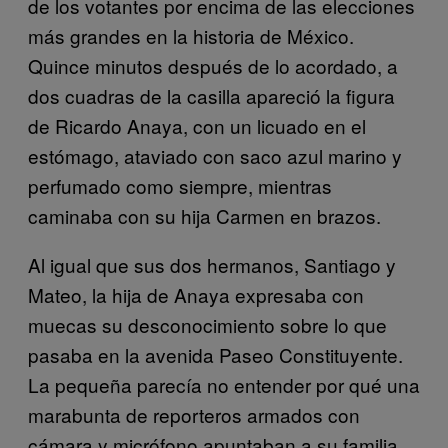
de los votantes por encima de las elecciones
más grandes en la historia de México.
Quince minutos después de lo acordado, a
dos cuadras de la casilla apareció la figura
de Ricardo Anaya, con un licuado en el
estómago, ataviado con saco azul marino y
perfumado como siempre, mientras
caminaba con su hija Carmen en brazos.
Al igual que sus dos hermanos, Santiago y
Mateo, la hija de Anaya expresaba con
muecas su desconocimiento sobre lo que
pasaba en la avenida Paseo Constituyente.
La pequeña parecía no entender por qué una
marabunta de reporteros armados con
cámara y micrófono apuntaban a su familia,