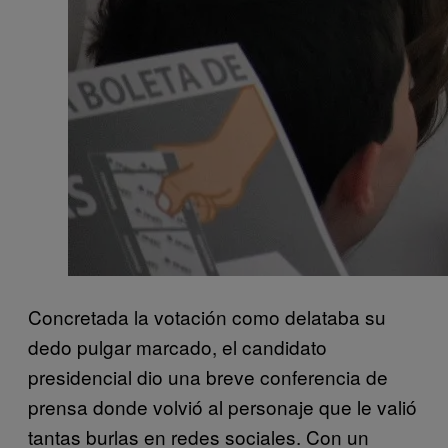
Concretada la votación como delataba su
dedo pulgar marcado, el candidato
presidencial dio una breve conferencia de
prensa donde volvió al personaje que le valió
tantas burlas en redes sociales. Con un