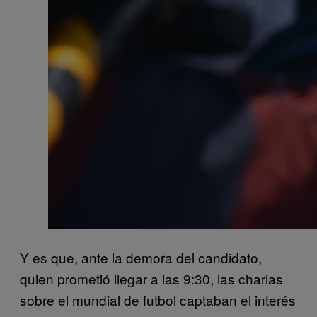
Y es que, ante la demora del candidato,
quien prometió llegar a las 9:30, las charlas
sobre el mundial de futbol captaban el interés