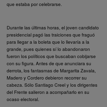
que estaba por celebrarse.
Durante las últimas horas, el joven candidato
presidencial pagó las traiciones que fraguó
para llegar a la boleta que lo llevaría a la
grande, pues quienes sí lo abandonaron
fueron los políticos que buscaban cobijarse
con su figura. Antes de que anunciara su
derrota, los fantasmas de Margarita Zavala,
Madero y Cordero debieron recorrer su
cabeza. Sólo Santiago Creel y los dirigentes
del Frente salieron a acompañarlo en su
ocaso electoral.