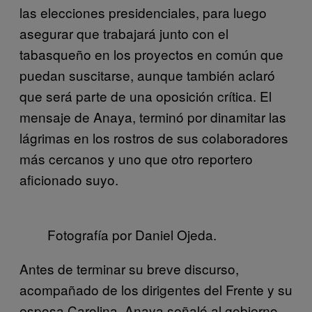
las elecciones presidenciales, para luego
asegurar que trabajará junto con el
tabasqueño en los proyectos en común que
puedan suscitarse, aunque también aclaró
que será parte de una oposición crítica. El
mensaje de Anaya, terminó por dinamitar las
lágrimas en los rostros de sus colaboradores
más cercanos y uno que otro reportero
aficionado suyo.
Fotografía por Daniel Ojeda.
Antes de terminar su breve discurso,
acompañado de los dirigentes del Frente y su
esposa Carolina, Anaya señaló al gobierno