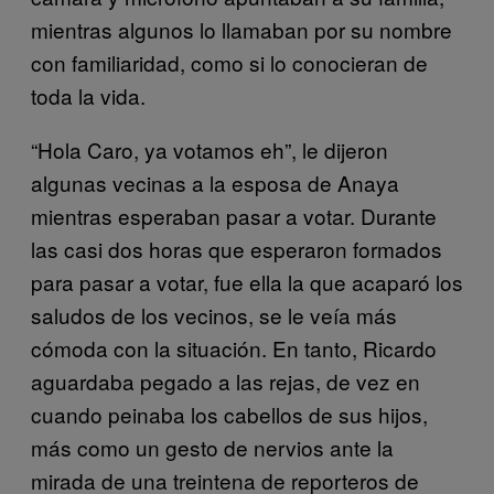
mientras algunos lo llamaban por su nombre
con familiaridad, como si lo conocieran de
toda la vida.
“Hola Caro, ya votamos eh”, le dijeron
algunas vecinas a la esposa de Anaya
mientras esperaban pasar a votar. Durante
las casi dos horas que esperaron formados
para pasar a votar, fue ella la que acaparó los
saludos de los vecinos, se le veía más
cómoda con la situación. En tanto, Ricardo
aguardaba pegado a las rejas, de vez en
cuando peinaba los cabellos de sus hijos,
más como un gesto de nervios ante la
mirada de una treintena de reporteros de