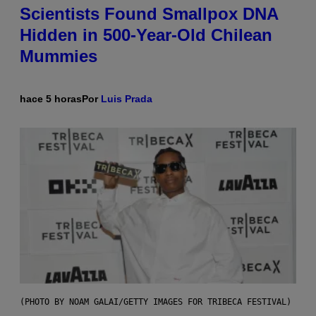
Scientists Found Smallpox DNA
Hidden in 500-Year-Old Chilean
Mummies
hace 5 horas
Por
Luis Prada
(PHOTO BY NOAM GALAI/GETTY IMAGES FOR TRIBECA FESTIVAL)