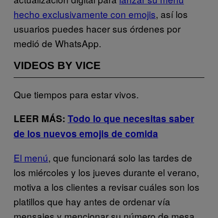
hecho exclusivamente con emojis
, así los
usuarios puedes hacer sus órdenes por
medió de WhatsApp.
VIDEOS BY VICE
Que tiempos para estar vivos.
LEER MÁS:
Todo lo que necesitas saber
de los nuevos emojis de comida
El menú
, que funcionará solo las tardes de
los miércoles y los jueves durante el verano,
motiva a los clientes a revisar cuáles son los
platillos que hay antes de ordenar vía
mensajes y mencionar su número de mesa,