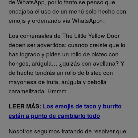
de WhatsApp, por lo tanto se pensó que
encajaba el uso de un menú solo hecho con
emojis y ordenando vía WhatsApp».
Los comensales de The Little Yellow Door
deben ser advertidos: cuando creíste que lo
has logrado y pides un rollo de bistec con
hongos, arúgula… ¿quizás con avellana? Y
de hecho tendrás un rollo de bistec con
mayonesa de trufa, arúgula y cebolla
caramelizada. Hmmm.
LEER MÁS:
Los emojis de taco y burrito
están a punto de cambiarlo todo
Nosotros seguimos tratando de resolver que