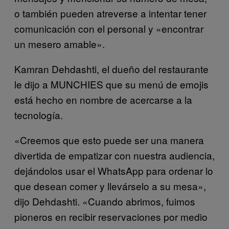
o también pueden atreverse a intentar tener
comunicación con el personal y «encontrar
un mesero amable».
Kamran
Dehdashti, el dueño del restaurante
le dijo a MUNCHIES que su menú de emojis
está hecho en nombre de acercarse a la
tecnología.
«Creemos que esto puede ser una manera
divertida de empatizar con nuestra audiencia,
dejándolos usar el WhatsApp para ordenar lo
que desean comer y llevárselo a su mesa»,
dijo Dehdashti. «Cuando abrimos, fuimos
pioneros en recibir reservaciones por medio