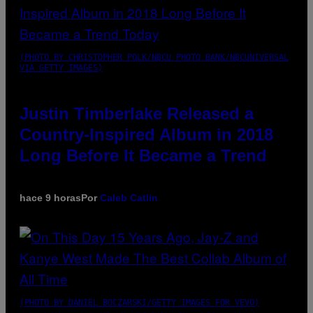
(PHOTO BY CHRISTOPHER POLK/NBCU PHOTO BANK/NBCUNIVERSAL
VIA GETTY IMAGES)
Justin Timberlake Released a
Country-Inspired Album in 2018
Long Before It Became a Trend
hace 9 horas
Por
Caleb Catlin
(PHOTO BY DANIEL BOCZARSKI/GETTY IMAGES FOR VEVO)