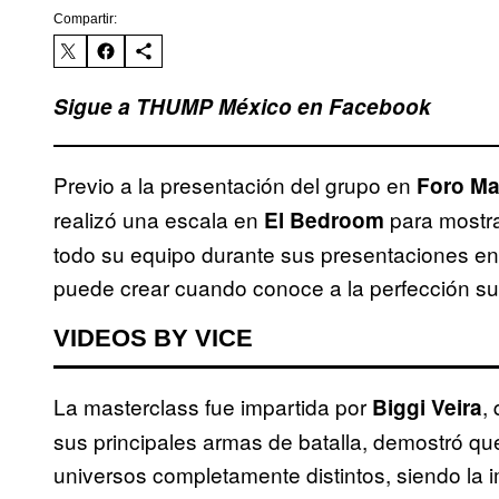
Compartir:
Sigue a THUMP México en Facebook
Previo a la presentación del grupo en
Foro Ma
realizó una escala en
para mostra
El Bedroom
todo su equipo durante sus presentaciones en
puede crear cuando conoce a la perfección su
VIDEOS BY VICE
La masterclass fue impartida por
,
Biggi Veira
sus principales armas de batalla, demostró que
universos completamente distintos, siendo la im