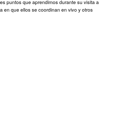
ales puntos que aprendimos durante su visita a
a en que ellos se coordinan en vivo y otros