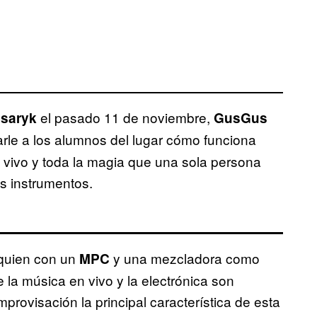
el pasado 11 de noviembre,
saryk
GusGus
rle a los alumnos del lugar cómo funciona
 vivo y toda la magia que una sola persona
s instrumentos.
 quien con un
y una mezcladora como
MPC
 la música en vivo y la electrónica son
provisación la principal característica de esta