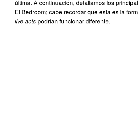
última. A continuación, detallamos los princip
El Bedroom; cabe recordar que esta es la form
podrían funcionar diferente.
live acts