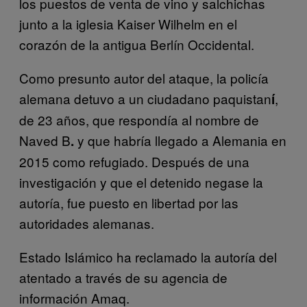
los puestos de venta de vino y salchichas
junto a la iglesia Kaiser Wilhelm en el
corazón de la antigua Berlín Occidental.
Como presunto autor del ataque, la policía
alemana detuvo a un ciudadano paquistan
,
í
de 23 años, que respondía al nombre de
Naved B
y que habría llegado a Alemania en
.
2015 como refugiado. Después de una
investigación y que el detenido negase la
autoría, fue puesto en libertad por las
autoridades alemanas.
Estado Islámico ha reclamado la autoría del
atentado a través de su agencia de
información Amaq.