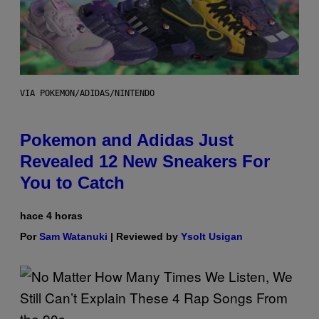
VIA POKEMON/ADIDAS/NINTENDO
Pokemon and Adidas Just
Revealed 12 New Sneakers For
You to Catch
hace 4 horas
Por
Sam Watanuki
| Reviewed by
Ysolt Usigan