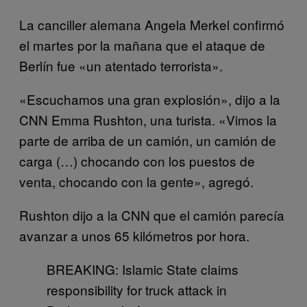
La canciller alemana Angela Merkel confirmó
el martes por la mañana que el ataque de
Berlín fue «un atentado terrorista».
«Escuchamos una gran explosión», dijo a la
CNN Emma Rushton, una turista. «Vimos la
parte de arriba de un camión, un camión de
carga (…) chocando con los puestos de
venta, chocando con la gente», agregó.
Rushton dijo a la CNN que el camión parecía
avanzar a unos 65 kilómetros por hora.
BREAKING: Islamic State claims
responsibility for truck attack in