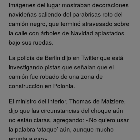
Imágenes del lugar mostraban decoraciones
navideñas saliendo del parabrisas roto del
camión negro, que terminó atravesado sobre
la calle con árboles de Navidad aplastados
bajo sus ruedas.
La policía de Berlín dijo en Twitter que está
investigando pistas que señalan que el
camión fue robado de una zona de
construcción en Polonia.
El ministro del Interior, Thomas de Maiziere,
dijo que las circunstancias del choque aún
no están claras, agregando: «No quiero usar
la palabra ‘ataque’ aún, aunque mucho
apunta a eso».