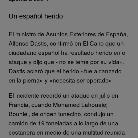
Un español herido
El ministro de Asuntos Exteriores de España,
Alfonso Dastis, confirmó en El Cairo que un
ciudadano español ha resultado herido en el
ataque y dijo que «no se teme por su vida».
Dastis aclaró que el herido «fue alcanzado
en la pierna» y «necesita ser operado»
El incidente recordó un ataque en julio en
Francia, cuando Mohamed Lahouaiej
Bouhlel, de origen tunecino, condujo un
camión de 19 toneladas a lo largo de una
costanera en medio de una multitud reunida