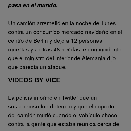
pasa en el mundo.
Un camión arremetió en la noche del lunes
contra un concurrido mercado navideño en el
centro de Berlín y dejó a 12 personas
muertas y a otras 48 heridas, en un incidente
que el ministro del Interior de Alemania dijo
que parecía un ataque.
VIDEOS BY VICE
La policía informó en Twitter que un
sospechoso fue detenido y que el copiloto
del camión murió cuando el vehículo chocó
contra la gente que estaba reunida cerca de