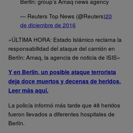
Berlin: group’s Amaq news agency
— Reuters Top News (@Reuters)
20
de diciembre de 2016
«ÚLTIMA HORA: Estado Islámico reclama la
responsabilidad del ataque del camión en
Berlín: Amaq, la agencia de noticia de ISIS»
Y en Berlín, un posible ataque terrorista
deja doce muertos y decenas de heridos.
Leer más aquí.
La policía informó más tarde que 48 heridos
fueron llevados a diferentes hospitales de
Berlín.