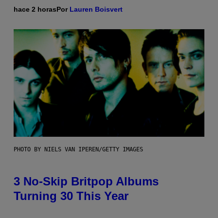
hace 2 horas
Por
Lauren Boisvert
PHOTO BY NIELS VAN IPEREN/GETTY IMAGES
3 No-Skip Britpop Albums
Turning 30 This Year