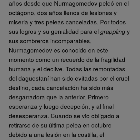
años desde que Nurmagomedov peleó en el
octágono, dos años llenos de lesiones y
miseria y tres peleas canceladas. Por todos
sus logros y su genialidad para el
y
grappling
sus sombreros incomparables,
Nurmagomedov es conocido en este
momento como un recuerdo de la fragilidad
humana y el declive. Todas las remontadas
del daguestaní han sido evitadas por el cruel
destino, cada cancelación ha sido más
desgarradora que la anterior. Primero
esperanza y luego decepción, y al final
desesperanza. Cuando se vio obligado a
retirarse de su última pelea en octubre
debido a una lesión en la costilla, el