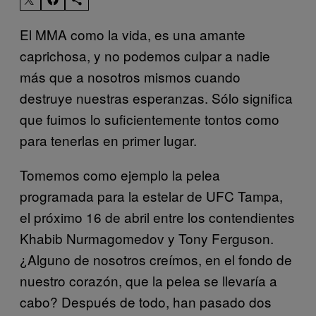
El MMA como la vida, es una amante
caprichosa, y no podemos culpar a nadie
más que a nosotros mismos cuando
destruye nuestras esperanzas. Sólo significa
que fuimos lo suficientemente tontos como
para tenerlas en primer lugar.
Tomemos como ejemplo la pelea
programada para la estelar de UFC Tampa,
el próximo 16 de abril entre los contendientes
Khabib Nurmagomedov y Tony Ferguson.
¿Alguno de nosotros creímos, en el fondo de
nuestro corazón, que la pelea se llevaría a
cabo? Después de todo, han pasado dos