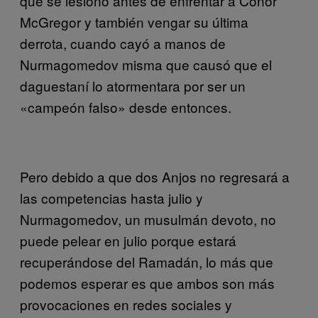
que se lesionó antes de enfrentar a Conor
McGregor y también vengar su última
derrota, cuando cayó a manos de
Nurmagomedov misma que causó que el
daguestaní lo atormentara por ser un
«campeón falso» desde entonces.
Pero debido a que dos Anjos no regresará a
las competencias hasta julio y
Nurmagomedov, un musulmán devoto, no
puede pelear en julio porque estará
recuperándose del Ramadán, lo más que
podemos esperar es que ambos son más
provocaciones en redes sociales y