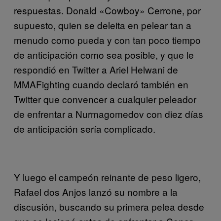
respuestas. Donald «Cowboy» Cerrone, por
supuesto, quien se deleita en pelear tan a
menudo como pueda y con tan poco tiempo
de anticipación como sea posible, y que le
respondió en Twitter a Ariel Helwani de
MMAFighting cuando declaró también en
Twitter que convencer a cualquier peleador
de enfrentar a Nurmagomedov con diez días
de anticipación sería complicado.
Y luego el campeón reinante de peso ligero,
Rafael dos Anjos lanzó su nombre a la
discusión, buscando su primera pelea desde