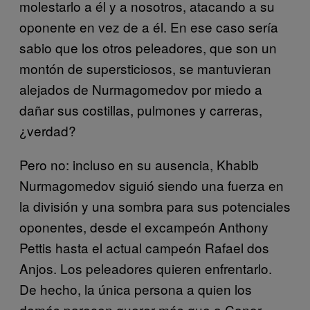
molestarlo a él y a nosotros, atacando a su
oponente en vez de a él. En ese caso sería
sabio que los otros peleadores, que son un
montón de supersticiosos, se mantuvieran
alejados de Nurmagomedov por miedo a
dañar sus costillas, pulmones y carreras,
¿verdad?
Pero no: incluso en su ausencia, Khabib
Nurmagomedov siguió siendo una fuerza en
la división y una sombra para sus potenciales
oponentes, desde el excampeón Anthony
Pettis hasta el actual campeón Rafael dos
Anjos. Los peleadores quieren enfrentarlo.
De hecho, la única persona a quien los
demás parecen querer más que a Conor