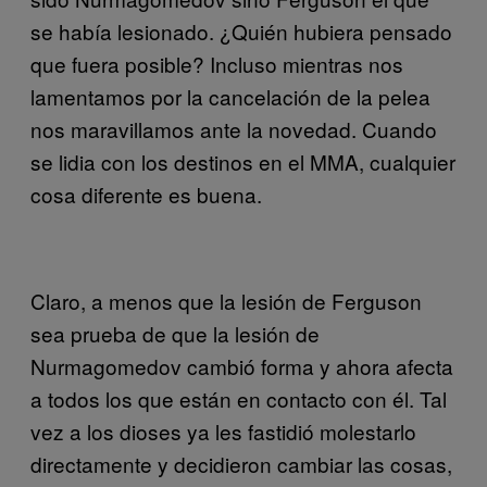
se había lesionado. ¿Quién hubiera pensado
que fuera posible? Incluso mientras nos
lamentamos por la cancelación de la pelea
nos maravillamos ante la novedad. Cuando
se lidia con los destinos en el MMA, cualquier
cosa diferente es buena.
Claro, a menos que la lesión de Ferguson
sea prueba de que la lesión de
Nurmagomedov cambió forma y ahora afecta
a todos los que están en contacto con él. Tal
vez a los dioses ya les fastidió molestarlo
directamente y decidieron cambiar las cosas,