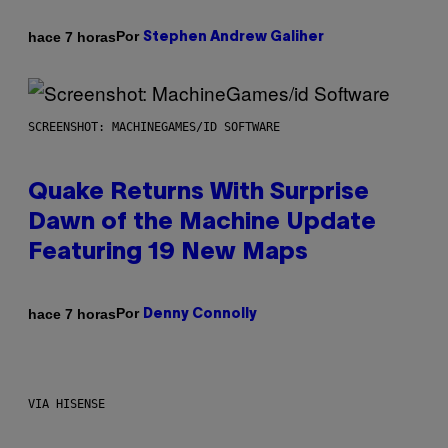
Por
hace 7 horas
Stephen Andrew Galiher
SCREENSHOT: MACHINEGAMES/ID SOFTWARE
Quake Returns With Surprise
Dawn of the Machine Update
Featuring 19 New Maps
Por
hace 7 horas
Denny Connolly
VIA HISENSE