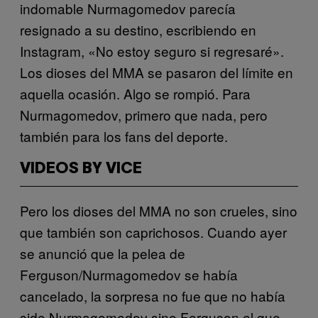
indomable Nurmagomedov parecía
resignado a su destino, escribiendo en
Instagram, «No estoy seguro si regresaré».
Los dioses del MMA se pasaron del límite en
aquella ocasión. Algo se rompió. Para
Nurmagomedov, primero que nada, pero
también para los fans del deporte.
VIDEOS BY VICE
Pero los dioses del MMA no son crueles, sino
que también son caprichosos. Cuando ayer
se anunció que la pelea de
Ferguson/Nurmagomedov se había
cancelado, la sorpresa no fue que no había
sido Nurmagomedov sino Ferguson el que