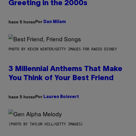
Greeting in the 2000s
Por
hace 5 horas
Dan Milam
PHOTO BY KEVIN WINTER/GETTY IMAGES FOR RADIO DISNEY
3 Millennial Anthems That Make
You Think of Your Best Friend
Por
hace 5 horas
Lauren Boisvert
(PHOTO BY TAYLOR HILL/GETTY IMAGES)