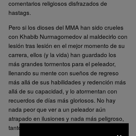
comentarios religiosos disfrazados de
hastags.
Pero si los dioses del MMA han sido crueles
con Khabib Nurmagomedov al maldecirlo con
lesión tras lesión en el mejor momento de su
carrera, ellos (y la vida) han guardado los
más grandes tormentos para el peleador,
llenando su mente con sueños de regreso
más allá de sus habilidades y redención más
allá de su capacidad, y lo atormentan con
recuerdos de días más gloriosos. No hay
nada peor que ver a un peleador aún
atrapado en ilusiones y nada más peligroso,
tanto para el peleador como para aquellos
×