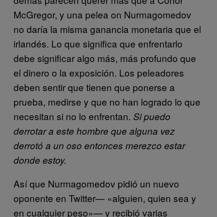
McGregor, y una pelea on Nurmagomedov
no daría la misma ganancia monetaria que el
irlandés. Lo que significa que enfrentarlo
debe significar algo más, más profundo que
el dinero o la exposición. Los peleadores
deben sentir que tienen que ponerse a
prueba, medirse y que no han logrado lo que
necesitan si no lo enfrentan.
Si puedo
derrotar a este hombre que alguna vez
derrotó a un oso entonces merezco estar
donde estoy.
Así que Nurmagomedov pidió un nuevo
oponente en Twitter— «alguien, quien sea y
en cualquier peso»— y recibió varias