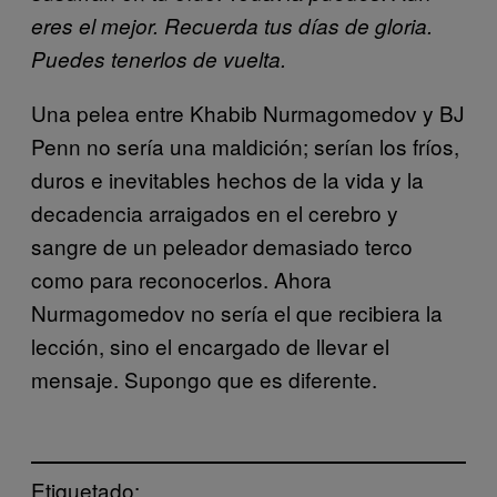
eres el mejor. Recuerda tus días de gloria.
Puedes tenerlos de vuelta.
Una pelea entre Khabib Nurmagomedov y BJ
Penn no sería una maldición; serían los fríos,
duros e inevitables hechos de la vida y la
decadencia arraigados en el cerebro y
sangre de un peleador demasiado terco
como para reconocerlos. Ahora
Nurmagomedov no sería el que recibiera la
lección, sino el encargado de llevar el
mensaje. Supongo que es diferente.
Etiquetado: