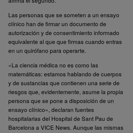
afirma el segundo.
Las personas que se someten a un ensayo
clínico han de firmar un documento de
autorización y de consentimiento informado
equivalente al que que firmas cuando entras
en un quirófano para operarte.
«La ciencia médica no es como las
matemáticas: estamos hablando de cuerpos
y de sustancias que contienen una serie de
riesgos que, evidentemente, asume la propia
persona que se pone a disposición de un
ensayo clínico», declaran fuentes
hospitalarias del Hospital de Sant Pau de
Barcelona a VICE News. Aunque las mismas