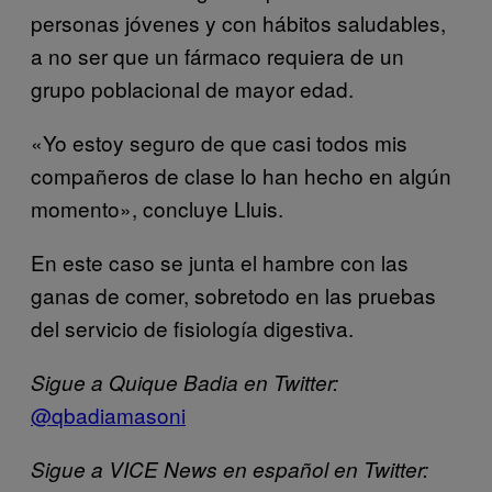
personas jóvenes y con hábitos saludables,
a no ser que un fármaco requiera de un
grupo poblacional de mayor edad.
«Yo estoy seguro de que casi todos mis
compañeros de clase lo han hecho en algún
momento», concluye Lluis.
En este caso se junta el hambre con las
ganas de comer, sobretodo en las pruebas
del servicio de fisiología digestiva.
Sigue a Quique Badia en Twitter:
@qbadiamasoni
Sigue a VICE News en español en Twitter: