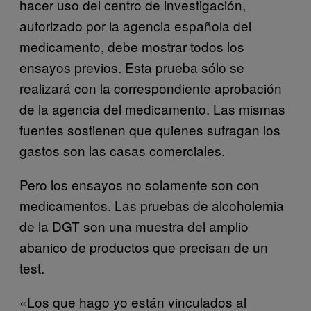
hacer uso del centro de investigación,
autorizado por la agencia española del
medicamento, debe mostrar todos los
ensayos previos. Esta prueba sólo se
realizará con la correspondiente aprobación
de la agencia del medicamento. Las mismas
fuentes sostienen que quienes sufragan los
gastos son las casas comerciales.
Pero los ensayos no solamente son con
medicamentos. Las pruebas de alcoholemia
de la DGT son una muestra del amplio
abanico de productos que precisan de un
test.
«Los que hago yo están vinculados al