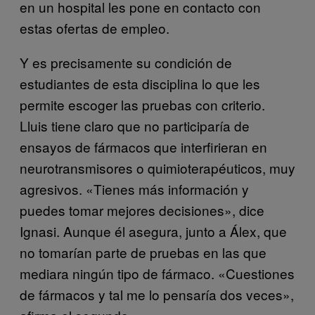
en un hospital les pone en contacto con
estas ofertas de empleo.
Y es precisamente su condición de
estudiantes de esta disciplina lo que les
permite escoger las pruebas con criterio.
Lluis tiene claro que no participaría de
ensayos de fármacos que interfirieran en
neurotransmisores o quimioterapéuticos, muy
agresivos. «Tienes más información y
puedes tomar mejores decisiones», dice
Ignasi. Aunque él asegura, junto a Álex, que
no tomarían parte de pruebas en las que
mediara ningún tipo de fármaco. «Cuestiones
de fármacos y tal me lo pensaría dos veces»,