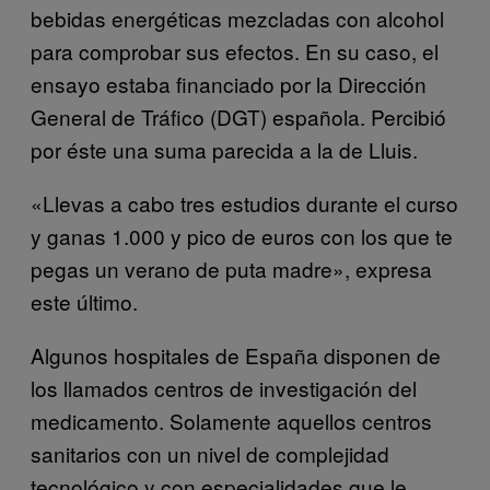
bebidas energéticas mezcladas con alcohol
para comprobar sus efectos. En su caso, el
ensayo estaba financiado por la Dirección
General de Tráfico (DGT) española. Percibió
por éste una suma parecida a la de Lluis.
«Llevas a cabo tres estudios durante el curso
y ganas 1.000 y pico de euros con los que te
pegas un verano de puta madre», expresa
este último.
Algunos hospitales de España disponen de
los llamados centros de investigación del
medicamento. Solamente aquellos centros
sanitarios con un nivel de complejidad
tecnológico y con especialidades que le