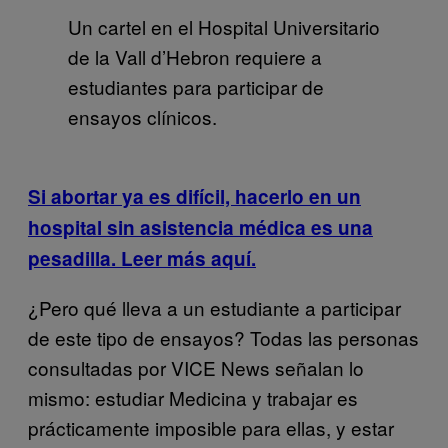
Un cartel en el Hospital Universitario
de la Vall d’Hebron requiere a
estudiantes para participar de
ensayos clínicos.
Si abortar ya es difícil, hacerlo en un
hospital sin asistencia médica es una
pesadilla. Leer más aquí.
¿Pero qué lleva a un estudiante a participar
de este tipo de ensayos? Todas las personas
consultadas por VICE News señalan lo
mismo: estudiar Medicina y trabajar es
prácticamente imposible para ellas, y estar