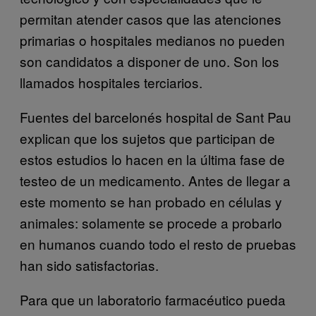
permitan atender casos que las atenciones
primarias o hospitales medianos no pueden
son candidatos a disponer de uno. Son los
llamados hospitales terciarios.
Fuentes del barcelonés hospital de Sant Pau
explican que los sujetos que participan de
estos estudios lo hacen en la última fase de
testeo de un medicamento. Antes de llegar a
este momento se han probado en células y
animales: solamente se procede a probarlo
en humanos cuando todo el resto de pruebas
han sido satisfactorias.
Para que un laboratorio farmacéutico pueda