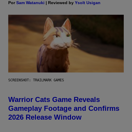
Por
Sam Watanuki
| Reviewed by
Ysolt Usigan
SCREENSHOT: TRAILMARK GAMES
Warrior Cats Game Reveals
Gameplay Footage and Confirms
2026 Release Window