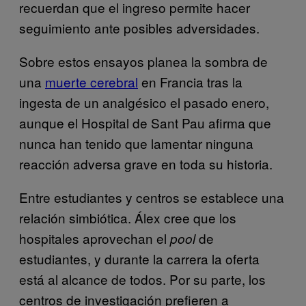
recuerdan que el ingreso permite hacer
seguimiento ante posibles adversidades.
Sobre estos ensayos planea la sombra de
una
muerte cerebral
en Francia tras la
ingesta de un analgésico el pasado enero,
aunque el Hospital de Sant Pau afirma que
nunca han tenido que lamentar ninguna
reacción adversa grave en toda su historia.
Entre estudiantes y centros se establece una
relación simbiótica. Álex cree que los
hospitales aprovechan el
de
pool
estudiantes, y durante la carrera la oferta
está al alcance de todos. Por su parte, los
centros de investigación prefieren a