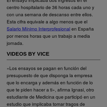
centro hospitalario de 36 horas cada uno y
con una semana de descanso entre ellos.
Esta cifra equivale a algo menos que el
Salario Mínimo Interprofesional
en España
por menos horas que un trabajo a media
jornada.
VIDEOS BY VICE
«Los ensayos se pagan en función del
presupuesto de que disponga la empresa
que lo encarga y además en función de lo
que te piden hacer a ti», afirma Ignasi, otro
estudiante de Medicina que participó en un
estudio que implicaba tomar tragos de