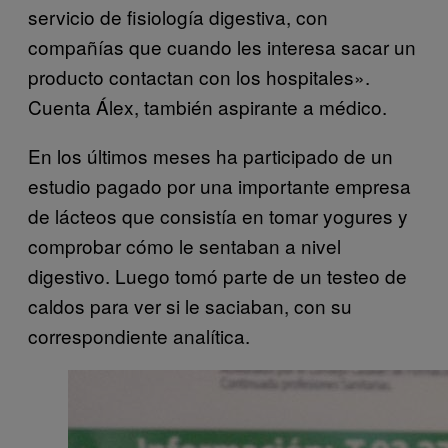
servicio de fisiología digestiva, con
compañías que cuando les interesa sacar un
producto contactan con los hospitales».
Cuenta Álex, también aspirante a médico.
En los últimos meses ha participado de un
estudio pagado por una importante empresa
de lácteos que consistía en tomar yogures y
comprobar cómo le sentaban a nivel
digestivo. Luego tomó parte de un testeo de
caldos para ver si le saciaban, con su
correspondiente analítica.