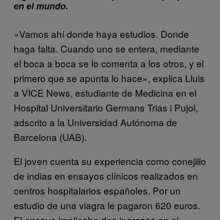
en el mundo.
«Vamos ahí donde haya estudios. Donde
haga falta. Cuando uno se entera, mediante
el boca a boca se lo comenta a los otros, y el
primero que se apunta lo hace», explica Lluis
a VICE News, estudiante de Medicina en el
Hospital Universitario Germans Trias i Pujol,
adscrito a la Universidad Autónoma de
Barcelona (UAB).
El joven cuenta su experiencia como conejillo
de indias en ensayos clínicos realizados en
centros hospitalarios españoles. Por un
estudio de una viagra le pagaron 620 euros.
El ensayo implicaba dos ingresos en el