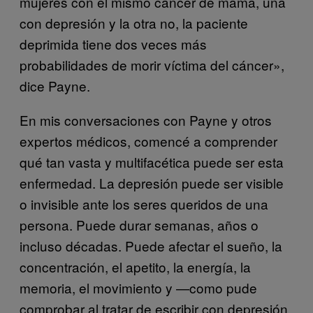
mujeres con el mismo cáncer de mama, una
con depresión y la otra no, la paciente
deprimida tiene dos veces más
probabilidades de morir víctima del cáncer»,
dice Payne.
En mis conversaciones con Payne y otros
expertos médicos, comencé a comprender
qué tan vasta y multifacética puede ser esta
enfermedad. La depresión puede ser visible
o invisible ante los seres queridos de una
persona. Puede durar semanas, años o
incluso décadas. Puede afectar el sueño, la
concentración, el apetito, la energía, la
memoria, el movimiento y —como pude
comprobar al tratar de escribir con depresión