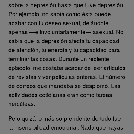
sobre la depresión hasta que tuve depresión.
Por ejemplo, no sabía cómo ésta puede
acabar con tu deseo sexual, dejándote
apenas —e involuntariamente— asexual. No
sabía que la depresión afecta tu capacidad
de atención, tu energía y tu capacidad para
terminar las cosas. Durante un reciente
episodio, me costaba acabar de leer artículos
de revistas y ver películas enteras. El número
de correos que mandaba se desplomó. Las
actividades cotidianas eran como tareas
hercúleas.
Pero quizá lo más sorprendente de todo fue
la insensibilidad emocional. Nada que hayas