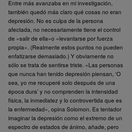
Entre más avanzaba en mi investigación,
también quedó más claro qué cosas
eran
no
depresión. No es culpa de la persona
afectada, no necesariamente tiene el control
de «salir de ella»o «levantarse por fuerza
propia». (Realmente estos puntos no pueden
enfatizarse demasiado.) Y obviamente no
sólo se trata de sentirse triste. «Las personas
que nunca han tenido depresión piensan, ‘O
sea, yo me recuperé solo después de una
época dura’ y no comprenden la intensidad
física, la inmediatez y lo controvertida que es
la enfermedad», opina Solomon. Es tentador
imaginar la depresión como el extremo de un
espectro de estados de ánimo, añade, pero