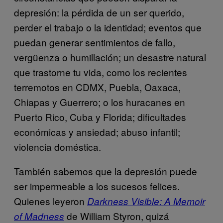
depresión: la pérdida de un ser querido,
perder el trabajo o la identidad; eventos que
puedan generar sentimientos de fallo,
vergüenza o humillación; un desastre natural
que trastorne tu vida, como los recientes
terremotos en CDMX, Puebla, Oaxaca,
Chiapas y Guerrero; o los huracanes en
Puerto Rico, Cuba y Florida; dificultades
económicas y ansiedad; abuso infantil;
violencia doméstica.
También sabemos que la depresión puede
ser impermeable a los sucesos felices.
Quienes leyeron
Darkness Visible: A Memoir
de William Styron, quizá
of Madness