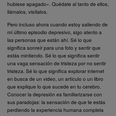
hubiese apagado». Quédate al tanto de ellos,
llámalos, visítalos.
Pero incluso ahora cuando estoy saliendo de
mi último episodio depresivo, sigo atento a
las personas que están ahí. Sé lo que
significa sonreír para una foto y sentir que
estás mintiendo. Sé lo que significa sentir
una vaga sensación de tristeza por no sentir
tristeza. Sé lo que significa explorar internet
en busca de un video, un artículo o un libro
que explique lo que sucede en tu cerebro.
Conocer la depresión es familiarizarse con
sus paradojas: la sensación de que te estás
perdiendo la experiencia humana completa