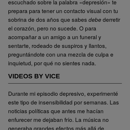
escuchado sobre la palabra «depresión» te
prepara para tener un contacto visual con tu
sobrina de dos años que sabes
derretir
debe
el corazón, pero no sucede. O para
acompañar a un amigo a un funeral y
sentarte, rodeado de suspiros y llantos,
preguntándote con una mezcla de culpa e
inquietud, por qué no sientes nada.
VIDEOS BY VICE
Durante mi episodio depresivo, experimenté
este tipo de insensibilidad por semanas. Las
noticias políticas que antes me hacían
enfurecer me dejaban frío. La música no
generaba grandes efectos más allá de