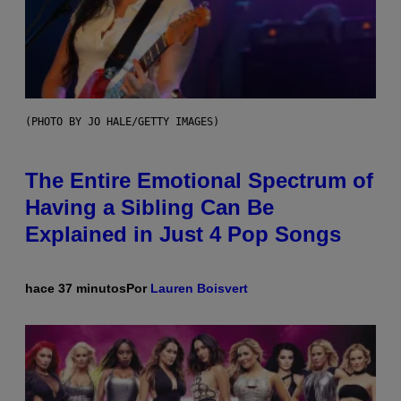
(PHOTO BY JO HALE/GETTY IMAGES)
The Entire Emotional Spectrum of
Having a Sibling Can Be
Explained in Just 4 Pop Songs
hace 37 minutos
Por
Lauren Boisvert