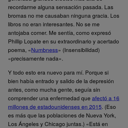
recordarme alguna sensación pasada. Las
bromas no me causaban ninguna gracia. Los
libros no eran interesantes. No se me
antojaba comer. Me sentía, como expresó
Phillip Lopate en su extraordinario y acertado
poema, «
Numbness
» (Insensibilidad)
«precisamente nada».
Y todo esto era nuevo para mí. Porque si
bien había entrado y salido de la depresión
antes, como mucha gente, seguía sin
comprender una enfermedad que
afectó a 16
millones de estadounidenses en 2015
. (Eso
es más que las poblaciones de Nueva York,
Los Ángeles y Chicago juntas.) «Está en