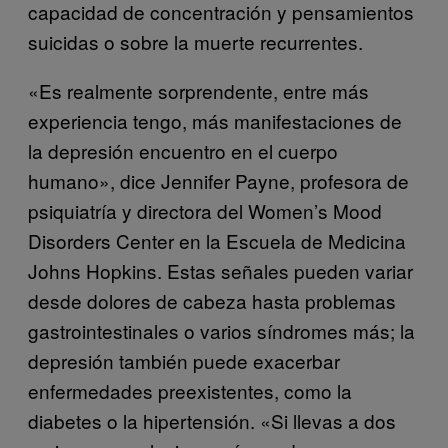
capacidad de concentración y pensamientos
suicidas o sobre la muerte recurrentes.
«Es realmente sorprendente, entre más
experiencia tengo, más manifestaciones de
la depresión encuentro en el cuerpo
humano», dice Jennifer Payne, profesora de
psiquiatría y directora del Women’s Mood
Disorders Center en la Escuela de Medicina
Johns Hopkins. Estas señales pueden variar
desde dolores de cabeza hasta problemas
gastrointestinales o varios síndromes más; la
depresión también puede exacerbar
enfermedades preexistentes, como la
diabetes o la hipertensión. «Si llevas a dos