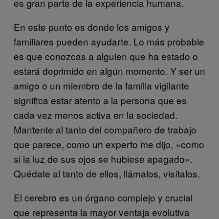
es gran parte de la experiencia humana.
En este punto es donde los amigos y
familiares pueden ayudarte. Lo más probable
es que conozcas a alguien que ha estado o
estará deprimido en algún momento. Y ser un
amigo o un miembro de la familia vigilante
significa estar atento a la persona que es
cada vez menos activa en la sociedad.
Mantente al tanto del compañero de trabajo
que parece, como un experto me dijo, «como
si la luz de sus ojos se hubiese apagado».
Quédate al tanto de ellos, llámalos, visítalos.
El cerebro es un órgano complejo y crucial
que representa la mayor ventaja evolutiva