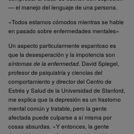
— el manejo del lenguaje de una persona.
«Todos estamos cómodos mientras se hable
en pasado sobre enfermedades mentales»
Un aspecto particularmente espantoso es
que la desesperación y la impotencia son
. David Spiegel,
síntomas de la enfermedad
profesor de psiquiatría y ciencias del
comportamiento y director del Centro de
Estrés y Salud de la Universidad de Stanford,
me explica que la depresión es un trastorno
mental común y tratable, pero la gente
afectada puede culparse a sí misma por
cosas absurdas. «Y entonces, la gente