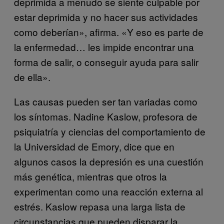
deprimida a menudo se siente culpable por
estar deprimida y no hacer sus actividades
como deberían», afirma. «Y eso es parte de
la enfermedad… les impide encontrar una
forma de salir, o conseguir ayuda para salir
de ella».
Las causas pueden ser tan variadas como
los síntomas. Nadine Kaslow, profesora de
psiquiatría y ciencias del comportamiento de
la Universidad de Emory, dice que en
algunos casos la depresión es una cuestión
más genética, mientras que otros la
experimentan como una reacción externa al
estrés. Kaslow repasa una larga lista de
circunstancias que pueden disparar la