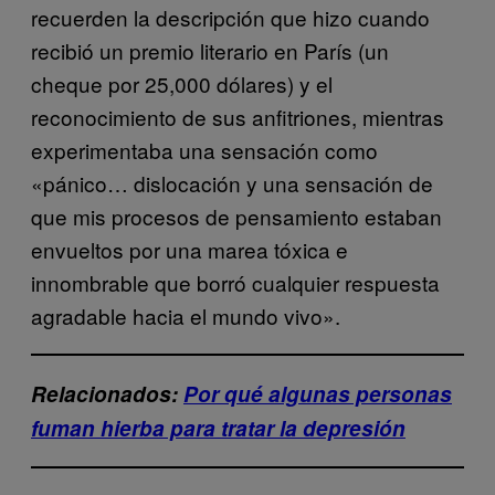
recuerden la descripción que hizo cuando
recibió un premio literario en París (un
cheque por 25,000 dólares) y el
reconocimiento de sus anfitriones, mientras
experimentaba una sensación como
«pánico… dislocación y una sensación de
que mis procesos de pensamiento estaban
envueltos por una marea tóxica e
innombrable que borró cualquier respuesta
agradable hacia el mundo vivo».
Relacionados:
Por qué algunas personas
fuman hierba para tratar la depresión