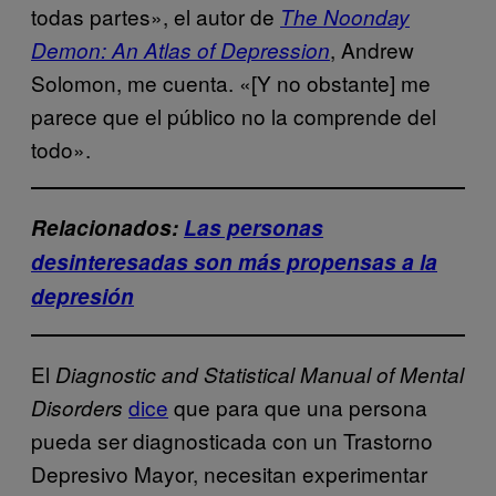
todas partes», el autor de
The Noonday
, Andrew
Demon: An Atlas of Depression
Solomon, me cuenta. «[Y no obstante] me
parece que el público no la comprende del
todo».
Relacionados:
Las personas
desinteresadas son más propensas a la
depresión
El
Diagnostic and Statistical Manual of Mental
dice
que para que una persona
Disorders
pueda ser diagnosticada con un Trastorno
Depresivo Mayor, necesitan experimentar