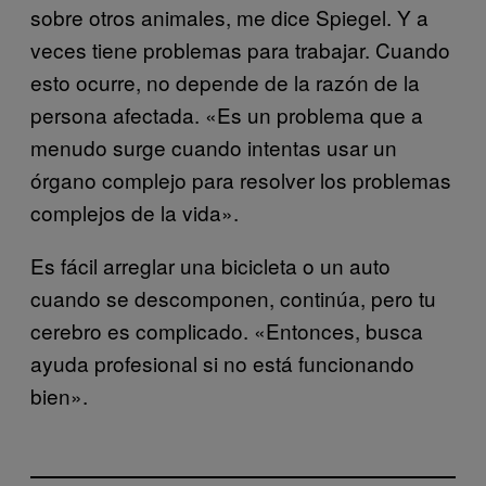
sobre otros animales, me dice Spiegel. Y a
veces tiene problemas para trabajar. Cuando
esto ocurre, no depende de la razón de la
persona afectada. «Es un problema que a
menudo surge cuando intentas usar un
órgano complejo para resolver los problemas
complejos de la vida».
Es fácil arreglar una bicicleta o un auto
cuando se descomponen, continúa, pero tu
cerebro es complicado. «Entonces, busca
ayuda profesional si no está funcionando
bien».