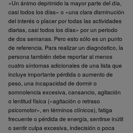
«Un ánimo deprimido la mayor parte del día,
casi todos los días» o «una clara disminución
del interés o placer por todas las actividades
diarias, casi todos los días» por un periodo
de dos semanas. Pero esto sólo es un punto
de referencia. Para realizar un diagnóstico, la
persona también debe reportar al menos
cuatro síntomas adicionales de una lista que
incluye importante pérdida o aumento de
peso, una incapacidad de dormir o
somnolencia excesiva, cansancio, agitación
o lentitud física («agitación o retraso
psicomotor», en términos clínicos), fatiga
frecuente o pérdida de energía, sentirse inútil
o sentir culpa excesiva, indecisión o poca