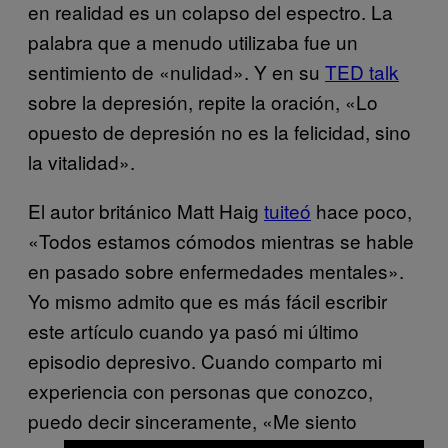
en realidad es un colapso del espectro. La
palabra que a menudo utilizaba fue un
sentimiento de «nulidad». Y en su
TED talk
sobre la depresión, repite la oración, «Lo
opuesto de depresión no es la felicidad, sino
la vitalidad».
El autor británico Matt Haig
tuiteó
hace poco,
«Todos estamos cómodos mientras se hable
en pasado sobre enfermedades mentales».
Yo mismo admito que es más fácil escribir
este artículo cuando ya pasó mi último
episodio depresivo. Cuando comparto mi
experiencia con personas que conozco,
puedo decir sinceramente, «Me siento