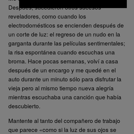
Después, sucedieron otros sucesos
reveladores, como cuando los
electrodomésticos se encienden después de
un corte de luz: el regreso de un nudo en la
garganta durante las películas sentimentales;
la risa espontánea cuando escuchas una
broma. Hace pocas semanas, volví a casa
después de un encargo y me quedé en el
auto durante un minuto sólo para disfrutar la
vieja pero al mismo tiempo nueva alegría
mientras escuchaba una canción que había
descubierto.
Mantente al tanto del compañero de trabajo
que parece «como si la luz de sus ojos se