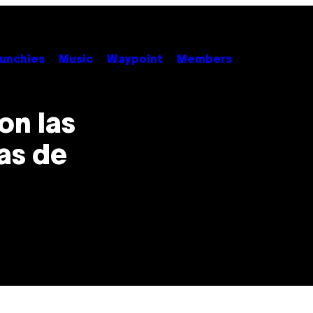
unchies
Music
Waypoint
Members
on las
as de