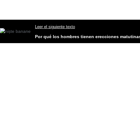
Leer el siguiente texto
Por qué los hombres tienen erecciones matutina