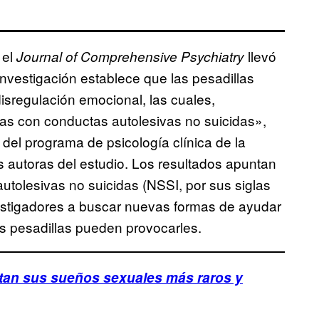
 el
llevó
Journal of Comprehensive Psychiatry
investigación establece que las pesadillas
disregulación emocional, las cuales,
s con conductas autolesivas no suicidas»,
del programa de psicología clínica de la
s autoras del estudio. Los resultados apuntan
autolesivas no suicidas (NSSI, por sus siglas
vestigadores a buscar nuevas formas de ayudar
as pesadillas pueden provocarles.
tan sus sueños sexuales más raros y