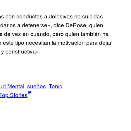
s con conductas autolesivas no suicidas
udarlos a detenerse», dice DeRose, quien
s de vez en cuando, pero quien también ha
este tipo necesitan la motivación para dejar
y constructiva».
ud Mental
sueños
Tonic
Top Stories