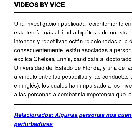
VIDEOS BY VICE
Una investigación publicada recientemente en
esta teoría más allá. «La hipótesis de nuestra 
intensas y repetitivas están relacionadas a la 
consecuentemente, están asociadas a persona
explica Chelsea Ennis, candidata al doctorado 
Universidad del Estado de Florida, y una de la
a vínculo entre las pesadillas y las conductas 
en inglés), los cuales han impulsado a los in
a las personas a combatir la impotencia que l
Relacionados: Algunas personas nos cuen
perturbadores