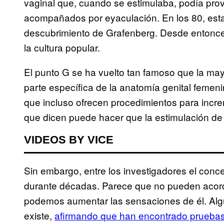
vaginal que, cuando se estimulaba, podía pro
acompañados por eyaculación. En los 80, esta
descubrimiento de Grafenberg. Desde entonce
la cultura popular.
El punto G se ha vuelto tan famoso que la may
parte específica de la anatomía genital femen
que incluso ofrecen procedimientos para incre
que dicen puede hacer que la estimulación de
VIDEOS BY VICE
Sin embargo, entre los investigadores el con
durante décadas. Parece que no pueden acordar
podemos aumentar las sensaciones de él. Algu
existe,
afirmando que han encontrado pruebas 