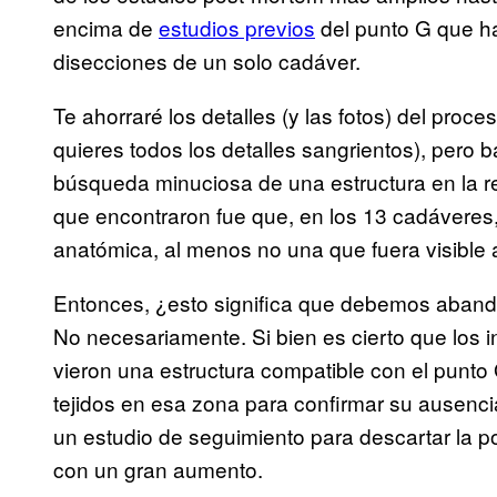
encima de
estudios previos
del punto G que h
disecciones de un solo cadáver.
Te ahorraré los detalles (y las fotos) del proce
quieres todos los detalles sangrientos), pero b
búsqueda minuciosa de una estructura en la re
que encontraron fue que, en los 13 cadáveres,
anatómica, al menos no una que fuera visible a
Entonces, ¿esto significa que debemos aband
No necesariamente. Si bien es cierto que los i
vieron una estructura compatible con el punto 
tejidos en esa zona para confirmar su ausencia
un estudio de seguimiento para descartar la p
con un gran aumento.