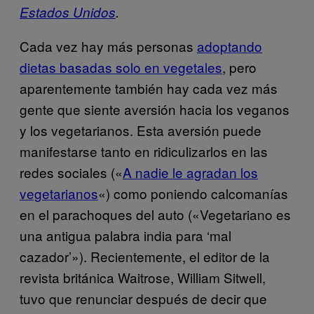
Estados Unidos
.
Cada vez hay más personas
adoptando
dietas basadas solo en vegetales
, pero
aparentemente también hay cada vez más
gente que siente aversión hacia los veganos
y los vegetarianos. Esta aversión puede
manifestarse tanto en ridiculizarlos en las
redes sociales («
A nadie le agradan los
vegetarianos
«) como poniendo calcomanías
en el parachoques del auto («Vegetariano es
una antigua palabra india para ‘mal
cazador’»). Recientemente, el editor de la
revista británica Waitrose, William Sitwell,
tuvo que renunciar después de decir que