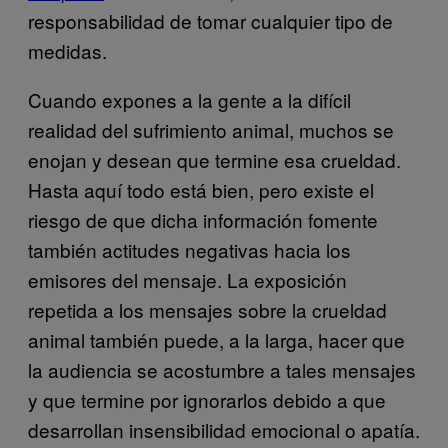
responsabilidad de tomar cualquier tipo de
medidas.
Cuando expones a la gente a la difícil
realidad del sufrimiento animal, muchos se
enojan y desean que termine esa crueldad.
Hasta aquí todo está bien, pero existe el
riesgo de que dicha información fomente
también actitudes negativas hacia los
emisores del mensaje. La exposición
repetida a los mensajes sobre la crueldad
animal también puede, a la larga, hacer que
la audiencia se acostumbre a tales mensajes
y que termine por ignorarlos debido a que
desarrollan insensibilidad emocional o apatía.