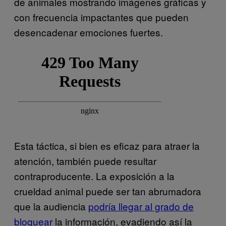
de animales mostrando imágenes gráficas y
con frecuencia impactantes que pueden
desencadenar emociones fuertes.
Esta táctica, si bien es eficaz para atraer la
atención, también puede resultar
contraproducente. La exposición a la
crueldad animal puede ser tan abrumadora
que la audiencia
podría llegar al grado de
bloquear
la información, evadiendo así la