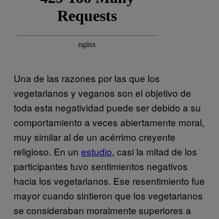
Una de las razones por las que los
vegetarianos y veganos son el objetivo de
toda esta negatividad puede ser debido a su
comportamiento a veces abiertamente moral,
muy similar al de un acérrimo creyente
religioso. En un
estudio
, casi la mitad de los
participantes tuvo sentimientos negativos
hacia los vegetarianos. Ese resentimiento fue
mayor cuando sintieron que los vegetarianos
se consideraban moralmente superiores a