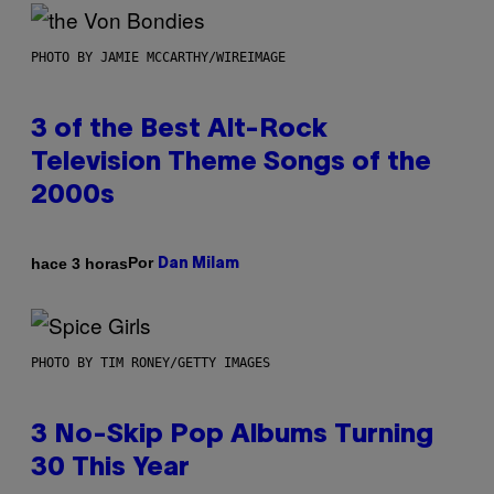
PHOTO BY JAMIE MCCARTHY/WIREIMAGE
3 of the Best Alt-Rock
Television Theme Songs of the
2000s
Por
hace 3 horas
Dan Milam
PHOTO BY TIM RONEY/GETTY IMAGES
3 No-Skip Pop Albums Turning
30 This Year