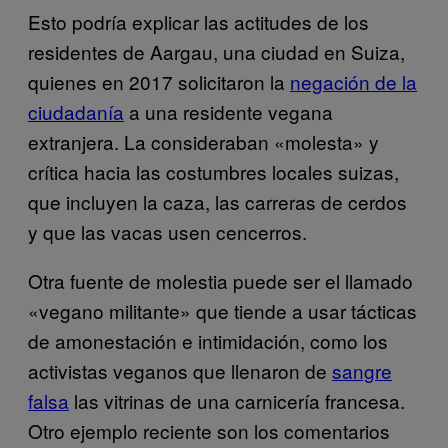
Esto podría explicar las actitudes de los
residentes de Aargau, una ciudad en Suiza,
quienes en 2017 solicitaron la
negación de la
ciudadanía
a una residente vegana
extranjera. La consideraban «molesta» y
crítica hacia las costumbres locales suizas,
que incluyen la caza, las carreras de cerdos
y que las vacas usen cencerros.
Otra fuente de molestia puede ser el llamado
«vegano militante» que tiende a usar tácticas
de amonestación e intimidación, como los
activistas veganos que llenaron de
sangre
falsa
las vitrinas de una carnicería francesa.
Otro ejemplo reciente son los comentarios