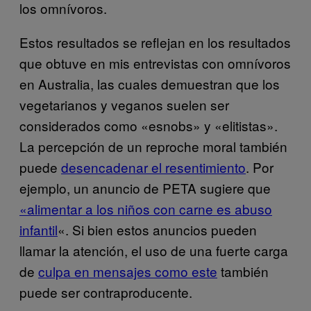
los omnívoros.
Estos resultados se reflejan en los resultados
que obtuve en mis entrevistas con omnívoros
en Australia, las cuales demuestran que los
vegetarianos y veganos suelen ser
considerados como «esnobs» y «elitistas».
La percepción de un reproche moral también
puede
desencadenar el resentimiento
. Por
ejemplo, un anuncio de PETA sugiere que
«alimentar a los niños con carne es abuso
infantil
«. Si bien estos anuncios pueden
llamar la atención, el uso de una fuerte carga
de
culpa en mensajes como este
también
puede ser contraproducente.