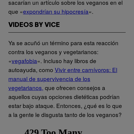
sacarían un artículo sobre los veganos en el
que «
expondrían su hipocresía
«.
VIDEOS BY VICE
Ya se acuñó un término para esta reacción
contra los veganos y vegetarianos:
«
vegafobia
«. Incluso hay libros de
autoayuda, como
Vivir entre carnívoros: El
manual de supervivencia de los
vegetarianos,
que ofrecen consejos a
aquellos cuyas opciones dietéticas podrían
estar bajo ataque. Entonces, ¿qué es lo que
a la gente le disgusta tanto de los veganos?