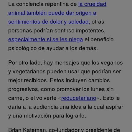
La conciencia repentina de
la crueldad
animal también puede dar origen a
sentimientos de dolor y soledad,
otras
personas podrían sentirse impotentes,
especialmente si se les niega
el beneficio
psicológico de ayudar a los demás.
Por otro lado, hay mensajes que los veganos
y vegetarianos pueden usar que podrían ser
mejor recibidos. Estos incluyen cambios
progresivos, como promover los lunes sin
carne, o el volverte «
reducetariano
«. Esto le
daría a la audiencia una idea a la cual aspirar
y una motivación para lograrlo.
Brian Kateman, co-fundador y presidente de