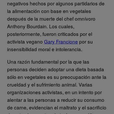
negativos hechos por algunos partidarios de
la alimentación con base en vegetales
después de la muerte del chef omnívoro
Anthony Bourdain. Los cuales,
posteriormente, fueron criticados por el
activista vegano
Gary Francione
por su
insensibilidad moral e intolerancia.
Una razón fundamental por la que las
personas deciden adoptar una dieta basada
sólo en vegetales es su preocupación ante la
crueldad y el sufrimiento animal. Varias
organizaciones activistas, en un intento por
alentar a las personas a reducir su consumo
de carne, evidencian el maltrato y el sacrificio